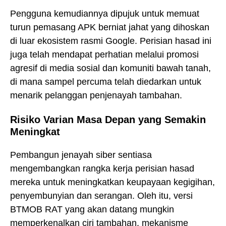
Pengguna kemudiannya dipujuk untuk memuat
turun pemasang APK berniat jahat yang dihoskan
di luar ekosistem rasmi Google. Perisian hasad ini
juga telah mendapat perhatian melalui promosi
agresif di media sosial dan komuniti bawah tanah,
di mana sampel percuma telah diedarkan untuk
menarik pelanggan penjenayah tambahan.
Risiko Varian Masa Depan yang Semakin
Meningkat
Pembangun jenayah siber sentiasa
mengembangkan rangka kerja perisian hasad
mereka untuk meningkatkan keupayaan kegigihan,
penyembunyian dan serangan. Oleh itu, versi
BTMOB RAT yang akan datang mungkin
memperkenalkan ciri tambahan, mekanisme