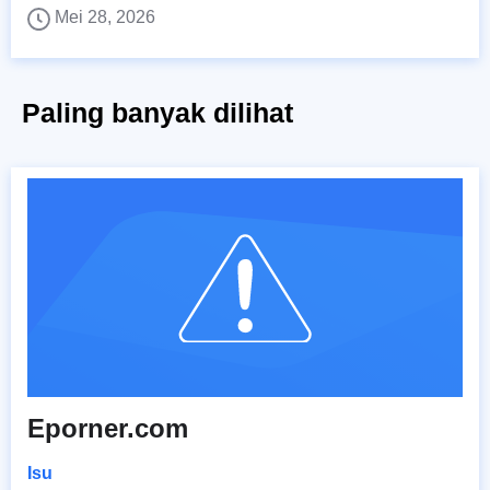
Mei 28, 2026
Paling banyak dilihat
Eporner.com
Isu