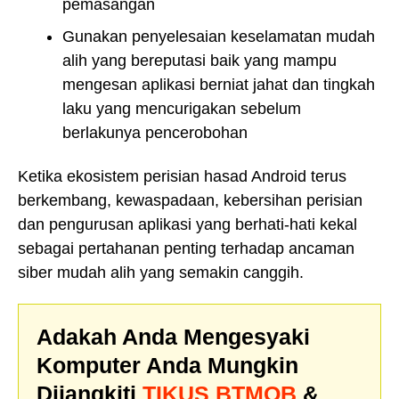
pemasangan
Gunakan penyelesaian keselamatan mudah
alih yang bereputasi baik yang mampu
mengesan aplikasi berniat jahat dan tingkah
laku yang mencurigakan sebelum
berlakunya pencerobohan
Ketika ekosistem perisian hasad Android terus
berkembang, kewaspadaan, kebersihan perisian
dan pengurusan aplikasi yang berhati-hati kekal
sebagai pertahanan penting terhadap ancaman
siber mudah alih yang semakin canggih.
Adakah Anda Mengesyaki
Komputer Anda Mungkin
Dijangkiti
TIKUS BTMOB
&