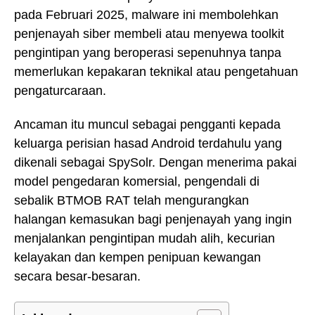
pada Februari 2025, malware ini membolehkan
penjenayah siber membeli atau menyewa toolkit
pengintipan yang beroperasi sepenuhnya tanpa
memerlukan kepakaran teknikal atau pengetahuan
pengaturcaraan.
Ancaman itu muncul sebagai pengganti kepada
keluarga perisian hasad Android terdahulu yang
dikenali sebagai SpySolr. Dengan menerima pakai
model pengedaran komersial, pengendali di
sebalik BTMOB RAT telah mengurangkan
halangan kemasukan bagi penjenayah yang ingin
menjalankan pengintipan mudah alih, kecurian
kelayakan dan kempen penipuan kewangan
secara besar-besaran.