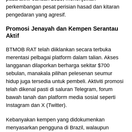
perkembangan pesat perisian hasad dan kitaran
pengedaran yang agresif.
Promosi Jenayah dan Kempen Serantau
Aktif
BTMOB RAT telah diiklankan secara terbuka
merentasi pelbagai platform dalam talian. Akses
langganan dilaporkan berharga sekitar $700
sebulan, manakala pilihan pelesenan seumur
hidup juga tersedia untuk pembeli. Aktiviti promosi
telah dikenal pasti di saluran Telegram, forum
bawah tanah dan platform media sosial seperti
Instagram dan X (Twitter).
Kebanyakan kempen yang didokumenkan
menyasarkan pengguna di Brazil, walaupun