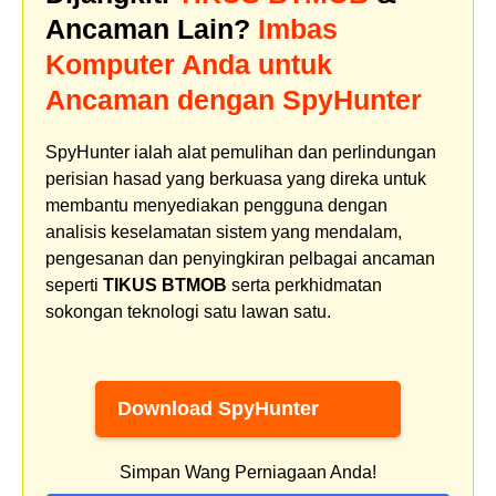
Ancaman Lain?
Imbas
Komputer Anda untuk
Ancaman dengan SpyHunter
SpyHunter ialah alat pemulihan dan perlindungan
perisian hasad yang berkuasa yang direka untuk
membantu menyediakan pengguna dengan
analisis keselamatan sistem yang mendalam,
pengesanan dan penyingkiran pelbagai ancaman
seperti
TIKUS BTMOB
serta perkhidmatan
sokongan teknologi satu lawan satu.
Download SpyHunter
Simpan Wang Perniagaan Anda!