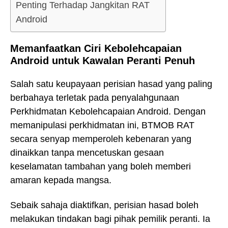
Penting Terhadap Jangkitan RAT
Android
Memanfaatkan Ciri Kebolehcapaian
Android untuk Kawalan Peranti Penuh
Salah satu keupayaan perisian hasad yang paling
berbahaya terletak pada penyalahgunaan
Perkhidmatan Kebolehcapaian Android. Dengan
memanipulasi perkhidmatan ini, BTMOB RAT
secara senyap memperoleh kebenaran yang
dinaikkan tanpa mencetuskan gesaan
keselamatan tambahan yang boleh memberi
amaran kepada mangsa.
Sebaik sahaja diaktifkan, perisian hasad boleh
melakukan tindakan bagi pihak pemilik peranti. Ia