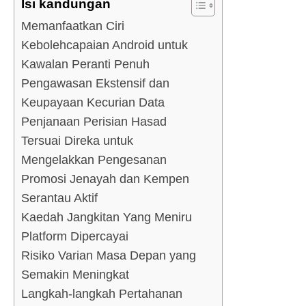
Isi kandungan
Memanfaatkan Ciri
Kebolehcapaian Android untuk
Kawalan Peranti Penuh
Pengawasan Ekstensif dan
Keupayaan Kecurian Data
Penjanaan Perisian Hasad
Tersuai Direka untuk
Mengelakkan Pengesanan
Promosi Jenayah dan Kempen
Serantau Aktif
Kaedah Jangkitan Yang Meniru
Platform Dipercayai
Risiko Varian Masa Depan yang
Semakin Meningkat
Langkah-langkah Pertahanan