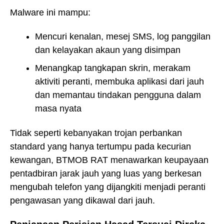
Malware ini mampu:
Mencuri kenalan, mesej SMS, log panggilan
dan kelayakan akaun yang disimpan
Menangkap tangkapan skrin, merakam
aktiviti peranti, membuka aplikasi dari jauh
dan memantau tindakan pengguna dalam
masa nyata
Tidak seperti kebanyakan trojan perbankan
standard yang hanya tertumpu pada kecurian
kewangan, BTMOB RAT menawarkan keupayaan
pentadbiran jarak jauh yang luas yang berkesan
mengubah telefon yang dijangkiti menjadi peranti
pengawasan yang dikawal dari jauh.