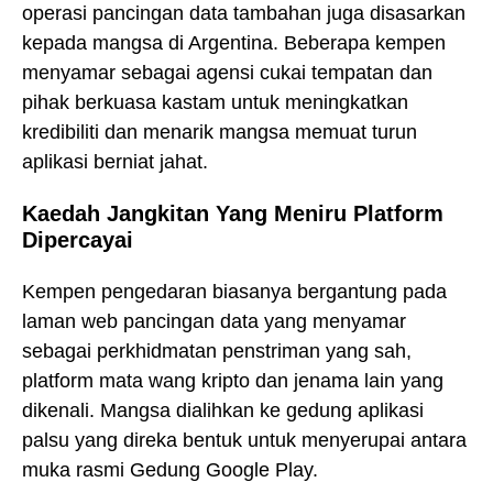
operasi pancingan data tambahan juga disasarkan
kepada mangsa di Argentina. Beberapa kempen
menyamar sebagai agensi cukai tempatan dan
pihak berkuasa kastam untuk meningkatkan
kredibiliti dan menarik mangsa memuat turun
aplikasi berniat jahat.
Kaedah Jangkitan Yang Meniru Platform
Dipercayai
Kempen pengedaran biasanya bergantung pada
laman web pancingan data yang menyamar
sebagai perkhidmatan penstriman yang sah,
platform mata wang kripto dan jenama lain yang
dikenali. Mangsa dialihkan ke gedung aplikasi
palsu yang direka bentuk untuk menyerupai antara
muka rasmi Gedung Google Play.