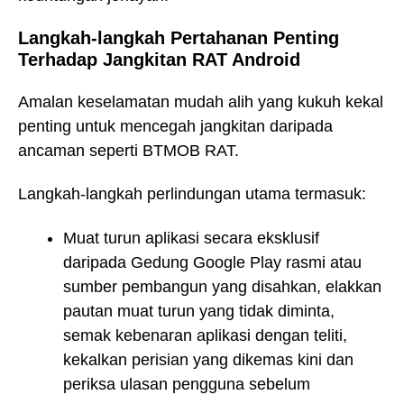
Langkah-langkah Pertahanan Penting
Terhadap Jangkitan RAT Android
Amalan keselamatan mudah alih yang kukuh kekal
penting untuk mencegah jangkitan daripada
ancaman seperti BTMOB RAT.
Langkah-langkah perlindungan utama termasuk:
Muat turun aplikasi secara eksklusif
daripada Gedung Google Play rasmi atau
sumber pembangun yang disahkan, elakkan
pautan muat turun yang tidak diminta,
semak kebenaran aplikasi dengan teliti,
kekalkan perisian yang dikemas kini dan
periksa ulasan pengguna sebelum