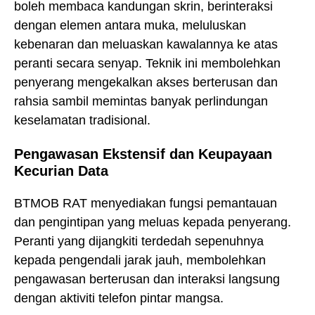
boleh membaca kandungan skrin, berinteraksi
dengan elemen antara muka, meluluskan
kebenaran dan meluaskan kawalannya ke atas
peranti secara senyap. Teknik ini membolehkan
penyerang mengekalkan akses berterusan dan
rahsia sambil memintas banyak perlindungan
keselamatan tradisional.
Pengawasan Ekstensif dan Keupayaan
Kecurian Data
BTMOB RAT menyediakan fungsi pemantauan
dan pengintipan yang meluas kepada penyerang.
Peranti yang dijangkiti terdedah sepenuhnya
kepada pengendali jarak jauh, membolehkan
pengawasan berterusan dan interaksi langsung
dengan aktiviti telefon pintar mangsa.