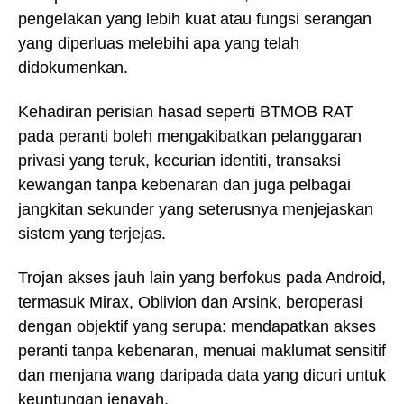
pengelakan yang lebih kuat atau fungsi serangan
yang diperluas melebihi apa yang telah
didokumenkan.
Kehadiran perisian hasad seperti BTMOB RAT
pada peranti boleh mengakibatkan pelanggaran
privasi yang teruk, kecurian identiti, transaksi
kewangan tanpa kebenaran dan juga pelbagai
jangkitan sekunder yang seterusnya menjejaskan
sistem yang terjejas.
Trojan akses jauh lain yang berfokus pada Android,
termasuk Mirax, Oblivion dan Arsink, beroperasi
dengan objektif yang serupa: mendapatkan akses
peranti tanpa kebenaran, menuai maklumat sensitif
dan menjana wang daripada data yang dicuri untuk
keuntungan jenayah.