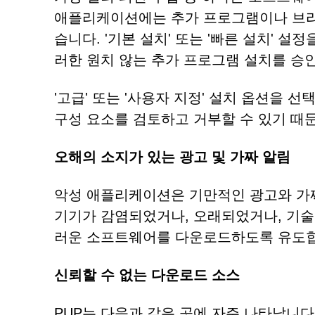
애플리케이션에는 추가 프로그램이나 브라
습니다. '기본 설치' 또는 '빠른 설치' 
러한 원치 않는 추가 프로그램 설치를 승인
'고급' 또는 '사용자 지정' 설치 옵션을
구성 요소를 검토하고 거부할 수 있기 때
오해의 소지가 있는 광고 및 가짜 알림
악성 애플리케이션은 기만적인 광고와 가
기기가 감염되었거나, 오래되었거나, 기
러운 소프트웨어를 다운로드하도록 유도합
신뢰할 수 없는 다운로드 소스
PUP는 다음과 같은 곳에 자주 나타납니다