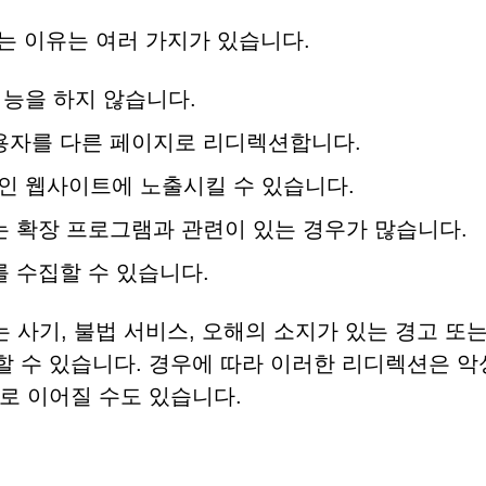
안 되는 이유는 여러 가지가 있습니다.
능을 하지 않습니다.
용자를 다른 페이지로 리디렉션합니다.
인 웹사이트에 노출시킬 수 있습니다.
는 확장 프로그램과 관련이 있는 경우가 많습니다.
를 수집할 수 있습니다.
사용자는 사기, 불법 서비스, 오해의 소지가 있는 경고 또
 수 있습니다. 경우에 따라 이러한 리디렉션은 악
로 이어질 수도 있습니다.