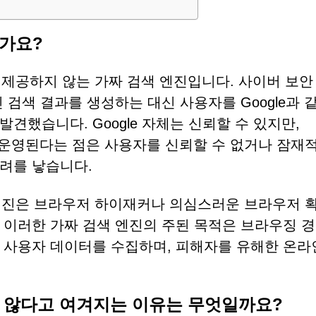
인가요?
 결과를 제공하지 않는 가짜 검색 엔진입니다. 사이버 보안
 검색 결과를 생성하는 대신 사용자를 Google과 
견했습니다. Google 자체는 신뢰할 수 있지만,
방식으로 운영된다는 점은 사용자를 신뢰할 수 없거나 잠
려를 낳습니다.
짜 검색 엔진은 브라우저 하이재커나 의심스러운 브라우저 
 이러한 가짜 검색 엔진의 주된 목적은 브라우징 
 사용자 데이터를 수집하며, 피해자를 유해한 온라
안전하지 않다고 여겨지는 이유는 무엇일까요?