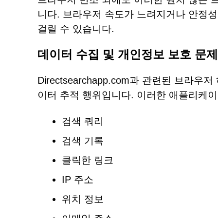
니다. 브라우저 속도가 느려지거나 안정
걸릴 수 있습니다.
데이터 수집 및 개인정보 보호 문제
Directsearchapp.com과 관련된 
이터 추적 행위입니다. 이러한 애플리케이
검색 쿼리
검색 기록
클릭한 링크
IP 주소
위치 정보