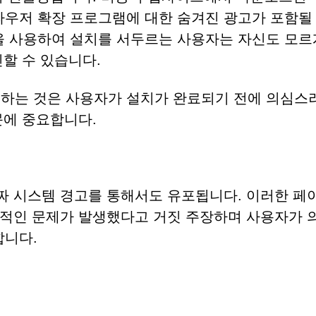
우저 확장 프로그램에 대한 숨겨진 광고가 포함될 
설정을 사용하여 설치를 서두르는 사용자는 자신도 모르
할 수 있습니다.
 선택하는 것은 사용자가 설치가 완료되기 전에 의심스
문에 중요합니다.
짜 시스템 경고를 통해서도 유포됩니다. 이러한 페
술적인 문제가 발생했다고 거짓 주장하며 사용자가 
니다.
.