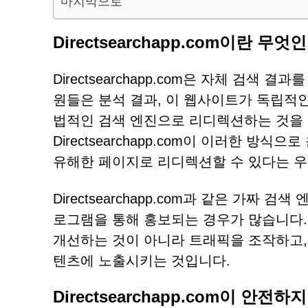
마지막으로
Directsearchapp.com이란 무엇
Directsearchapp.com은 자체 검색
원들은 분석 결과, 이 웹사이트가 독립적인
법적인 검색 엔진으로 리디렉션하는 것을 발
Directsearchapp.com이 이러한 
유해한 페이지로 리디렉션할 수 있다는 우
Directsearchapp.com과 같은 가
로그램을 통해 홍보되는 경우가 많습니다.
개선하는 것이 아니라 트래픽을 조작하고,
텐츠에 노출시키는 것입니다.
Directsearchapp.com이 