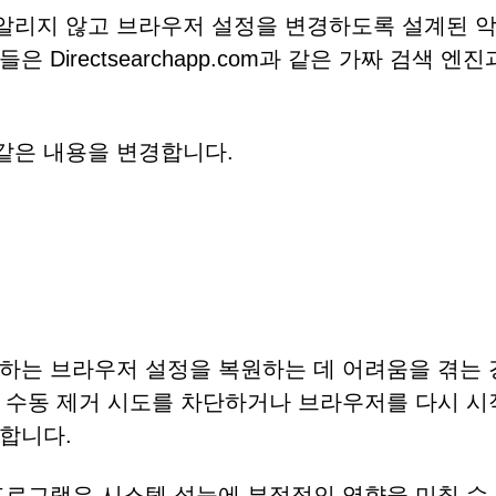
알리지 않고 브라우저 설정을 변경하도록 설계된 악
irectsearchapp.com과 같은 가짜 검색 엔진
같은 내용을 변경합니다.
하는 브라우저 설정을 복원하는 데 어려움을 겪는 
 수동 제거 시도를 차단하거나 브라우저를 다시 시
합니다.
프로그램은 시스템 성능에 부정적인 영향을 미칠 수