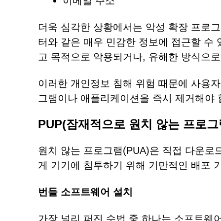
이메일 주소
더욱 심각한 상황에서는 악성 확장 프로그
터와 같은 매우 민감한 정보에 접근할 수 
고 목적으로 악용되거나, 유해한 방식으로
이러한 개인정보 침해 위험 때문에 사용자는 Di
그램이나 애플리케이션을 즉시 제거해야 
PUP(잠재적으로 원치 않는 프로그
원치 않는 프로그램(PUA)은 직접 다운로
게 기기에 침투하기 위해 기만적인 배포 
번들 소프트웨어 설치
가장 널리 퍼진 수법 중 하나는 소프트웨