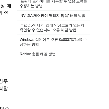
'프린터 드라이버를 사용할 수 없음'오류를
성 애
수정하는 방법
과 연
'NVIDIA 제어판이 열리지 않음' 해결 방법
'macOS에서 이 앱에 악성코드가 없는지
확인할 수 없습니다' 오류 해결 방법
Windows 업데이트 오류 0x8007371b를 수
정하는 방법
Roblox 충돌 해결 방법
경우
작할
 있습