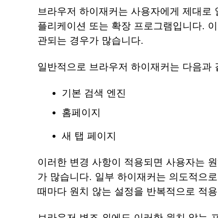
브라우저 하이재커는 사용자에게 제대로 
플리케이션 또는 확장 프로그램입니다. 이들은 D
관되는 경우가 많습니다.
일반적으로 브라우저 하이재커는 다음과 
기본 검색 엔진
홈페이지
새 탭 페이지
이러한 변경 사항이 적용되면 사용자는 원
가 많습니다. 일부 하이재커는 의도적으로
때마다 원치 않는 설정을 반복적으로 적용
브라우저 변조 외에도 이러한 원치 않는 