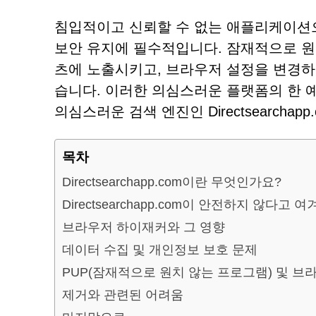
침입적이고 신뢰할 수 없는 애플리케이션
보안 유지에 필수적입니다. 잠재적으로 원치
츠에 노출시키고, 브라우저 설정을 변경하
습니다. 이러한 의심스러운 플랫폼의 한 
의심스러운 검색 엔진인 Directsearchap
목차
Directsearchapp.com이란 무엇인가요?
Directsearchapp.com이 안전하지 않다
브라우저 하이재커와 그 영향
데이터 수집 및 개인정보 보호 문제
PUP(잠재적으로 원치 않는 프로그램) 및 브
제거와 관련된 어려움