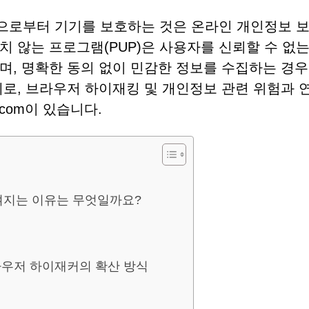
으로부터 기기를 보호하는 것은 온라인 개인정보 보
 않는 프로그램(PUP)은 사용자를 신뢰할 수 없는
며, 명확한 동의 없이 민감한 정보를 수집하는 경우
예로, 브라우저 하이재킹 및 개인정보 관련 위험과 
p.com이 있습니다.
고 여겨지는 이유는 무엇일까요?
라우저 하이재커의 확산 방식