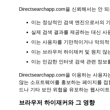
Directsearchapp.com을 신뢰해서는 
이는 정상적인 검색 엔진으로서의 기
실제 검색 결과를 제공하는 대신 사
이는 사용자를 기만적이거나 악의적
이는 브라우저 하이재커 및 원치 않
이는 민감한 인터넷 검색 관련 정보
Directsearchapp.com을 이용하는 
않는 소프트웨어를 홍보하는 페이지를 접할
드나 기타 보안 위협을 유포하는 웹사이트
브라우저 하이재커와 그 영향