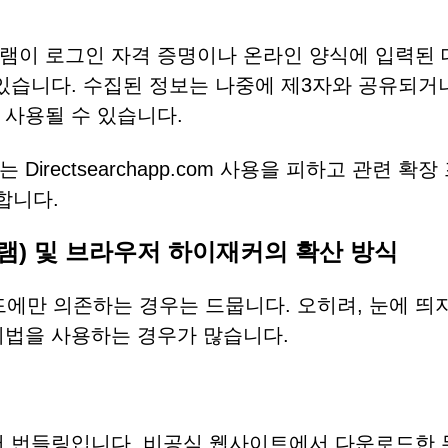
램이 로그인 자격 증명이나 온라인 양식에 입력된 
있습니다. 수집된 정보는 나중에 제3자와 공유되거나
 사용될 수 있습니다.
rectsearchapp.com 사용을 피하고 관련 확장
합니다.
램) 및 브라우저 하이재커의 확산 방식
드에만 의존하는 경우는 드뭅니다. 오히려, 눈에 띄
기법을 사용하는 경우가 많습니다.
어 번들링입니다. 비공식 웹사이트에서 다운로드한 