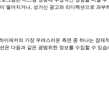
성이 떨어지거나, 성가신 광고와 리디렉션으로 과부
브라우저 하이재커의 가장 우려스러운 측면 중 하나는 잠재
션은 다음과 같은 광범위한 정보를 수집할 수 있습