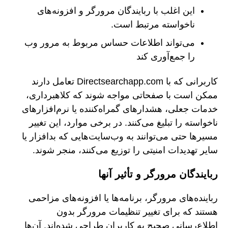
این اغلب با ربایندگان مرورگر و افزونه‌های
ناخواسته مرتبط است.
می‌تواند اطلاعات حساس مربوط به مرور وب
را جمع‌آوری کند
کاربرانی که با Directsearchapp.com تعامل دارند
ممکن است با صفحاتی مواجه شوند که کلاهبرداری،
خدمات جعلی، هشدارهای گمراه‌کننده یا نرم‌افزارهای
ناخواسته را تبلیغ می‌کنند. در برخی موارد، این تغییر
مسیرها حتی می‌توانند به وب‌سایت‌هایی که بدافزار یا
سایر تهدیدات امنیتی را توزیع می‌کنند، منجر شوند.
ربایندگان مرورگر و تأثیر آنها
رباینده‌های مرورگر، برنامه‌ها یا افزونه‌های مزاحمی
هستند که برای تغییر تنظیمات مرورگر بدون
اطلاع‌رسانی صحیح به کاربران طراحی شده‌اند. آن‌ها