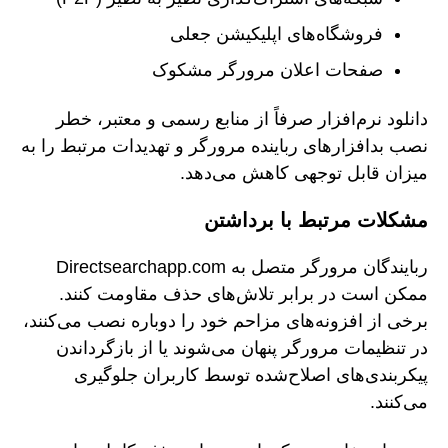
فروشگاه‌های اپلیکیشن جعلی
صفحات اعلان مرورگر مشکوک
دانلود نرم‌افزار صرفاً از منابع رسمی و معتبر، خطر
نصب بدافزارهای رباینده مرورگر و تهدیدات مرتبط را به
میزان قابل توجهی کاهش می‌دهد.
مشکلات مرتبط با برداشتن
ربایندگان مرورگر متصل به Directsearchapp.com
ممکن است در برابر تلاش‌های حذف مقاومت کنند.
برخی از افزونه‌های مزاحم خود را دوباره نصب می‌کنند،
در تنظیمات مرورگر پنهان می‌شوند یا از بازگرداندن
پیکربندی‌های اصلاح‌شده توسط کاربران جلوگیری
می‌کنند.