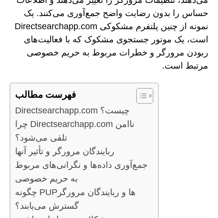
حساس را بدون رضایت واضح جمع‌آوری می‌کنند. یک
نمونه از چنین پلتفرم مشکوکی Directsearchapp.com
است، یک موتور جستجوی مشکوک که با فعالیت‌های
ربودن مرورگر و خطرات مربوط به حریم خصوصی
مرتبط است.
فهرست مطالب
Directsearchapp.com چیست؟
چرا Directsearchapp.com ناامن
تلقی می‌شود؟
ربایندگان مرورگر و تأثیر آنها
جمع‌آوری داده‌ها و نگرانی‌های مربوط
به حریم خصوصی
چگونه PUPها و ربایندگان مرورگر
گسترش می‌یابند؟