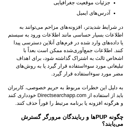
جزئیات موقعیت جغرافیایی
آدرس‌های ایمیل
در شرایط شدیدتر، افزونه‌های مزاحم می‌توانند به
اطلاعات بسیار حساسی مانند اطلاعات ورود به سیستم
یا داده‌های وارد شده در فرم‌های آنلاین دسترسی پیدا
کنند. اطلاعات جمع‌آوری‌شده ممکن است بعداً با
اشخاص ثالث به اشتراک گذاشته شود، برای اهداف
تبلیغاتی مورد سوءاستفاده قرار گیرد یا به روش‌های
مضر مورد سوءاستفاده قرار گیرد.
به دلیل این خطرات مربوط به حریم خصوصی، کاربران
باید از استفاده از Directsearchapp.com خودداری کنند
و هرگونه افزونه یا برنامه مرتبط را فوراً حذف کنند.
چگونه PUPها و ربایندگان مرورگر گسترش
می‌یابند؟