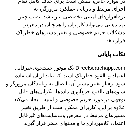
در موارد خاص، ممکن است برای حذف کامل تمام
اجزای مرتبط و بازیابی عملکرد مرورگر، به
نرم‌افزارهای امنیتی تخصصی نیاز باشد. نصب چنین
تهدیدهایی می‌تواند کاربران را همچنان در معرض
مشکلات حریم خصوصی و تغییر مسیرهای خطرناک
قرار دهد.
نکات پایانی
Directsearchapp.com یک موتور جستجوی غیرقابل
اعتماد و بالقوه خطرناک است که نباید از آن استفاده
شود. رفتار تغییر مسیر آن، اتصال به ربایندگان مرورگر و
شیوه‌های بالقوه جمع‌آوری داده‌ها، نگرانی‌های قابل
توجهی در مورد حریم خصوصی و امنیت ایجاد می‌کند.
علاوه بر این، کاربران ممکن است از طریق تغییر
مسیرهای مرتبط در معرض وب‌سایت‌های غیرقابل
اعتماد، کلاهبرداری‌ها و محتوای مضر قرار گیرند.