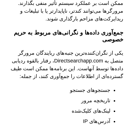
ممکن است بر عملکرد سیستم تأثیر منفی بگذارند.
مرورگرها می‌توانند کندتر، ناپایدارتر یا با تبلیغات و
ریدایرکت‌های مزاحم بارگذاری شوند.
جمع‌آوری داده‌ها و نگرانی‌های مربوط به حریم
خصوصی
یکی از نگران‌کننده‌ترین جنبه‌های ربایندگان مرورگر
متصل به Directsearchapp.com، رفتار بالقوه ردیابی
داده‌ها توسط آنهاست. این برنامه‌ها ممکن است طیف
گسترده‌ای از اطلاعات را جمع‌آوری کنند، از جمله:
جستجوهای جستجو
تاریخچه مرور
لینک‌های کلیک‌شده
آدرس‌های IP