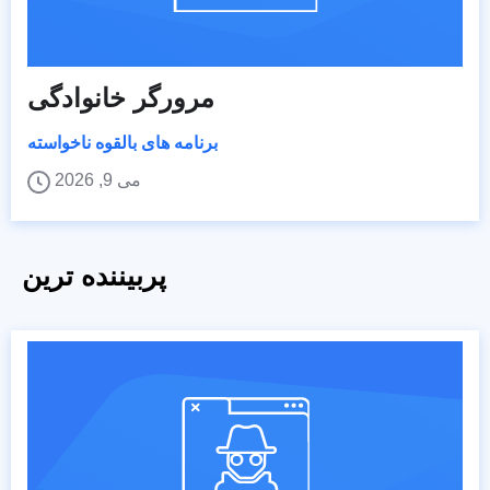
مرورگر خانوادگی
برنامه های بالقوه ناخواسته
می 9, 2026
پربیننده ترین