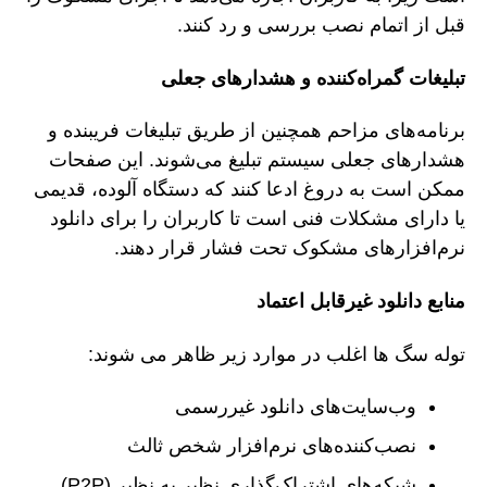
قبل از اتمام نصب بررسی و رد کنند.
تبلیغات گمراه‌کننده و هشدارهای جعلی
برنامه‌های مزاحم همچنین از طریق تبلیغات فریبنده و
هشدارهای جعلی سیستم تبلیغ می‌شوند. این صفحات
ممکن است به دروغ ادعا کنند که دستگاه آلوده، قدیمی
یا دارای مشکلات فنی است تا کاربران را برای دانلود
نرم‌افزارهای مشکوک تحت فشار قرار دهند.
منابع دانلود غیرقابل اعتماد
توله سگ ها اغلب در موارد زیر ظاهر می شوند:
وب‌سایت‌های دانلود غیررسمی
نصب‌کننده‌های نرم‌افزار شخص ثالث
شبکه‌های اشتراک‌گذاری نظیر به نظیر (P2P)