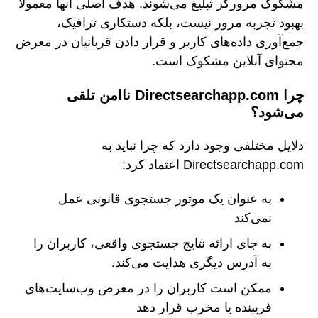
مشکوک مرورگر تبلیغ می‌شوند. هدف اصلی آنها معمولاً
بهبود تجربه مرور نیست، بلکه دستکاری ترافیک،
جمع‌آوری داده‌های کاربر و قرار دادن قربانیان در معرض
محتوای آنلاین مشکوک است.
چرا Directsearchapp.com ناامن تلقی
می‌شود؟
دلایل مختلفی وجود دارد که چرا نباید به
Directsearchapp.com اعتماد کرد:
به عنوان یک موتور جستجوی قانونی عمل
نمی‌کند
به جای ارائه نتایج جستجوی واقعی، کاربران را
به آدرس دیگری هدایت می‌کند.
ممکن است کاربران را در معرض وب‌سایت‌های
فریبنده یا مخرب قرار دهد