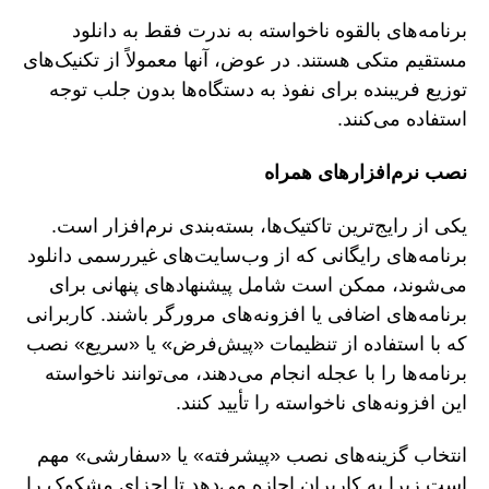
برنامه‌های بالقوه ناخواسته به ندرت فقط به دانلود
مستقیم متکی هستند. در عوض، آنها معمولاً از تکنیک‌های
توزیع فریبنده برای نفوذ به دستگاه‌ها بدون جلب توجه
استفاده می‌کنند.
نصب نرم‌افزارهای همراه
یکی از رایج‌ترین تاکتیک‌ها، بسته‌بندی نرم‌افزار است.
برنامه‌های رایگانی که از وب‌سایت‌های غیررسمی دانلود
می‌شوند، ممکن است شامل پیشنهادهای پنهانی برای
برنامه‌های اضافی یا افزونه‌های مرورگر باشند. کاربرانی
که با استفاده از تنظیمات «پیش‌فرض» یا «سریع» نصب
برنامه‌ها را با عجله انجام می‌دهند، می‌توانند ناخواسته
این افزونه‌های ناخواسته را تأیید کنند.
انتخاب گزینه‌های نصب «پیشرفته» یا «سفارشی» مهم
است زیرا به کاربران اجازه می‌دهد تا اجزای مشکوک را