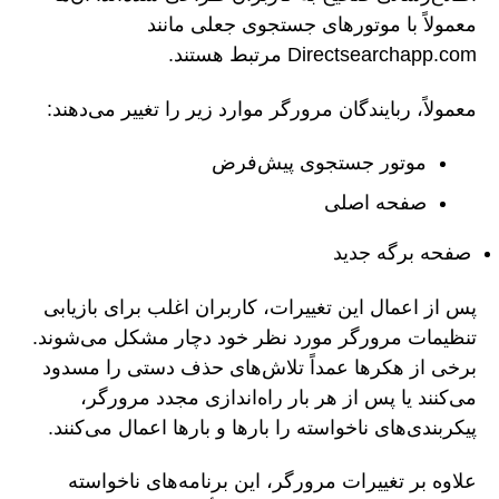
معمولاً با موتورهای جستجوی جعلی مانند
Directsearchapp.com مرتبط هستند.
معمولاً، ربایندگان مرورگر موارد زیر را تغییر می‌دهند:
موتور جستجوی پیش‌فرض
صفحه اصلی
صفحه برگه جدید
پس از اعمال این تغییرات، کاربران اغلب برای بازیابی
تنظیمات مرورگر مورد نظر خود دچار مشکل می‌شوند.
برخی از هکرها عمداً تلاش‌های حذف دستی را مسدود
می‌کنند یا پس از هر بار راه‌اندازی مجدد مرورگر،
پیکربندی‌های ناخواسته را بارها و بارها اعمال می‌کنند.
علاوه بر تغییرات مرورگر، این برنامه‌های ناخواسته