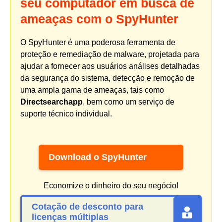
seu computador em busca de
ameaças com o SpyHunter
O SpyHunter é uma poderosa ferramenta de
proteção e remediação de malware, projetada para
ajudar a fornecer aos usuários análises detalhadas
da segurança do sistema, detecção e remoção de
uma ampla gama de ameaças, tais como
Directsearchapp
, bem como um serviço de
suporte técnico individual.
Download o SpyHunter
Economize o dinheiro do seu negócio!
Cotação de desconto para
licenças múltiplas