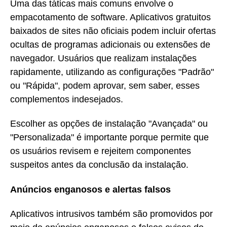
Uma das táticas mais comuns envolve o
empacotamento de software. Aplicativos gratuitos
baixados de sites não oficiais podem incluir ofertas
ocultas de programas adicionais ou extensões de
navegador. Usuários que realizam instalações
rapidamente, utilizando as configurações "Padrão"
ou "Rápida", podem aprovar, sem saber, esses
complementos indesejados.
Escolher as opções de instalação "Avançada" ou
"Personalizada" é importante porque permite que
os usuários revisem e rejeitem componentes
suspeitos antes da conclusão da instalação.
Anúncios enganosos e alertas falsos
Aplicativos intrusivos também são promovidos por