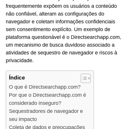
frequentemente expõem os usuários a conteúdo
não confiável, alteram as configurações do
navegador e coletam informações confidenciais
sem consentimento explícito. Um exemplo de
plataforma questionável é o Directsearchapp.com,
um mecanismo de busca duvidoso associado a
atividades de sequestro de navegador e riscos à
privacidade.
Índice
O que é Directsearchapp.com?
Por que o Directsearchapp.com é
considerado inseguro?
Sequestradores de navegador e
seu impacto
Coleta de dados e preocupações