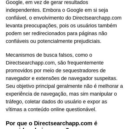
Google, em vez de gerar resultados
independentes. Embora o Google em si seja
confiável, o envolvimento do Directsearchapp.com
levanta preocupações, pois os usuários também
podem ser redirecionados para páginas não
confiáveis ou potencialmente prejudiciais.
Mecanismos de busca falsos, como o
Directsearchapp.com, são frequentemente
promovidos por meio de sequestradores de
navegador e extensões de navegador suspeitas.
Seu objetivo principal geralmente não é melhorar a
experiência de navegação, mas sim manipular o
tráfego, coletar dados do usuário e expor as
vítimas a conteúdo online questionável.
Por que o Directsearchapp.com é