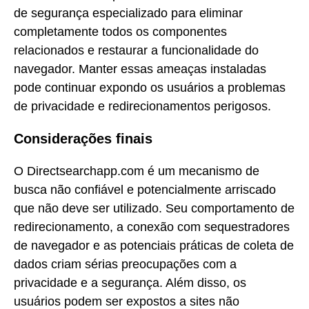
de segurança especializado para eliminar
completamente todos os componentes
relacionados e restaurar a funcionalidade do
navegador. Manter essas ameaças instaladas
pode continuar expondo os usuários a problemas
de privacidade e redirecionamentos perigosos.
Considerações finais
O Directsearchapp.com é um mecanismo de
busca não confiável e potencialmente arriscado
que não deve ser utilizado. Seu comportamento de
redirecionamento, a conexão com sequestradores
de navegador e as potenciais práticas de coleta de
dados criam sérias preocupações com a
privacidade e a segurança. Além disso, os
usuários podem ser expostos a sites não