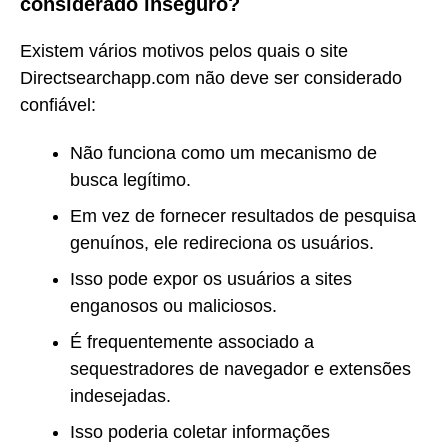
considerado inseguro?
Existem vários motivos pelos quais o site
Directsearchapp.com não deve ser considerado
confiável:
Não funciona como um mecanismo de
busca legítimo.
Em vez de fornecer resultados de pesquisa
genuínos, ele redireciona os usuários.
Isso pode expor os usuários a sites
enganosos ou maliciosos.
É frequentemente associado a
sequestradores de navegador e extensões
indesejadas.
Isso poderia coletar informações