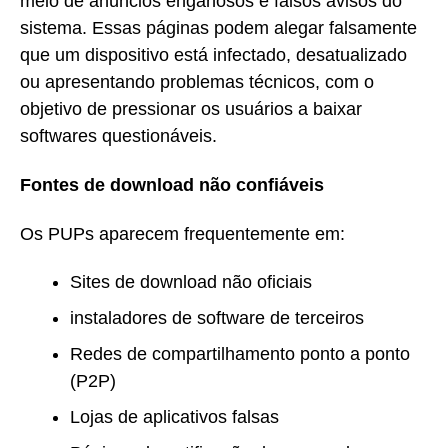
meio de anúncios enganosos e falsos avisos do
sistema. Essas páginas podem alegar falsamente
que um dispositivo está infectado, desatualizado
ou apresentando problemas técnicos, com o
objetivo de pressionar os usuários a baixar
softwares questionáveis.
Fontes de download não confiáveis
Os PUPs aparecem frequentemente em:
Sites de download não oficiais
instaladores de software de terceiros
Redes de compartilhamento ponto a ponto
(P2P)
Lojas de aplicativos falsas