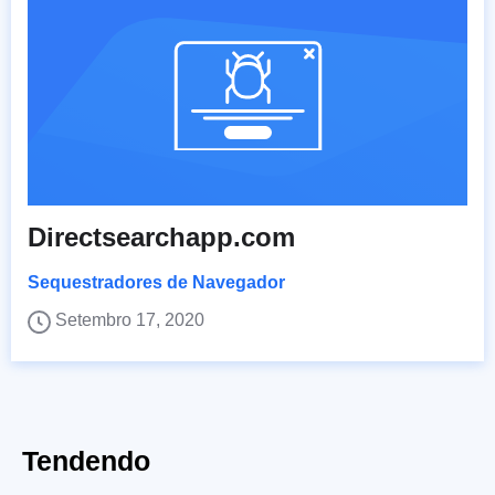
Directsearchapp.com
Sequestradores de Navegador
Setembro 17, 2020
Tendendo