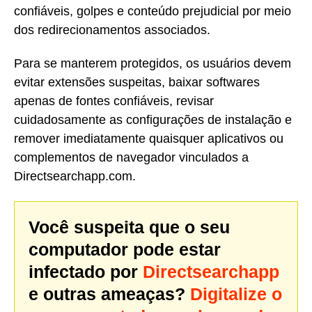
confiáveis, golpes e conteúdo prejudicial por meio
dos redirecionamentos associados.
Para se manterem protegidos, os usuários devem
evitar extensões suspeitas, baixar softwares
apenas de fontes confiáveis, revisar
cuidadosamente as configurações de instalação e
remover imediatamente quaisquer aplicativos ou
complementos de navegador vinculados a
Directsearchapp.com.
Você suspeita que o seu
computador pode estar
infectado por
Directsearchapp
e outras ameaças?
Digitalize o