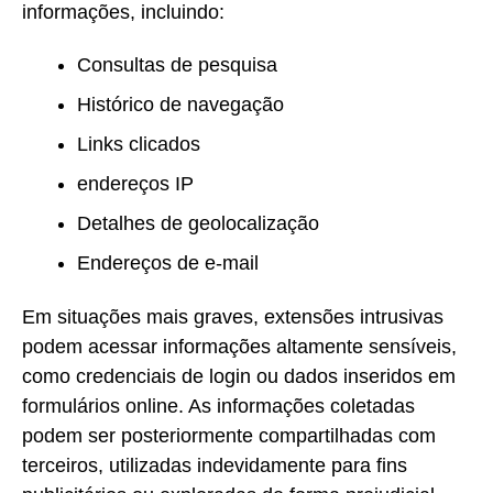
informações, incluindo:
Consultas de pesquisa
Histórico de navegação
Links clicados
endereços IP
Detalhes de geolocalização
Endereços de e-mail
Em situações mais graves, extensões intrusivas
podem acessar informações altamente sensíveis,
como credenciais de login ou dados inseridos em
formulários online. As informações coletadas
podem ser posteriormente compartilhadas com
terceiros, utilizadas indevidamente para fins