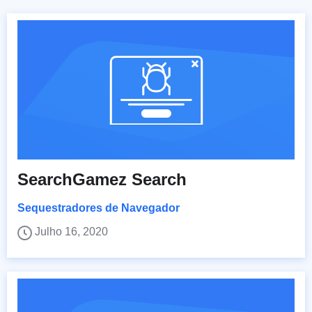
SearchGamez Search
Sequestradores de Navegador
Julho 16, 2020