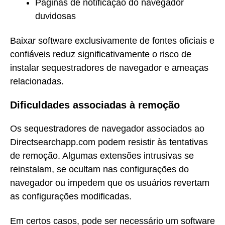
Páginas de notificação do navegador
duvidosas
Baixar software exclusivamente de fontes oficiais e
confiáveis reduz significativamente o risco de
instalar sequestradores de navegador e ameaças
relacionadas.
Dificuldades associadas à remoção
Os sequestradores de navegador associados ao
Directsearchapp.com podem resistir às tentativas
de remoção. Algumas extensões intrusivas se
reinstalam, se ocultam nas configurações do
navegador ou impedem que os usuários revertam
as configurações modificadas.
Em certos casos, pode ser necessário um software