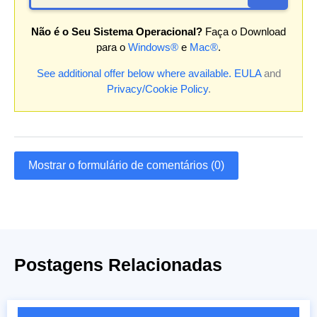
Não é o Seu Sistema Operacional?
Faça o Download
para o
Windows®
e
Mac®
.
See additional offer below where available.
EULA
and
Privacy/Cookie Policy
.
Mostrar o formulário de comentários (0)
Postagens Relacionadas