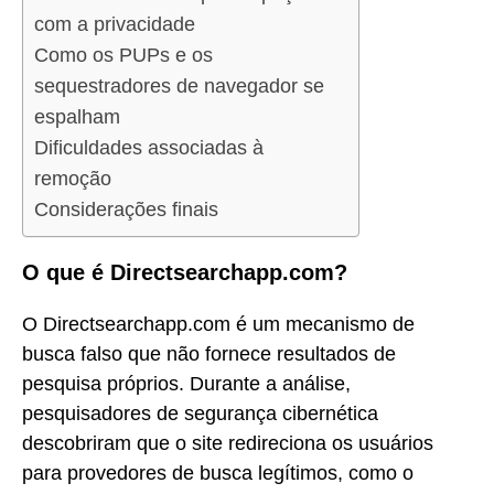
com a privacidade
Como os PUPs e os
sequestradores de navegador se
espalham
Dificuldades associadas à
remoção
Considerações finais
O que é Directsearchapp.com?
O Directsearchapp.com é um mecanismo de
busca falso que não fornece resultados de
pesquisa próprios. Durante a análise,
pesquisadores de segurança cibernética
descobriram que o site redireciona os usuários
para provedores de busca legítimos, como o