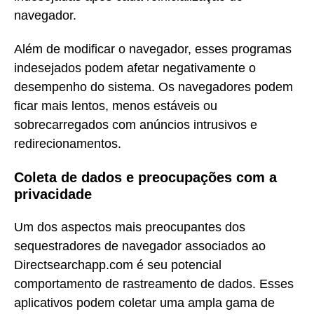
navegador.
Além de modificar o navegador, esses programas
indesejados podem afetar negativamente o
desempenho do sistema. Os navegadores podem
ficar mais lentos, menos estáveis ou
sobrecarregados com anúncios intrusivos e
redirecionamentos.
Coleta de dados e preocupações com a
privacidade
Um dos aspectos mais preocupantes dos
sequestradores de navegador associados ao
Directsearchapp.com é seu potencial
comportamento de rastreamento de dados. Esses
aplicativos podem coletar uma ampla gama de