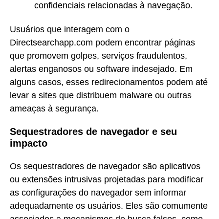
confidenciais relacionadas à navegação.
Usuários que interagem com o
Directsearchapp.com podem encontrar páginas
que promovem golpes, serviços fraudulentos,
alertas enganosos ou software indesejado. Em
alguns casos, esses redirecionamentos podem até
levar a sites que distribuem malware ou outras
ameaças à segurança.
Sequestradores de navegador e seu
impacto
Os sequestradores de navegador são aplicativos
ou extensões intrusivas projetadas para modificar
as configurações do navegador sem informar
adequadamente os usuários. Eles são comumente
associados a mecanismos de busca falsos, como