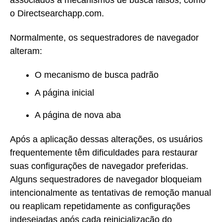
o Directsearchapp.com.
Normalmente, os sequestradores de navegador
alteram:
O mecanismo de busca padrão
A página inicial
A página de nova aba
Após a aplicação dessas alterações, os usuários
frequentemente têm dificuldades para restaurar
suas configurações de navegador preferidas.
Alguns sequestradores de navegador bloqueiam
intencionalmente as tentativas de remoção manual
ou reaplicam repetidamente as configurações
indesejadas após cada reinicialização do