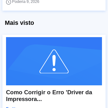
Poderia 9, 2026
Mais visto
Como Corrigir o Erro 'Driver da
Impressora...