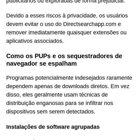
publicitários ou exploradas de forma prejudicial.
Devido a esses riscos à privacidade, os usuários
devem evitar o uso do Directsearchapp.com e
remover imediatamente quaisquer extensões ou
aplicativos associados.
Como os PUPs e os sequestradores de
navegador se espalham
Programas potencialmente indesejados raramente
dependem apenas de downloads diretos. Em vez
disso, eles geralmente usam técnicas de
distribuição enganosas para se infiltrar nos
dispositivos sem serem detectados.
Instalações de software agrupadas