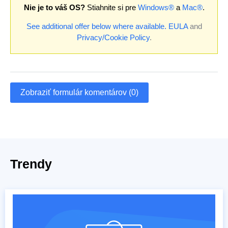
Nie je to váš OS?
Stiahnite si pre
Windows®
a
Mac®
.
See additional offer below where available.
EULA
and
Privacy/Cookie Policy
.
Zobraziť formulár komentárov (0)
Trendy