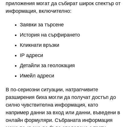
приложения могат да събират широк спектър от
информация, включително:
Заявки за търсене
История на сърфирането
Кликнати връзки
IP адреси
Детайли за геолокация
Имейл адреси
В по-сериозни ситуации, натрапчивите
разширения биха могли да получат достъп до
силно чувствителна информация, като
например данни за вход или данни, въведени в
онлайн формуляри. Събраната информация