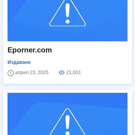
Eporner.com
Издаване
април 23, 2025
21,001