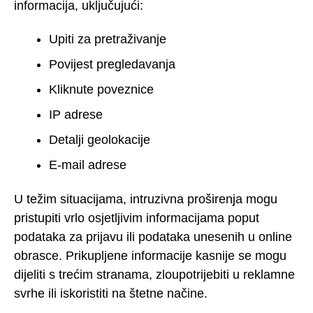
informacija, uključujući:
Upiti za pretraživanje
Povijest pregledavanja
Kliknute poveznice
IP adrese
Detalji geolokacije
E-mail adrese
U težim situacijama, intruzivna proširenja mogu
pristupiti vrlo osjetljivim informacijama poput
podataka za prijavu ili podataka unesenih u online
obrasce. Prikupljene informacije kasnije se mogu
dijeliti s trećim stranama, zloupotrijebiti u reklamne
svrhe ili iskoristiti na štetne načine.