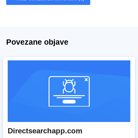
Povezane objave
Directsearchapp.com