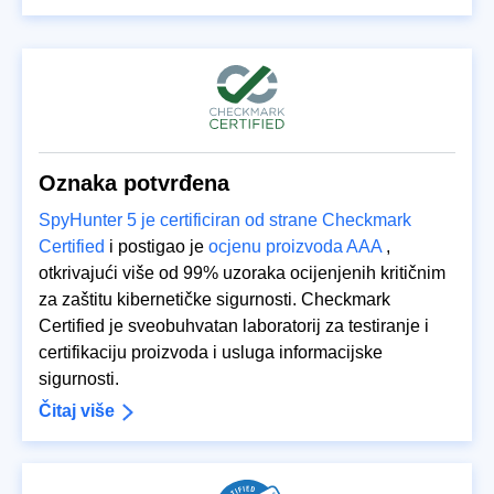
Oznaka potvrđena
SpyHunter 5 je certificiran od strane Checkmark
Certified
i postigao je
ocjenu proizvoda AAA
,
otkrivajući više od 99% uzoraka ocijenjenih kritičnim
za zaštitu kibernetičke sigurnosti. Checkmark
Certified je sveobuhvatan laboratorij za testiranje i
certifikaciju proizvoda i usluga informacijske
sigurnosti.
Čitaj više