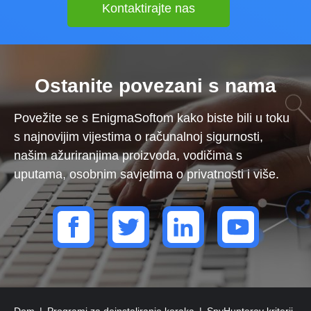
Kontaktirajte nas
Ostanite povezani s nama
Povežite se s EnigmaSoftom kako biste bili u toku
s najnovijim vijestima o računalnoj sigurnosti,
našim ažuriranjima proizvoda, vodičima s
uputama, osobnim savjetima o privatnosti i više.