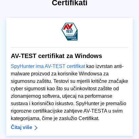
Certifikati
AV-TEST certifikat za Windows
SpyHunter ima AV-TEST certifikat
kao izvrstan anti-
malware proizvod za korisnike Windowsa za
sigurnosnu zaštitu. Testovi su mjerili kritične značajke
cyber sigurnosti kao što su učinkovitost zaštite od
zlonamjernog softvera, utjecaj na performanse
sustava i korisničko iskustvo. SpyHunter je premašio
rigorozne certifikacijske zahtjeve AV-TESTA u svim
kategorijama, čime je zaslužio Certifikat.
Čitaj više