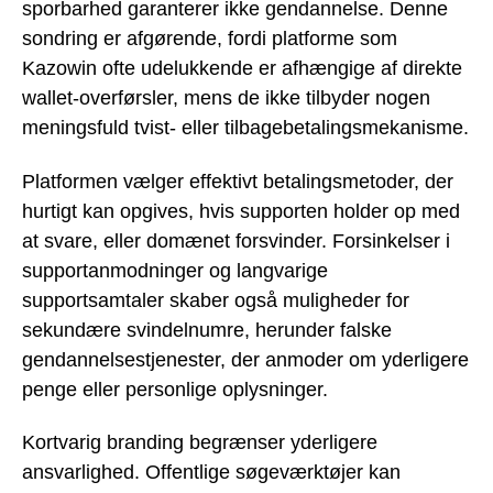
sporbarhed garanterer ikke gendannelse. Denne
sondring er afgørende, fordi platforme som
Kazowin ofte udelukkende er afhængige af direkte
wallet-overførsler, mens de ikke tilbyder nogen
meningsfuld tvist- eller tilbagebetalingsmekanisme.
Platformen vælger effektivt betalingsmetoder, der
hurtigt kan opgives, hvis supporten holder op med
at svare, eller domænet forsvinder. Forsinkelser i
supportanmodninger og langvarige
supportsamtaler skaber også muligheder for
sekundære svindelnumre, herunder falske
gendannelsestjenester, der anmoder om yderligere
penge eller personlige oplysninger.
Kortvarig branding begrænser yderligere
ansvarlighed. Offentlige søgeværktøjer kan