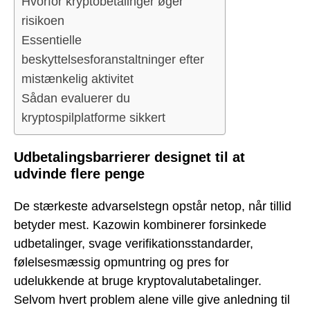
Hvorfor kryptobetalinger øger
risikoen
Essentielle
beskyttelsesforanstaltninger efter
mistænkelig aktivitet
Sådan evaluerer du
kryptospilplatforme sikkert
Udbetalingsbarrierer designet til at
udvinde flere penge
De stærkeste advarselstegn opstår netop, når tillid
betyder mest. Kazowin kombinerer forsinkede
udbetalinger, svage verifikationsstandarder,
følelsesmæssig opmuntring og pres for
udelukkende at bruge kryptovalutabetalinger.
Selvom hvert problem alene ville give anledning til