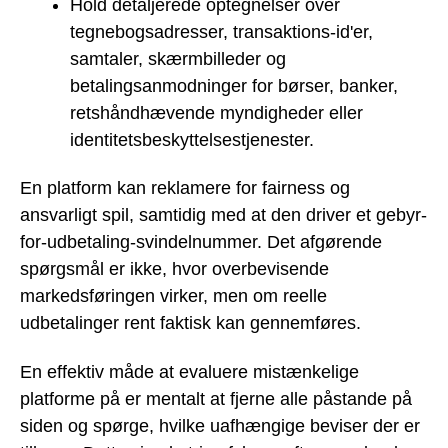
Hold detaljerede optegnelser over
tegnebogsadresser, transaktions-id'er,
samtaler, skærmbilleder og
betalingsanmodninger for børser, banker,
retshåndhævende myndigheder eller
identitetsbeskyttelsestjenester.
En platform kan reklamere for fairness og
ansvarligt spil, samtidig med at den driver et gebyr-
for-udbetaling-svindelnummer. Det afgørende
spørgsmål er ikke, hvor overbevisende
markedsføringen virker, men om reelle
udbetalinger rent faktisk kan gennemføres.
En effektiv måde at evaluere mistænkelige
platforme på er mentalt at fjerne alle påstande på
siden og spørge, hvilke uafhængige beviser der er