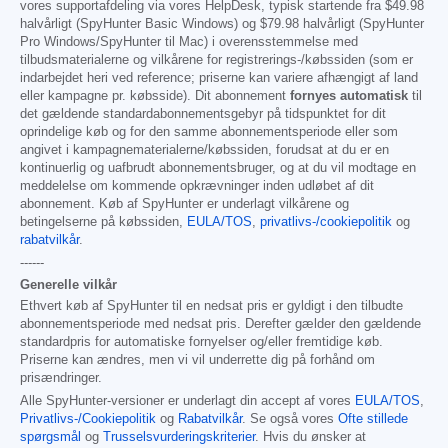
vores supportafdeling via vores HelpDesk, typisk startende fra
$49.98
halvårligt (SpyHunter Basic Windows) og
$79.98
halvårligt (SpyHunter
Pro Windows/SpyHunter til Mac) i overensstemmelse med
tilbudsmaterialerne og vilkårene for registrerings-/købssiden (som er
indarbejdet heri ved reference; priserne kan variere afhængigt af land
eller kampagne pr. købsside). Dit abonnement
fornyes automatisk
til
det gældende standardabonnementsgebyr på tidspunktet for dit
oprindelige køb og for den samme abonnementsperiode eller som
angivet i kampagnematerialerne/købssiden, forudsat at du er en
kontinuerlig og uafbrudt abonnementsbruger, og at du vil modtage en
meddelelse om kommende opkrævninger inden udløbet af dit
abonnement. Køb af SpyHunter er underlagt vilkårene og
betingelserne på købssiden,
EULA/TOS
,
privatlivs-/cookiepolitik
og
rabatvilkår
.
------
Generelle vilkår
Ethvert køb af SpyHunter til en nedsat pris er gyldigt i den tilbudte
abonnementsperiode med nedsat pris. Derefter gælder den gældende
standardpris for automatiske fornyelser og/eller fremtidige køb.
Priserne kan ændres, men vi vil underrette dig på forhånd om
prisændringer.
Alle SpyHunter-versioner er underlagt din accept af vores
EULA/TOS
,
Privatlivs-/Cookiepolitik
og
Rabatvilkår
. Se også vores
Ofte stillede
spørgsmål
og
Trusselsvurderingskriterier
. Hvis du ønsker at