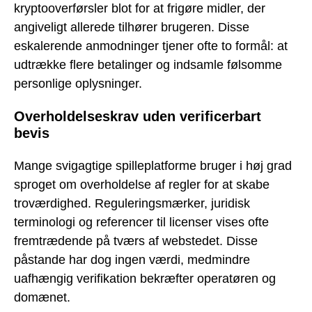
kryptooverførsler blot for at frigøre midler, der
angiveligt allerede tilhører brugeren. Disse
eskalerende anmodninger tjener ofte to formål: at
udtrække flere betalinger og indsamle følsomme
personlige oplysninger.
Overholdelseskrav uden verificerbart
bevis
Mange svigagtige spilleplatforme bruger i høj grad
sproget om overholdelse af regler for at skabe
troværdighed. Reguleringsmærker, juridisk
terminologi og referencer til licenser vises ofte
fremtrædende på tværs af webstedet. Disse
påstande har dog ingen værdi, medmindre
uafhængig verifikation bekræfter operatøren og
domænet.