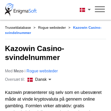
Skip
to
Dansk
content
Trusseldatabase
Rogue websteder
Kazowin Casino-
svindelnummer
Kazowin Casino-
svindelnummer
Med
Mezo
i
Rogue websteder
Oversæt til:
Dansk
Kazowin præsenterer sig selv som en ubesværet
måde at vinde kryptovaluta på gennem online
gambling. Formlen virker attraktiv: gratis