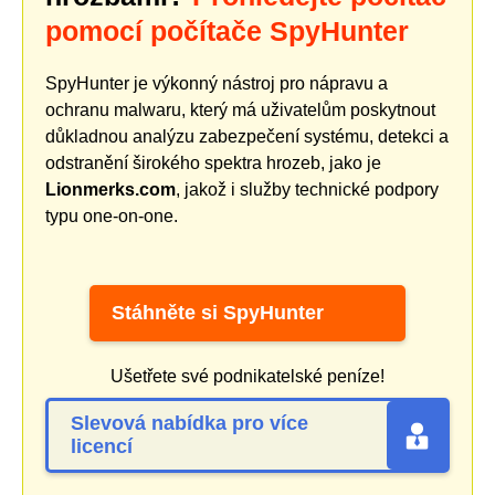
pomocí počítače SpyHunter
SpyHunter je výkonný nástroj pro nápravu a
ochranu malwaru, který má uživatelům poskytnout
důkladnou analýzu zabezpečení systému, detekci a
odstranění širokého spektra hrozeb, jako je
Lionmerks.com
, jakož i služby technické podpory
typu one-on-one.
Stáhněte si SpyHunter
Ušetřete své podnikatelské peníze!
Slevová nabídka pro více
licencí