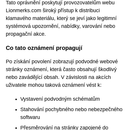
Tato oprávnění poskytují provozovatelům webu
Lionmerks.com široký přístup k distribuci
klamavého materiálu, který se jeví jako legitimní
systémová upozornění, nabídky, varování nebo
propagační akce.
Co tato oznámení propagují
Po získání povolení zobrazují podvodné webové
stránky oznámení, která často obsahují škodlivý
nebo zavádějící obsah. V závislosti na akcích
uživatele mohou taková oznámení vést k:
Vystavení podvodným schématům
Stahování pochybného nebo nebezpečného
softwaru
Přesměrování na stránky zapojené do