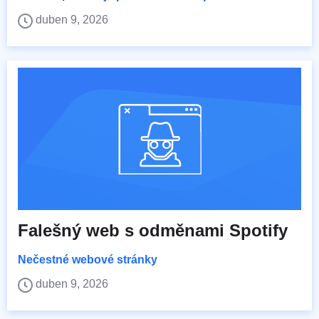
duben 9, 2026
Falešný web s odměnami Spotify
Nečestné webové stránky
duben 9, 2026