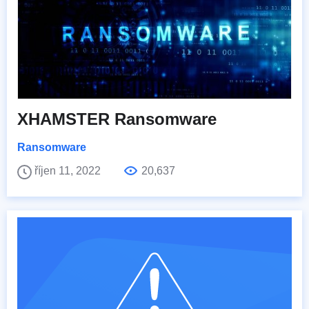
XHAMSTER Ransomware
Ransomware
říjen 11, 2022
20,637