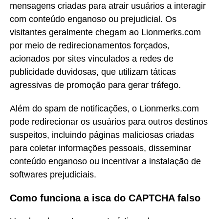
mensagens criadas para atrair usuários a interagir
com conteúdo enganoso ou prejudicial. Os
visitantes geralmente chegam ao Lionmerks.com
por meio de redirecionamentos forçados,
acionados por sites vinculados a redes de
publicidade duvidosas, que utilizam táticas
agressivas de promoção para gerar tráfego.
Além do spam de notificações, o Lionmerks.com
pode redirecionar os usuários para outros destinos
suspeitos, incluindo páginas maliciosas criadas
para coletar informações pessoais, disseminar
conteúdo enganoso ou incentivar a instalação de
softwares prejudiciais.
Como funciona a isca do CAPTCHA falso