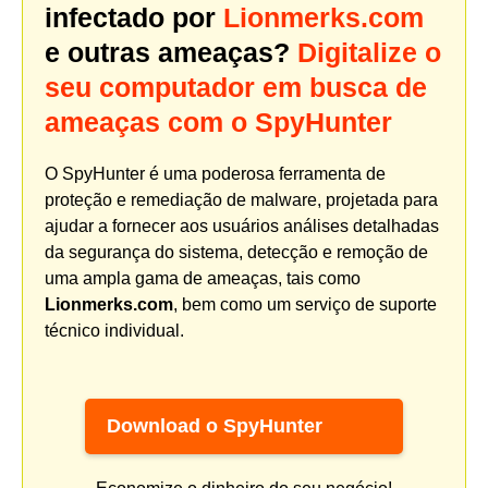
infectado por
Lionmerks.com
e outras ameaças?
Digitalize o
seu computador em busca de
ameaças com o SpyHunter
O SpyHunter é uma poderosa ferramenta de
proteção e remediação de malware, projetada para
ajudar a fornecer aos usuários análises detalhadas
da segurança do sistema, detecção e remoção de
uma ampla gama de ameaças, tais como
Lionmerks.com
, bem como um serviço de suporte
técnico individual.
Download o SpyHunter