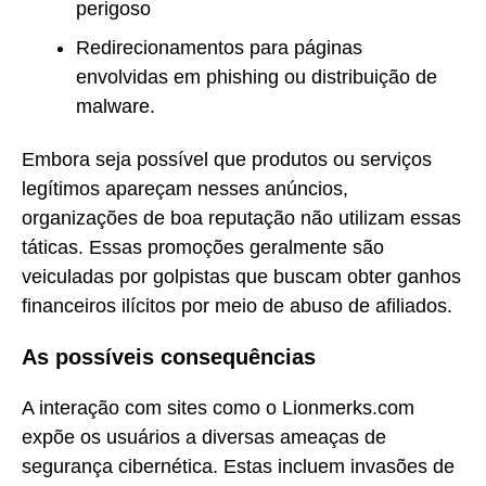
perigoso
Redirecionamentos para páginas
envolvidas em phishing ou distribuição de
malware.
Embora seja possível que produtos ou serviços
legítimos apareçam nesses anúncios,
organizações de boa reputação não utilizam essas
táticas. Essas promoções geralmente são
veiculadas por golpistas que buscam obter ganhos
financeiros ilícitos por meio de abuso de afiliados.
As possíveis consequências
A interação com sites como o Lionmerks.com
expõe os usuários a diversas ameaças de
segurança cibernética. Estas incluem invasões de