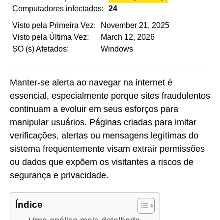
Computadores infectados:
24
Visto pela Primeira Vez:
November 21, 2025
Visto pela Última Vez:
March 12, 2026
SO (s) Afetados:
Windows
Manter-se alerta ao navegar na internet é
essencial, especialmente porque sites fraudulentos
continuam a evoluir em seus esforços para
manipular usuários. Páginas criadas para imitar
verificações, alertas ou mensagens legítimas do
sistema frequentemente visam extrair permissões
ou dados que expõem os visitantes a riscos de
segurança e privacidade.
Índice