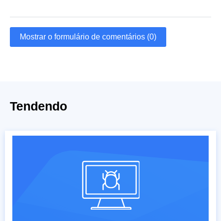
Mostrar o formulário de comentários (0)
Tendendo