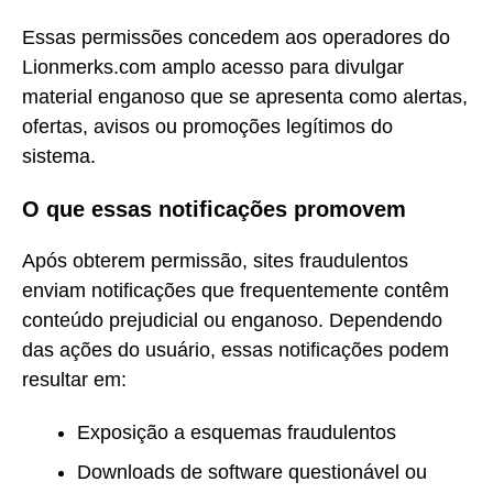
Essas permissões concedem aos operadores do
Lionmerks.com amplo acesso para divulgar
material enganoso que se apresenta como alertas,
ofertas, avisos ou promoções legítimos do
sistema.
O que essas notificações promovem
Após obterem permissão, sites fraudulentos
enviam notificações que frequentemente contêm
conteúdo prejudicial ou enganoso. Dependendo
das ações do usuário, essas notificações podem
resultar em:
Exposição a esquemas fraudulentos
Downloads de software questionável ou