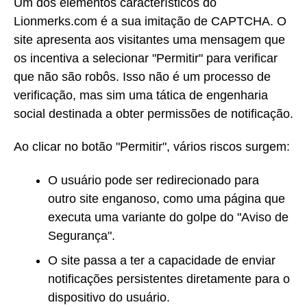
Um dos elementos característicos do
Lionmerks.com é a sua imitação de CAPTCHA. O
site apresenta aos visitantes uma mensagem que
os incentiva a selecionar "Permitir" para verificar
que não são robôs. Isso não é um processo de
verificação, mas sim uma tática de engenharia
social destinada a obter permissões de notificação.
Ao clicar no botão "Permitir", vários riscos surgem:
O usuário pode ser redirecionado para
outro site enganoso, como uma página que
executa uma variante do golpe do "Aviso de
Segurança".
O site passa a ter a capacidade de enviar
notificações persistentes diretamente para o
dispositivo do usuário.