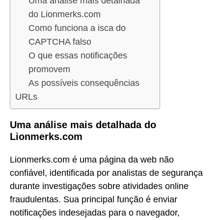
Uma análise mais detalhada
do Lionmerks.com
Como funciona a isca do
CAPTCHA falso
O que essas notificações
promovem
As possíveis consequências
URLs
Uma análise mais detalhada do
Lionmerks.com
Lionmerks.com é uma página da web não
confiável, identificada por analistas de segurança
durante investigações sobre atividades online
fraudulentas. Sua principal função é enviar
notificações indesejadas para o navegador,