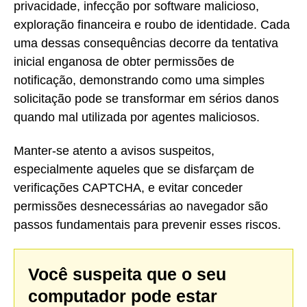
privacidade, infecção por software malicioso,
exploração financeira e roubo de identidade. Cada
uma dessas consequências decorre da tentativa
inicial enganosa de obter permissões de
notificação, demonstrando como uma simples
solicitação pode se transformar em sérios danos
quando mal utilizada por agentes maliciosos.
Manter-se atento a avisos suspeitos,
especialmente aqueles que se disfarçam de
verificações CAPTCHA, e evitar conceder
permissões desnecessárias ao navegador são
passos fundamentais para prevenir esses riscos.
Você suspeita que o seu
computador pode estar