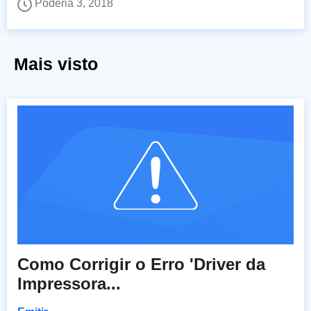
Poderia 3, 2018
Mais visto
Como Corrigir o Erro 'Driver da
Impressora...