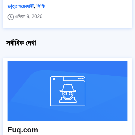
দুর্বৃত্ত ওয়েবসাইট
,
ফিশিং
এপ্রিল 9, 2026
সর্বাধিক দেখা
Fuq.com