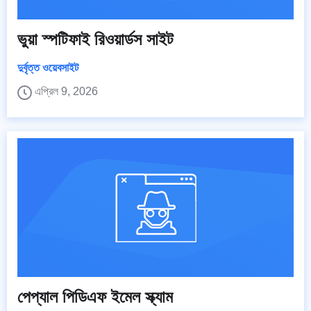
ভুয়া স্পটিফাই রিওয়ার্ডস সাইট
দুর্বৃত্ত ওয়েবসাইট
এপ্রিল 9, 2026
পেপ্যাল পিডিএফ ইমেল স্ক্যাম