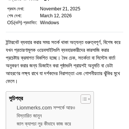
প্রথম দেখা:
November 21, 2025
শেষ দেখা:
March 12, 2026
OS(গুলি) প্রভাবিত:
Windows
ইন্টারনেট ব্যবহার করার সময় সতর্ক থাকা অত্যন্ত গুরুত্বপূর্ণ, বিশেষ করে
যখন প্রতারণামূলক ওয়েবসাইটগুলি ব্যবহারকারীদের কারসাজি করার
প্রচেষ্টায় ক্রমাগত বিকশিত হচ্ছে। বৈধ চেক, সতর্কতা বা সিস্টেম বার্তা
অনুকরণ করার জন্য ডিজাইন করা পৃষ্ঠাগুলি প্রায়শই অনুমতি বা ডেটা
আহরণের লক্ষ্য রাখে যা দর্শকদের নিরাপত্তা এবং গোপনীয়তার ঝুঁকির মুখে
ফেলে।
সুচিপত্র
Lionmerks.com সম্পর্কে আরও
বিস্তারিত জানুন
জাল ক্যাপচা লুর কীভাবে কাজ করে