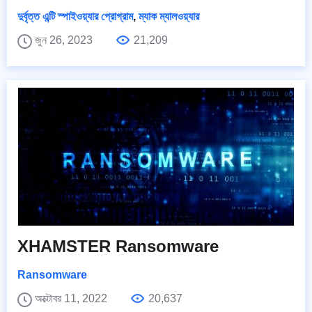
দুর্বৃত্ত এন্টি স্পাইওয়্যার প্রোগ্রাম
,
ম্যাক ম্যালওয়্যার
জুন 26, 2023
21,209
XHAMSTER Ransomware
Ransomware
অক্টোবর 11, 2022
20,637