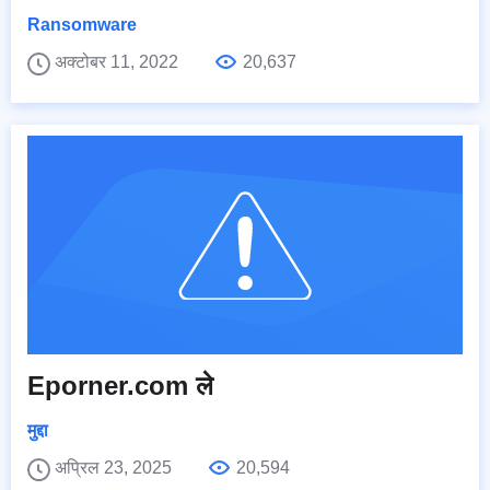
Ransomware
अक्टोबर 11, 2022
20,637
Eporner.com ले
मुद्दा
अप्रिल 23, 2025
20,594