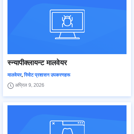
स्न्यापीक्लायन्ट मालवेयर
मालवेयर
,
रिमोट प्रशासन उपकरणहरू
अप्रिल 9, 2026