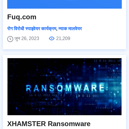
Fuq.com
रोग विरोधी स्पाइवेयर कार्यक्रम
,
म्याक मालवेयर
जुन 26, 2023
21,209
XHAMSTER Ransomware