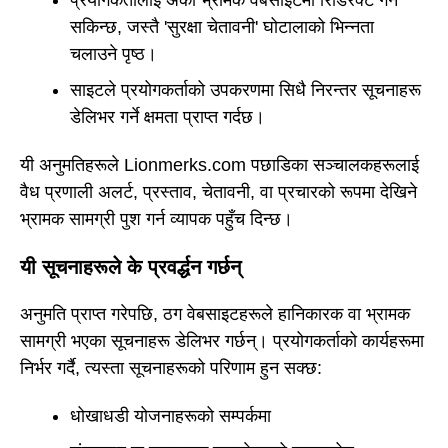
सकिन्छ, जस्तै 'सुरक्षा चेतावनी' घोटालाको भिन्नता
चलाउने पृष्ठ।
साइटले प्रयोगकर्ताको उपकरणमा सिधै निरन्तर सूचनाहरू
डेलिभर गर्ने क्षमता प्राप्त गर्दछ।
यी अनुमतिहरूले Lionmerks.com पछाडिका सञ्चालकहरूलाई
वैध प्रणाली अलर्ट, प्रस्ताव, चेतावनी, वा प्रचारको रूपमा देखिने
भ्रामक सामग्री पुश गर्न व्यापक पहुँच दिन्छ।
यी सूचनाहरूले के प्रवर्द्धन गर्छन्
अनुमति प्राप्त गरेपछि, ठग वेबसाइटहरूले हानिकारक वा भ्रामक
सामग्री भएका सूचनाहरू डेलिभर गर्छन्। प्रयोगकर्ताको कार्यहरूमा
निर्भर गर्दै, त्यस्ता सूचनाहरूको परिणाम हुन सक्छ:
धोखाधडी योजनाहरूको सम्पर्कमा