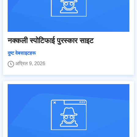
नक्कली स्पोटिफाई पुरस्कार साइट
दुष्ट वेबसाइटहरू
अप्रिल 9, 2026