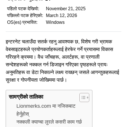
पहिलो पटक देखियो:
November 21, 2025
पछिल्लो पटक हेरिएको:
March 12, 2026
OS(es) प्रभावित:
Windows
इन्टरनेट चलाउँदा सतर्क रहनु आवश्यक छ, विशेष गरी भ्रामक
वेबसाइटहरूले प्रयोगकर्ताहरूलाई हेरफेर गर्ने प्रयासमा विकास
गरिरहने क्रममा। वैध जाँचहरू, अलर्टहरू, वा प्रणाली
सन्देशहरूको नक्कल गर्न डिजाइन गरिएका पृष्ठहरूले प्रायः
अनुमतिहरू वा डेटा निकाल्ने लक्ष्य राख्छन् जसले आगन्तुकहरूलाई
सुरक्षा र गोपनीयता जोखिममा पार्छ।
सामग्रीको तालिका
Lionmerks.com मा नजिकबाट
हेर्नुहोस्
नक्कली क्याप्चा लुरले कसरी काम गर्छ