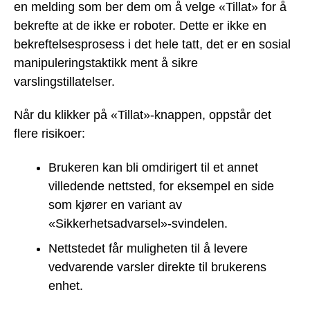
en melding som ber dem om å velge «Tillat» for å
bekrefte at de ikke er roboter. Dette er ikke en
bekreftelsesprosess i det hele tatt, det er en sosial
manipuleringstaktikk ment å sikre
varslingstillatelser.
Når du klikker på «Tillat»-knappen, oppstår det
flere risikoer:
Brukeren kan bli omdirigert til et annet
villedende nettsted, for eksempel en side
som kjører en variant av
«Sikkerhetsadvarsel»-svindelen.
Nettstedet får muligheten til å levere
vedvarende varsler direkte til brukerens
enhet.