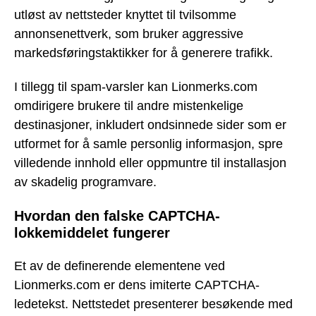
utløst av nettsteder knyttet til tvilsomme
annonsenettverk, som bruker aggressive
markedsføringstaktikker for å generere trafikk.
I tillegg til spam-varsler kan Lionmerks.com
omdirigere brukere til andre mistenkelige
destinasjoner, inkludert ondsinnede sider som er
utformet for å samle personlig informasjon, spre
villedende innhold eller oppmuntre til installasjon
av skadelig programvare.
Hvordan den falske CAPTCHA-
lokkemiddelet fungerer
Et av de definerende elementene ved
Lionmerks.com er dens imiterte CAPTCHA-
ledetekst. Nettstedet presenterer besøkende med