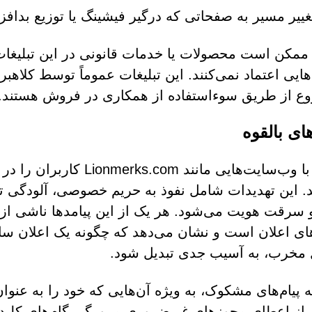
غییر مسیر به صفحاتی که درگیر فیشینگ یا توزیع بدافز
ممکن است محصولات یا خدمات قانونی در این تبلیغات 
‌هایی اعتماد نمی‌کنند. این تبلیغات عموماً توسط کلاهب
ع از طریق سوءاستفاده از همکاری در فروش هستند.
ای بالقوه
تعامل با وب‌سایت‌هایی ما
. این تهدیدات شامل نفوذ به حریم خصوصی، آلودگی 
 سرقت هویت می‌شود. هر یک از این پیامدها ناشی از 
ی اعلان است و نشان می‌دهد که چگونه یک اعلان سا
مخرب، به آسیب جدی تبدیل شود.
 از اعطای مجوزهای غیرضروری مرورگر، گام‌های کلید