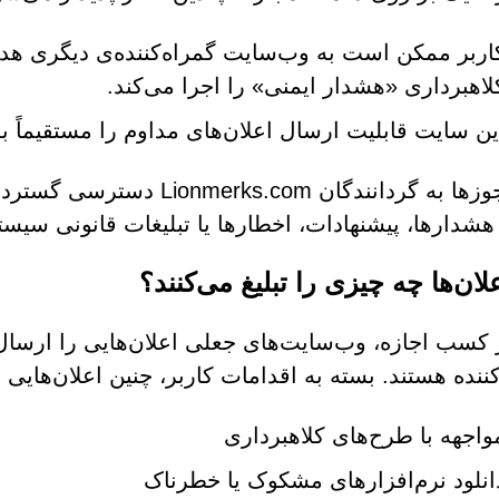
اربر ممکن است به وب‌سایت گمراه‌کننده‌ی دیگری هدا
لاهبرداری «هشدار ایمنی» را اجرا می‌کند.
ین سایت قابلیت ارسال اعلان‌های مداوم را مستقیماً ب
این مجوزها به گردانندگان com
هشدارها، پیشنهادات، اخطارها یا تبلیغات قانونی سیست
لان‌ها چه چیزی را تبلیغ می‌کنند؟
کسب اجازه، وب‌سایت‌های جعلی اعلان‌هایی را ارسال
کننده هستند. بسته به اقدامات کاربر، چنین اعلان‌های
واجهه با طرح‌های کلاهبرداری
انلود نرم‌افزارهای مشکوک یا خطرناک