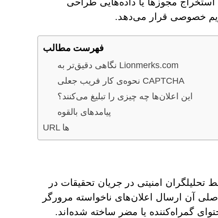
استخراج مجوزها یا داده‌هایی طراحی
ریم خصوصی قرار می‌دهد.
فهرست مطالب
نگاهی دقیق‌تر به Lionmerks.com
نحوه‌ی کار فریب جعلی CAPTCHA
این اعلان‌ها چه چیزی را تبلیغ می‌کنند؟
پیامدهای بالقوه
URL ها
ه توسط تحلیلگران امنیتی در جریان تحقیقات در
لی آن ارسال اعلان‌های ناخواسته مرورگر
وای گمراه‌کننده یا مضر ساخته شده‌اند.