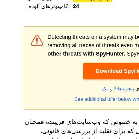
24
کامپیوترهای آلوده:
Detecting threats on a system may be
removing all traces of threats even 
other threats with SpyHunter.
SpyHu
Download SpyHu
ای
پنجره ها®
و
See additional offer below wh
به خصوص که وب‌سایت‌های فریبنده همچنان
 که برای تقلید از بررسی‌های قانونی،