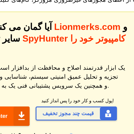
و
Lionmerks.com
آیا گمان می کنید رایانه شما ممکن است به
سایر 
تجزیه و تحلیل عمیق امنیتی سیستم، شناسایی و
و همچنین یک سرویس پشتیبانی فنی یک به یک طراحی شده است.
پول کسب و کار خود را پس انداز کنید!
قیمت چند مجوز تخفیف
ter