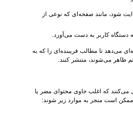
یت شود، مانند صفحه‌ای که نوعی از
ه دستگاه کاربر به دست می‌آورد.
Lionmerks. دسترسی گسترده‌ای می‌دهد تا مطالب فریبنده‌ای را که به
م ظاهر می‌شوند، منتشر کنند.
 می‌کنند که اغلب حاوی محتوای مضر یا
ی ممکن است منجر به موارد زیر شوند: