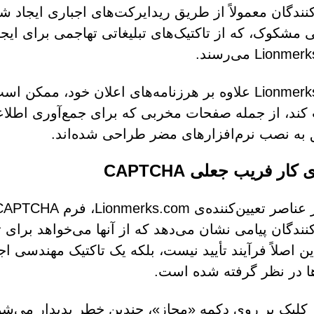
کنندگان معمولاً از طریق ریدایرکت‌های اجباری ایجاد
تی مشکوک، که از تاکتیک‌های تبلیغاتی تهاجمی برای ایجا
Lion می‌رسند.
Lionmerks.com علاوه بر هرزنامه‌های اعلان خود، 
کند، از جمله صفحات مخربی که برای جمع‌آوری اطلاع
به نصب نرم‌افزارهای مضر طراحی شده‌اند.
کار فریب جعلی CAPTCHA
کنندگان پیامی نشان می‌دهد که از آنها می‌خواهد برای تأ
این اصلاً فرآیند تأیید نیست، بلکه یک تاکتیک مهندس
ها در نظر گرفته شده است.
کلیک بر روی دکمه «مجاز»، چندین خطر پدیدار می‌شو