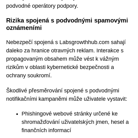
podvodné operátory podpory.
Rizika spojená s podvodnými spamovými
oznámeními
Nebezpečí spojená s Labsgrowthhub.com sahají
daleko za hranice otravných reklam. Interakce s
propagovaným obsahem může vést k vážným
rizikům v oblasti kybernetické bezpečnosti a
ochrany soukromí.
Škodlivé přesměrování spojené s podvodnými
notifikačními kampaněmi může uživatele vystavit:
Phishingové webové stránky určené ke
shromažďování uživatelských jmen, hesel a
finančních informací