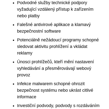
Podvodné služby technické podpory
vyžadující vzdálený přístup k zařízením
nebo platby
Falešné antivirové aplikace a klamavý
bezpečnostní software
Potenciálně nežádoucí programy schopné
sledovat aktivitu prohlížení a vkládat
reklamy
Únosci prohlížečů, kteří mění nastavení
vyhledávání a přesměrovávají webový
provoz
Infekce malwarem schopné ohrozit
bezpečnost systému nebo ukrást citlivé
informace
Investiční podvody, podvody s rozdáváním