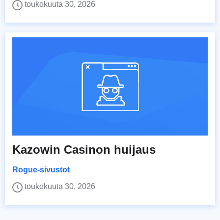
toukokuuta 30, 2026
Kazowin Casinon huijaus
Rogue-sivustot
toukokuuta 30, 2026