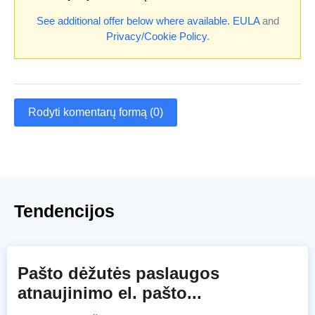
See additional offer below where available.
EULA
and
Privacy/Cookie Policy
.
Rodyti komentarų formą (0)
Tendencijos
Pašto dėžutės paslaugos
atnaujinimo el. pašto...