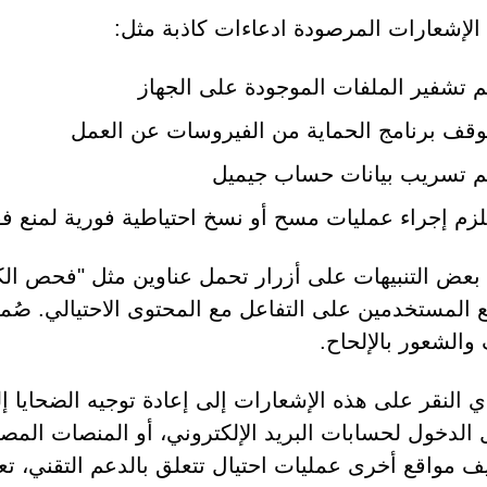
لإشعارات المرصودة ادعاءات كاذبة مثل:
م تشفير الملفات الموجودة على الجهاز
وقف برنامج الحماية من الفيروسات عن العمل
م تسريب بيانات حساب جيميل
لزم إجراء عمليات مسح أو نسخ احتياطية فورية لمنع فق
 المستخدمين على التفاعل مع المحتوى الاحتيالي. صُممت
والشعور بالإلحاح.
ي النقر على هذه الإشعارات إلى إعادة توجيه الضحايا 
الدخول لحسابات البريد الإلكتروني، أو المنصات المصر
 مواقع أخرى عمليات احتيال تتعلق بالدعم التقني، تع