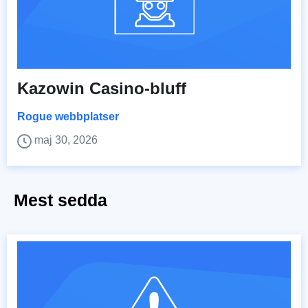
Kazowin Casino-bluff
Rogue webbplatser
maj 30, 2026
Mest sedda