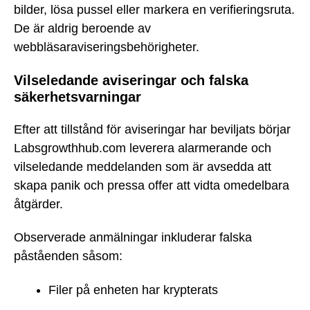
bilder, lösa pussel eller markera en verifieringsruta.
De är aldrig beroende av
webbläsaraviseringsbehörigheter.
Vilseledande aviseringar och falska
säkerhetsvarningar
Efter att tillstånd för aviseringar har beviljats börjar
Labsgrowthhub.com leverera alarmerande och
vilseledande meddelanden som är avsedda att
skapa panik och pressa offer att vidta omedelbara
åtgärder.
Observerade anmälningar inkluderar falska
påståenden såsom:
Filer på enheten har krypterats