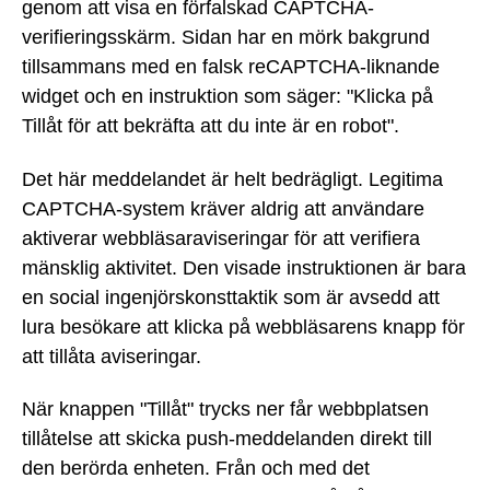
genom att visa en förfalskad CAPTCHA-
verifieringsskärm. Sidan har en mörk bakgrund
tillsammans med en falsk reCAPTCHA-liknande
widget och en instruktion som säger: "Klicka på
Tillåt för att bekräfta att du inte är en robot".
Det här meddelandet är helt bedrägligt. Legitima
CAPTCHA-system kräver aldrig att användare
aktiverar webbläsaraviseringar för att verifiera
mänsklig aktivitet. Den visade instruktionen är bara
en social ingenjörskonsttaktik som är avsedd att
lura besökare att klicka på webbläsarens knapp för
att tillåta aviseringar.
När knappen "Tillåt" trycks ner får webbplatsen
tillåtelse att skicka push-meddelanden direkt till
den berörda enheten. Från och med det