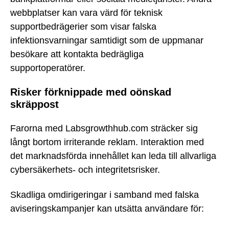
webbplatser kan vara värd för teknisk
supportbedrägerier som visar falska
infektionsvarningar samtidigt som de uppmanar
besökare att kontakta bedrägliga
supportoperatörer.
Risker förknippade med oönskad
skräppost
Farorna med Labsgrowthhub.com sträcker sig
långt bortom irriterande reklam. Interaktion med
det marknadsförda innehållet kan leda till allvarliga
cybersäkerhets- och integritetsrisker.
Skadliga omdirigeringar i samband med falska
aviseringskampanjer kan utsätta användare för: