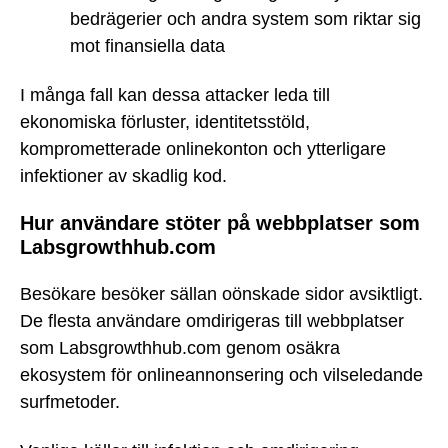
bedrägerier och andra system som riktar sig
mot finansiella data
I många fall kan dessa attacker leda till
ekonomiska förluster, identitetsstöld,
komprometterade onlinekonton och ytterligare
infektioner av skadlig kod.
Hur användare stöter på webbplatser som
Labsgrowthhub.com
Besökare besöker sällan oönskade sidor avsiktligt.
De flesta användare omdirigeras till webbplatser
som Labsgrowthhub.com genom osäkra
ekosystem för onlineannonsering och vilseledande
surfmetoder.