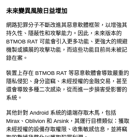
未來變異風險日益增加
網路犯罪分子不斷改進其惡意軟體框架，以增強其
持久性、隱蔽性和攻擊能力。因此，未來版本的
BTMOB RAT 可能會引入更多功能、更強大的規避
機製或擴展的攻擊功能，而這些功能目前尚未被記
錄在案。
裝置上存在 BTMOB RAT 等惡意軟體會導致嚴重的
隱私侵犯、身分盜竊、未經授權的金融交易，甚至
還會導致多種二次感染，從而進一步損害受影響的
系統。
其他針對 Android 系統的遠端存取木馬，包括
Mirax、Oblivion 和 Arsink，其運行目標類似：獲取
未經授權的設備存取權限、收集敏感信息，並將竊