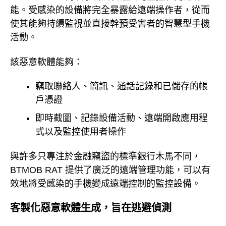
能。受感染的設備將完全暴露給遠端操作者，從而
使其能夠持續監視並直接幹預受害者的智慧型手機
活動。
該惡意軟體能夠：
竊取聯絡人、簡訊、通話記錄和已儲存的帳
戶憑證
即時截圖、記錄設備活動、遠端開啟應用程
式以及監控使用者操作
與許多只專注於金融竊盜的標準銀行木馬不同，
BTMOB RAT 提供了廣泛的遠端管理功能，可以有
效地將受感染的手機變成遠端控制的監控設備。
客製化惡意軟體生成，旨在逃避偵測