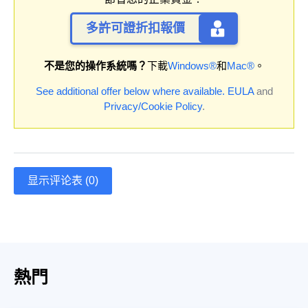
多許可證折扣報價
不是您的操作系統嗎？
下載
Windows®
和
Mac®
。
See additional offer below where available.
EULA
and
Privacy/Cookie Policy
.
显示评论表 (0)
熱門