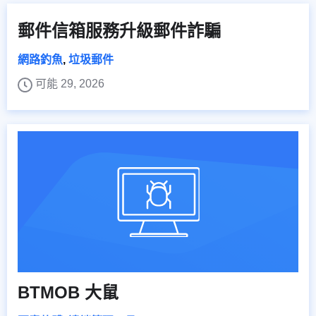
郵件信箱服務升級郵件詐騙
網路釣魚
,
垃圾郵件
可能 29, 2026
BTMOB 大鼠