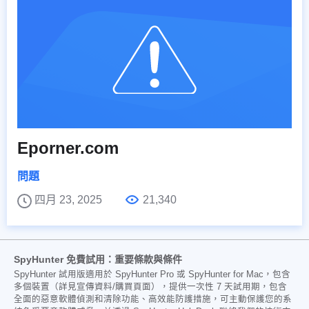
Eporner.com
問題
四月 23, 2025
21,340
SpyHunter 免費試用：重要條款與條件
SpyHunter 試用版適用於 SpyHunter Pro 或 SpyHunter for Mac，包含
多個裝置（詳見宣傳資料/購買頁面），提供一次性 7 天試用期，包含
全面的惡意軟體偵測和清除功能、高效能防護措施，可主動保護您的系