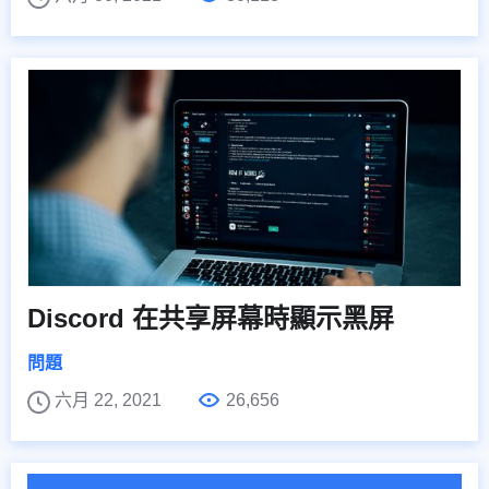
Discord 在共享屏幕時顯示黑屏
問題
六月 22, 2021
26,656