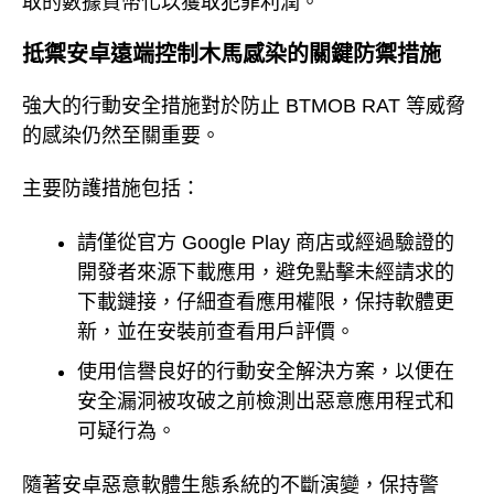
取的數據貨幣化以獲取犯罪利潤。
抵禦安卓遠端控制木馬感染的關鍵防禦措施
強大的行動安全措施對於防止 BTMOB RAT 等威脅
的感染仍然至關重要。
主要防護措施包括：
請僅從官方 Google Play 商店或經過驗證的
開發者來源下載應用，避免點擊未經請求的
下載鏈接，仔細查看應用權限，保持軟體更
新，並在安裝前查看用戶評價。
使用信譽良好的行動安全解決方案，以便在
安全漏洞被攻破之前檢測出惡意應用程式和
可疑行為。
隨著安卓惡意軟體生態系統的不斷演變，保持警