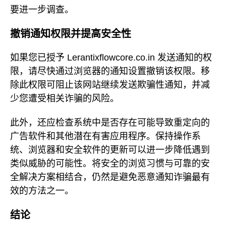
要进一步调查。
撤销通知权限并提高安全性
如果您已授予 Lerantixflowcore.co.in 发送通知的权
限，请尽快通过浏览器的通知设置撤销该权限。移
除此权限可阻止该网站继续发送欺骗性通知，并减
少您遭受相关诈骗的风险。
此外，还应检查系统中是否存在可能导致重定向的
广告软件和其他潜在有害应用程序。保持操作系
统、浏览器和安全软件的更新可以进一步降低遇到
类似威胁的可能性。将安全的浏览习惯与可靠的安
全解决方案相结合，仍然是避免恶意通知诈骗最有
效的方法之一。
结论