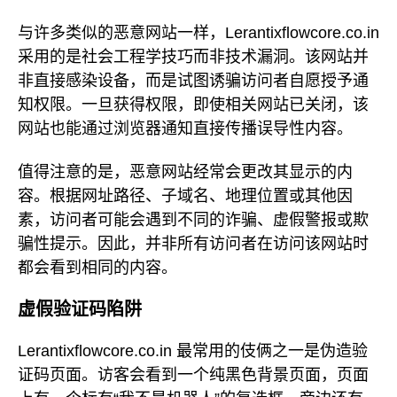
与许多类似的恶意网站一样，Lerantixflowcore.co.in
采用的是社会工程学技巧而非技术漏洞。该网站并
非直接感染设备，而是试图诱骗访问者自愿授予通
知权限。一旦获得权限，即使相关网站已关闭，该
网站也能通过浏览器通知直接传播误导性内容。
值得注意的是，恶意网站经常会更改其显示的内
容。根据网址路径、子域名、地理位置或其他因
素，访问者可能会遇到不同的诈骗、虚假警报或欺
骗性提示。因此，并非所有访问者在访问该网站时
都会看到相同的内容。
虚假验证码陷阱
Lerantixflowcore.co.in 最常用的伎俩之一是伪造验
证码页面。访客会看到一个纯黑色背景页面，页面