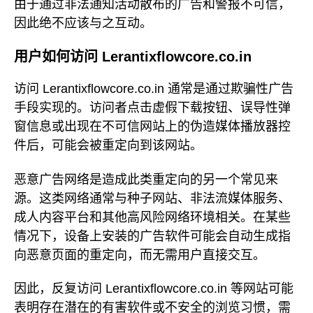
由于通过非法通知活动散布的广告和警报不可信，
因此绝不应该与之互动。
用户如何访问 Lerantixflowcore.co.in
访问 Lerantixflowcore.co.in 通常是通过欺骗性广告
手段实现的。访问者点击虚假下载按钮、误导性弹
窗信息或出现在不可信网站上的伪造媒体播放器控
件后，可能会被重定向到该网站。
恶意广告网络是造成此类重定向的另一个常见来
源。这类网络通常与种子网站、非法流媒体服务、
成人内容平台和其他高风险网络环境相关。在某些
情况下，设备上安装的广告软件可能会自动生成指
向恶意页面的重定向，而无需用户直接交互。
因此，反复访问 Lerantixflowcore.co.in 等网站可能
表明存在潜在的有害软件或不安全的浏览习惯，需