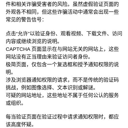
件和相关诈骗受害者的风险。虽然虚假验证页面的
外观各不相同，但这些诈骗活动中通常会出现一些
常见的警告信号：
点击“允许”以验证身份、观看视频、下载文件、访问
内容或继续浏览的说明。
CAPTCHA 页面显示在与网站无关的网站上，这些
网站没有正当理由来验证访问者身份。
极简页面，仅包含一个复选框和授予通知权限的说
明。
涉及浏览器通知权限的请求，而不是传统的验证码
挑战，例如图像选择、文本识别或解谜。
可疑的网站地址，这些地址不属于任何公认的服务
或组织。
每当验证页面在验证过程中请求通知权限时，都应
该高度怀疑。