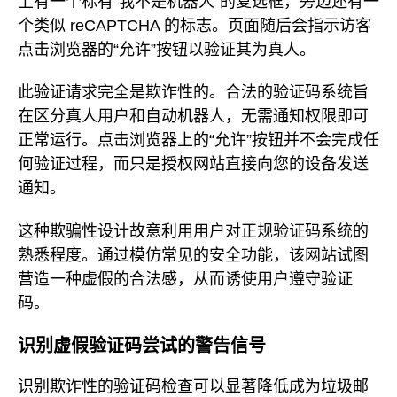
上有一个标有“我不是机器人”的复选框，旁边还有一
个类似 reCAPTCHA 的标志。页面随后会指示访客
点击浏览器的“允许”按钮以验证其为真人。
此验证请求完全是欺诈性的。合法的验证码系统旨
在区分真人用户和自动机器人，无需通知权限即可
正常运行。点击浏览器上的“允许”按钮并不会完成任
何验证过程，而只是授权网站直接向您的设备发送
通知。
这种欺骗性设计故意利用用户对正规验证码系统的
熟悉程度。通过模仿常见的安全功能，该网站试图
营造一种虚假的合法感，从而诱使用户遵守验证
码。
识别虚假验证码尝试的警告信号
识别欺诈性的验证码检查可以显著降低成为垃圾邮