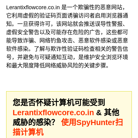
Lerantixflowcore.co.in 是一个欺骗性的恶意网站，
它利用虚假的验证码页面诱骗访问者启用浏览器通
知。一旦获得许可，该网站就会推送误导性警报、
虚假安全警告以及可能存在危险的广告，这些都可
能导致诈骗、网络钓鱼攻击、恶意软件感染或恶意
软件感染。了解与欺诈性验证码检查相关的警告信
号，并避免与可疑通知互动，是维护安全浏览环境
和最大限度降低网络威胁风险的关键步骤。
您是否怀疑计算机可能受到
Lerantixflowcore.co.in
& 其他
威胁的感染？
使用SpyHunter扫
描计算机