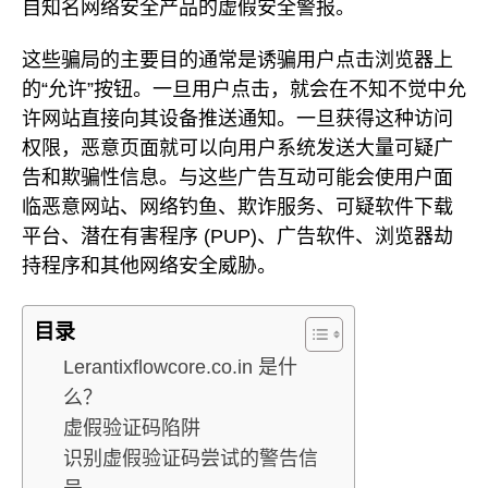
自知名网络安全产品的虚假安全警报。
这些骗局的主要目的通常是诱骗用户点击浏览器上
的“允许”按钮。一旦用户点击，就会在不知不觉中允
许网站直接向其设备推送通知。一旦获得这种访问
权限，恶意页面就可以向用户系统发送大量可疑广
告和欺骗性信息。与这些广告互动可能会使用户面
临恶意网站、网络钓鱼、欺诈服务、可疑软件下载
平台、潜在有害程序 (PUP)、广告软件、浏览器劫
持程序和其他网络安全威胁。
目录
Lerantixflowcore.co.in 是什
么？
虚假验证码陷阱
识别虚假验证码尝试的警告信