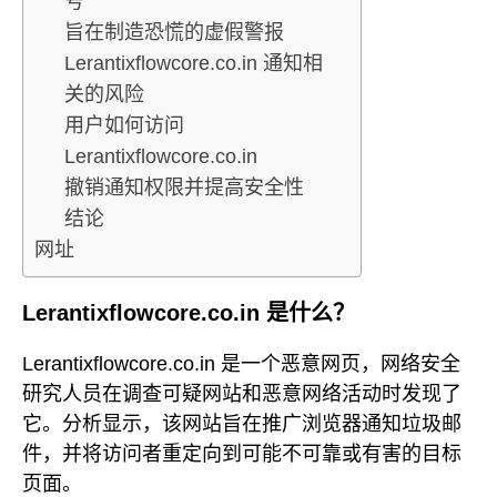
号
旨在制造恐慌的虚假警报
Lerantixflowcore.co.in 通知相
关的风险
用户如何访问
Lerantixflowcore.co.in
撤销通知权限并提高安全性
结论
网址
Lerantixflowcore.co.in 是什么？
Lerantixflowcore.co.in 是一个恶意网页，网络安全
研究人员在调查可疑网站和恶意网络活动时发现了
它。分析显示，该网站旨在推广浏览器通知垃圾邮
件，并将访问者重定向到可能不可靠或有害的目标
页面。