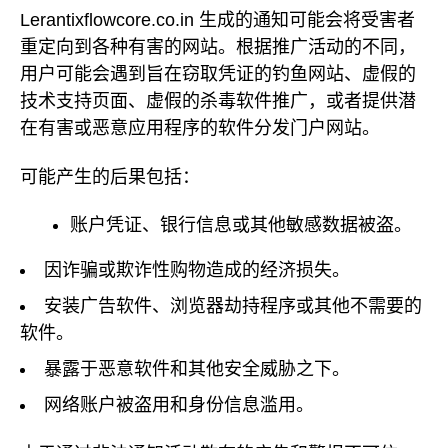
Lerantixflowcore.co.in 生成的通知可能会将受害者
重定向到各种有害的网站。根据推广活动的不同，
用户可能会遇到旨在窃取凭证的钓鱼网站、虚假的
技术支持页面、虚假的杀毒软件推广，或者提供潜
在有害或恶意应用程序的软件分发门户网站。
可能产生的后果包括：
账户凭证、银行信息或其他敏感数据被盗。
因诈骗或欺诈性购物造成的经济损失。
安装广告软件、浏览器劫持程序或其他不需要的
软件。
暴露于恶意软件和其他安全威胁之下。
网络账户被盗用和身份信息滥用。