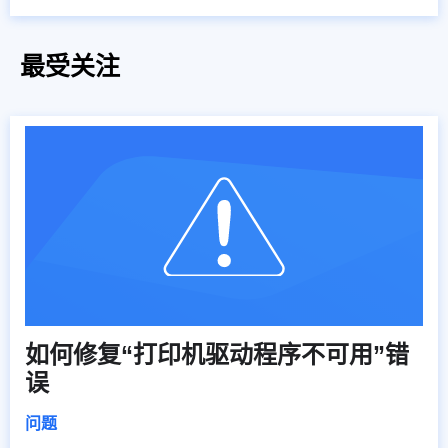
最受关注
如何修复“打印机驱动程序不可用”错
误
问题