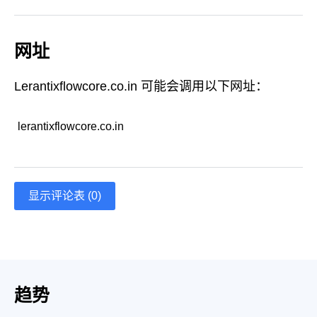
网址
Lerantixflowcore.co.in 可能会调用以下网址：
lerantixflowcore.co.in
显示评论表 (0)
趋势