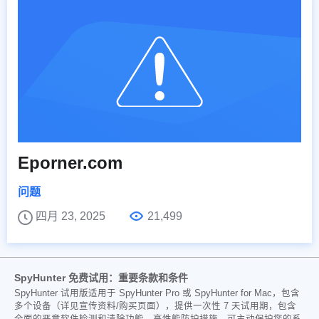
Eporner.com
问题
四月 23, 2025
21,499
SpyHunter 免费试用：重要条款和条件
SpyHunter 试用版适用于 SpyHunter Pro 或 SpyHunter for Mac，包含
多个设备（详见宣传资料/购买页面），提供一次性 7 天试用期，包含