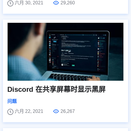
六月 30, 2021
29,260
Discord 在共享屏幕时显示黑屏
问题
六月 22, 2021
26,267