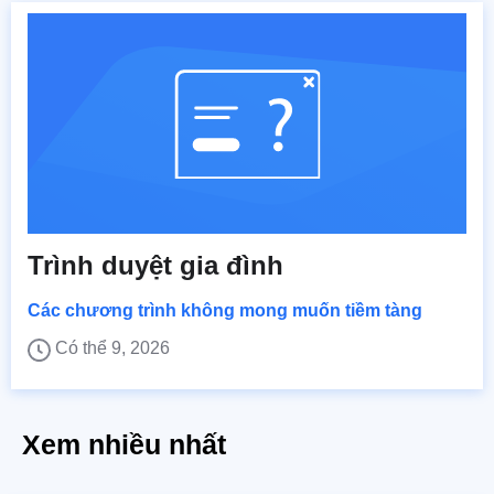
Trình duyệt gia đình
Các chương trình không mong muốn tiềm tàng
Có thể 9, 2026
Xem nhiều nhất