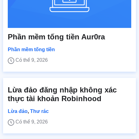
Phần mềm tống tiền Aur0ra
Phần mềm tống tiền
Có thể 9, 2026
Lừa đảo đăng nhập không xác
thực tài khoản Robinhood
Lừa đảo
,
Thư rác
Có thể 9, 2026