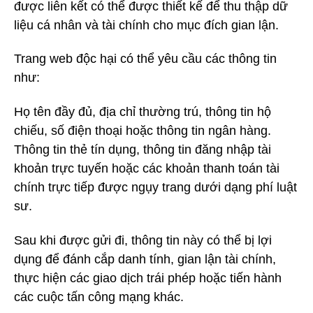
được liên kết có thể được thiết kế để thu thập dữ
liệu cá nhân và tài chính cho mục đích gian lận.
Trang web độc hại có thể yêu cầu các thông tin
như:
Họ tên đầy đủ, địa chỉ thường trú, thông tin hộ
chiếu, số điện thoại hoặc thông tin ngân hàng.
Thông tin thẻ tín dụng, thông tin đăng nhập tài
khoản trực tuyến hoặc các khoản thanh toán tài
chính trực tiếp được ngụy trang dưới dạng phí luật
sư.
Sau khi được gửi đi, thông tin này có thể bị lợi
dụng để đánh cắp danh tính, gian lận tài chính,
thực hiện các giao dịch trái phép hoặc tiến hành
các cuộc tấn công mạng khác.