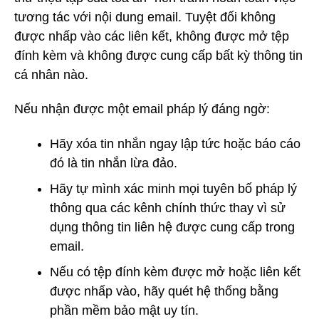
tương tác với nội dung email. Tuyệt đối không
được nhấp vào các liên kết, không được mở tệp
đính kèm và không được cung cấp bất kỳ thông tin
cá nhân nào.
Nếu nhận được một email pháp lý đáng ngờ:
Hãy xóa tin nhắn ngay lập tức hoặc báo cáo
đó là tin nhắn lừa đảo.
Hãy tự mình xác minh mọi tuyên bố pháp lý
thông qua các kênh chính thức thay vì sử
dụng thông tin liên hệ được cung cấp trong
email.
Nếu có tệp đính kèm được mở hoặc liên kết
được nhấp vào, hãy quét hệ thống bằng
phần mềm bảo mật uy tín.