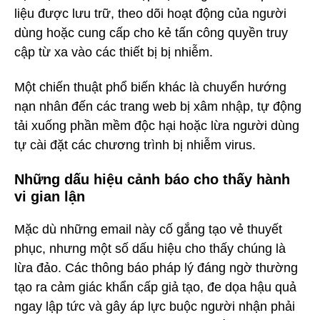
liệu được lưu trữ, theo dõi hoạt động của người
dùng hoặc cung cấp cho kẻ tấn công quyền truy
cập từ xa vào các thiết bị bị nhiễm.
Một chiến thuật phổ biến khác là chuyển hướng
nạn nhân đến các trang web bị xâm nhập, tự động
tải xuống phần mềm độc hại hoặc lừa người dùng
tự cài đặt các chương trình bị nhiễm virus.
Những dấu hiệu cảnh báo cho thấy hành
vi gian lận
Mặc dù những email này cố gắng tạo vẻ thuyết
phục, nhưng một số dấu hiệu cho thấy chúng là
lừa đảo. Các thông báo pháp lý đáng ngờ thường
tạo ra cảm giác khẩn cấp giả tạo, đe dọa hậu quả
ngay lập tức và gây áp lực buộc người nhận phải