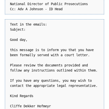
National Director of Public Prosecutions
Cc: Adv A Johnson - ID Head
Text in the emails:
Subject:
Good day,
this message is to inform you that you have
been formally served with a court letter.
Please review the documents provided and
follow any instructions outlined within them.
If you have any questions, you may wish to
contact the appropriate legal representative.
Kind Regards
Cliffe Dekker Hofmeyr