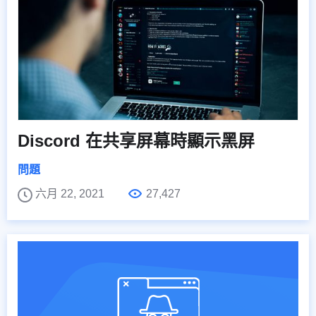
Discord 在共享屏幕時顯示黑屏
問題
六月 22, 2021
27,427