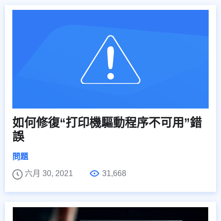
如何修復“打印機驅動程序不可用”錯
誤
問題
六月 30, 2021
31,668