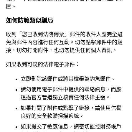
壓。
如何防範類似騙局
收到「您已收到法院傳票」郵件的收件人應完全避
免與郵件內容進行任何互動。切勿點擊郵件中的鏈
接，切勿打開附件，也切勿提供任何個人資訊。
如果收到可疑的法律電子郵件：
立即刪除該郵件或將其檢舉為釣魚郵件。
請勿使用電子郵件中提供的聯絡訊息，而應
透過官方管道獨立核實任何法律主張。
如果打開了附件或點擊了鏈接，請使用信譽
良好的安全軟體掃描系統。
如果提交了敏感信息，請密切監控財務帳戶