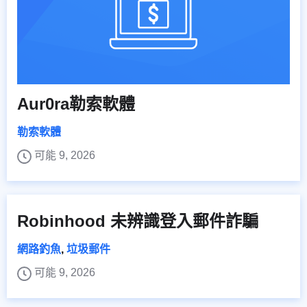
Aur0ra勒索軟體
勒索軟體
可能 9, 2026
Robinhood 未辨識登入郵件詐騙
網路釣魚
,
垃圾郵件
可能 9, 2026