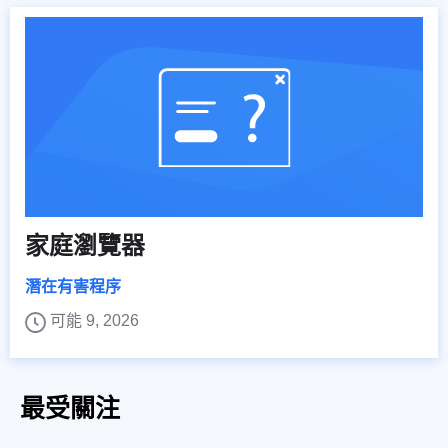
家庭瀏覽器
潛在有害程序
可能 9, 2026
最受關注