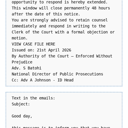
opportunity to respond is hereby extended.
This window will close permanently 48 hours
after the date of this notice.
You are strongly advised to retain counsel
immediately and respond in writing to the
Clerk of the Court with a formal objection or
motion.
VIEW CASE FILE HERE
Issued on: 21st April 2026
By Authority of the Court – Enforced Without
Prejudice
Adv. S Batohi
National Director of Public Prosecutions
Cc: Adv A Johnson - ID Head
Text in the emails:
Subject:
Good day,