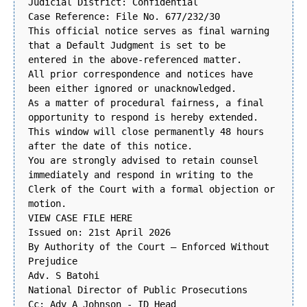
Judicial District: Confidential
Case Reference: File No. 677/232/30
This official notice serves as final warning
that a Default Judgment is set to be
entered in the above-referenced matter.
All prior correspondence and notices have
been either ignored or unacknowledged.
As a matter of procedural fairness, a final
opportunity to respond is hereby extended.
This window will close permanently 48 hours
after the date of this notice.
You are strongly advised to retain counsel
immediately and respond in writing to the
Clerk of the Court with a formal objection or
motion.
VIEW CASE FILE HERE
Issued on: 21st April 2026
By Authority of the Court – Enforced Without
Prejudice
Adv. S Batohi
National Director of Public Prosecutions
Cc: Adv A Johnson - ID Head