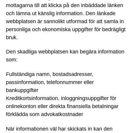
mottagarna till att klicka på den inbäddade länken
och lämna ut känslig information. Den länkade
webbplatsen är sannolikt utformad för att samla in
personliga och ekonomiska uppgifter för bedrägligt
bruk.
Den skadliga webbplatsen kan begära information
som:
Fullständiga namn, bostadsadresser,
passinformation, telefonnummer eller
bankuppgifter
Kreditkortsinformation, inloggningsuppgifter för
onlinekonton eller direkta finansiella betalningar
förklädda som advokatkostnader
När informationen väl har skickats in kan den