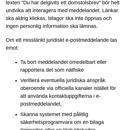
texten "Du har delgivits ett domstolsbrev" bör helt
undvika att interagera med meddelandet. Länkar
ska aldrig klickas, bilagor ska inte öppnas och
ingen personlig information ska lämnas.
Om ett misstänkt juridiskt e-postmeddelande tas
emot:
Ta bort meddelandet omedelbart eller
rapportera det som nätfiske
Verifiera eventuella juridiska anspråk
oberoende via officiella kanaler istället för
att använda kontaktuppgifterna i e-
postmeddelandet.
Skanna systemet med pålitlig
säkerhetsprogramvara om en bilaga