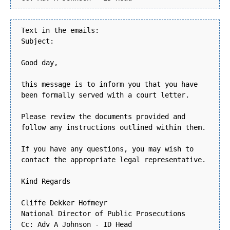
Text in the emails:
Subject:
Good day,
this message is to inform you that you have
been formally served with a court letter.
Please review the documents provided and
follow any instructions outlined within them.
If you have any questions, you may wish to
contact the appropriate legal representative.
Kind Regards
Cliffe Dekker Hofmeyr
National Director of Public Prosecutions
Cc: Adv A Johnson - ID Head