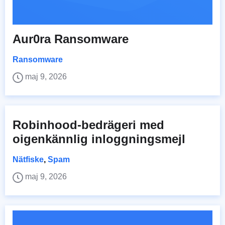
Aur0ra Ransomware
Ransomware
maj 9, 2026
Robinhood-bedrägeri med
oigenkännlig inloggningsmejl
Nätfiske
,
Spam
maj 9, 2026