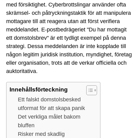
med försiktighet. Cyberbrottslingar använder ofta
skrämsel- och påtryckningstaktik för att manipulera
mottagare till att reagera utan att först verifiera
meddelandet. E-postbedrägeriet "Du har mottagit
ett domstolsbrev" är ett tydligt exempel på denna
strategi. Dessa meddelanden är inte kopplade till
någon legitim juridisk institution, myndighet, företag
eller organisation, trots att de verkar officiella och
auktoritativa.
Innehållsförteckning
Ett falskt domstolsbesked
utformat för att skapa panik
Det verkliga målet bakom
bluffen
Risker med skadlig