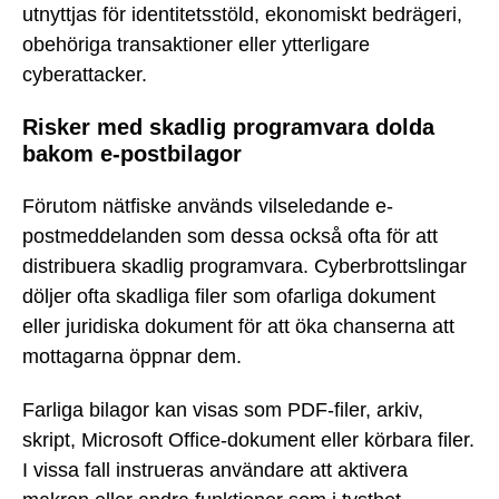
utnyttjas för identitetsstöld, ekonomiskt bedrägeri,
obehöriga transaktioner eller ytterligare
cyberattacker.
Risker med skadlig programvara dolda
bakom e-postbilagor
Förutom nätfiske används vilseledande e-
postmeddelanden som dessa också ofta för att
distribuera skadlig programvara. Cyberbrottslingar
döljer ofta skadliga filer som ofarliga dokument
eller juridiska dokument för att öka chanserna att
mottagarna öppnar dem.
Farliga bilagor kan visas som PDF-filer, arkiv,
skript, Microsoft Office-dokument eller körbara filer.
I vissa fall instrueras användare att aktivera