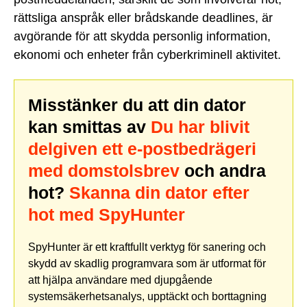
rättsliga anspråk eller brådskande deadlines, är
avgörande för att skydda personlig information,
ekonomi och enheter från cyberkriminell aktivitet.
Misstänker du att din dator
kan smittas av
Du har blivit
delgiven ett e-postbedrägeri
med domstolsbrev
och andra
hot?
Skanna din dator efter
hot med SpyHunter
SpyHunter är ett kraftfullt verktyg för sanering och
skydd av skadlig programvara som är utformat för
att hjälpa användare med djupgående
systemsäkerhetsanalys, upptäckt och borttagning