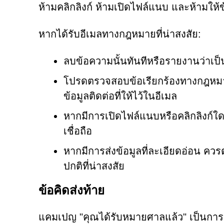
ห้ามคลิกลิงก์ ห้ามเปิดไฟล์แนบ และห้ามให้
หากได้รับอีเมลทางกฎหมายที่น่าสงสัย:
ลบข้อความนั้นทันทีหรือรายงานว่าเ
โปรดตรวจสอบข้อเรียกร้องทางกฎหมาย
ข้อมูลติดต่อที่ให้ไว้ในอีเมล
หากมีการเปิดไฟล์แนบหรือคลิกลิงก์
เชื่อถือ
หากมีการส่งข้อมูลที่ละเอียดอ่อน ค
ปกติที่น่าสงสัย
ข้อคิดส่งท้าย
แคมเปญ "คุณได้รับหมายศาลแล้ว" เป็นการห