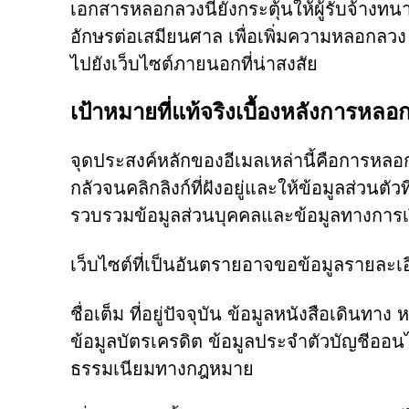
เอกสารหลอกลวงนี้ยังกระตุ้นให้ผู้รับจ้างท
อักษรต่อเสมียนศาล เพื่อเพิ่มความหลอกลวง เอกส
ไปยังเว็บไซต์ภายนอกที่น่าสงสัย
เป้าหมายที่แท้จริงเบื้องหลังการหลอก
จุดประสงค์หลักของอีเมลเหล่านี้คือการหลอ
กลัวจนคลิกลิงก์ที่ฝังอยู่และให้ข้อมูลส่วนตัว
รวบรวมข้อมูลส่วนบุคคลและข้อมูลทางการเงิ
เว็บไซต์ที่เป็นอันตรายอาจขอข้อมูลรายละเอ
ชื่อเต็ม ที่อยู่ปัจจุบัน ข้อมูลหนังสือเดิ
ข้อมูลบัตรเครดิต ข้อมูลประจำตัวบัญชีออ
ธรรมเนียมทางกฎหมาย