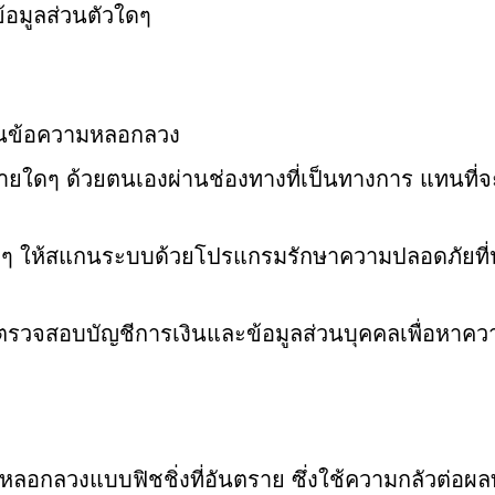
ข้อมูลส่วนตัวใดๆ
ป็นข้อความหลอกลวง
ใดๆ ด้วยตนเองผ่านช่องทางที่เป็นทางการ แทนที่จ
ใดๆ ให้สแกนระบบด้วยโปรแกรมรักษาความปลอดภัยที่
วรตรวจสอบบัญชีการเงินและข้อมูลส่วนบุคคลเพื่อหาคว
ลอกลวงแบบฟิชชิ่งที่อันตราย ซึ่งใช้ความกลัวต่อผ