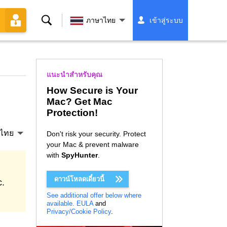
ค้นหา
ภาษาไทย
เข้าสู่ระบบ
แนะนำสำหรับคุณ
How Secure is Your
Mac? Get Mac
Protection!
ไทย
Don't risk your security. Protect
your Mac & prevent malware
with
SpyHunter
.
ดาวน์โหลดเดี๋ยวนี้
c.
See additional offer below where
available.
EULA
and
Privacy/Cookie Policy
.