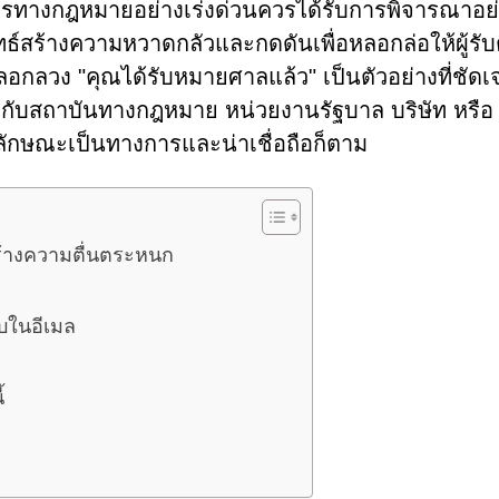
ินการทางกฎหมายอย่างเร่งด่วนควรได้รับการพิจารณาอย
์สร้างความหวาดกลัวและกดดันเพื่อหลอกล่อให้ผู้รั
ลวง "คุณได้รับหมายศาลแล้ว" เป็นตัวอย่างที่ชัดเ
ข้องกับสถาบันทางกฎหมาย หน่วยงานรัฐบาล บริษัท หรือ
ลักษณะเป็นทางการและน่าเชื่อถือก็ตาม
้างความตื่นตระหนก
นบในอีเมล
้