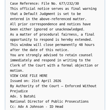
Case Reference: File No. 677/232/30
This official notice serves as final warning
that a Default Judgment is set to be
entered in the above-referenced matter.
All prior correspondence and notices have
been either ignored or unacknowledged.
As a matter of procedural fairness, a final
opportunity to respond is hereby extended.
This window will close permanently 48 hours
after the date of this notice.
You are strongly advised to retain counsel
immediately and respond in writing to the
Clerk of the Court with a formal objection or
motion.
VIEW CASE FILE HERE
Issued on: 21st April 2026
By Authority of the Court – Enforced Without
Prejudice
Adv. S Batohi
National Director of Public Prosecutions
Cc: Adv A Johnson - ID Head