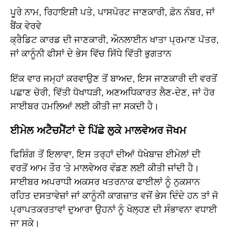
ਪੂਰੇ ਨਾਮ, ਰਿਹਾਇਸ਼ੀ ਪਤੇ, ਪਾਸਪੋਰਟ ਜਾਣਕਾਰੀ, ਫ਼ੋਨ ਨੰਬਰ, ਜਾਂ
ਬੈਂਕ ਵੇਰਵੇ
ਕ੍ਰੈਡਿਟ ਕਾਰਡ ਦੀ ਜਾਣਕਾਰੀ, ਔਨਲਾਈਨ ਖਾਤਾ ਪ੍ਰਮਾਣ ਪੱਤਰ,
ਜਾਂ ਕਾਨੂੰਨੀ ਫੀਸਾਂ ਦੇ ਭੇਸ ਵਿੱਚ ਸਿੱਧੇ ਵਿੱਤੀ ਭੁਗਤਾਨ
ਇੱਕ ਵਾਰ ਜਮ੍ਹਾਂ ਕਰਵਾਉਣ ਤੋਂ ਬਾਅਦ, ਇਸ ਜਾਣਕਾਰੀ ਦੀ ਵਰਤੋਂ
ਪਛਾਣ ਚੋਰੀ, ਵਿੱਤੀ ਧੋਖਾਧੜੀ, ਅਣਅਧਿਕਾਰਤ ਲੈਣ-ਦੇਣ, ਜਾਂ ਹੋਰ
ਸਾਈਬਰ ਹਮਲਿਆਂ ਲਈ ਕੀਤੀ ਜਾ ਸਕਦੀ ਹੈ।
ਈਮੇਲ ਅਟੈਚਮੈਂਟਾਂ ਦੇ ਪਿੱਛੇ ਲੁਕੇ ਮਾਲਵੇਅਰ ਜੋਖਮ
ਫਿਸ਼ਿੰਗ ਤੋਂ ਇਲਾਵਾ, ਇਸ ਤਰ੍ਹਾਂ ਦੀਆਂ ਧੋਖੇਬਾਜ਼ ਈਮੇਲਾਂ ਦੀ
ਵਰਤੋਂ ਆਮ ਤੌਰ 'ਤੇ ਮਾਲਵੇਅਰ ਵੰਡਣ ਲਈ ਕੀਤੀ ਜਾਂਦੀ ਹੈ।
ਸਾਈਬਰ ਅਪਰਾਧੀ ਅਕਸਰ ਖਤਰਨਾਕ ਫਾਈਲਾਂ ਨੂੰ ਨੁਕਸਾਨ
ਰਹਿਤ ਦਸਤਾਵੇਜ਼ਾਂ ਜਾਂ ਕਾਨੂੰਨੀ ਕਾਗਜ਼ਾਤ ਵਜੋਂ ਭੇਸ ਦਿੰਦੇ ਹਨ ਤਾਂ ਜੋ
ਪ੍ਰਾਪਤਕਰਤਾਵਾਂ ਦੁਆਰਾ ਉਹਨਾਂ ਨੂੰ ਖੋਲ੍ਹਣ ਦੀ ਸੰਭਾਵਨਾ ਵਧਾਈ
ਜਾ ਸਕੇ।