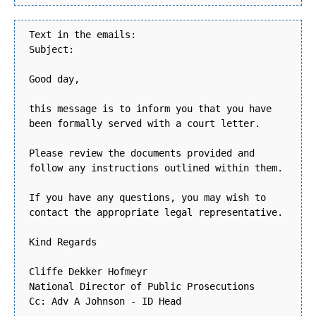
Text in the emails:
Subject:
Good day,
this message is to inform you that you have
been formally served with a court letter.
Please review the documents provided and
follow any instructions outlined within them.
If you have any questions, you may wish to
contact the appropriate legal representative.
Kind Regards
Cliffe Dekker Hofmeyr
National Director of Public Prosecutions
Cc: Adv A Johnson - ID Head