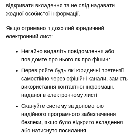
відкривати вкладення та не слід надавати
жодної особистої інформації.
Якщо отримано підозрілий юридичний
електронний лист:
Негайно видаліть повідомлення або
повідомте про нього як про фішинг
Перевіряйте будь-які юридичні претензії
самостійно через офіційні канали, замість
використання контактної інформації,
наданої в електронному листі
Скануйте систему за допомогою
надійного програмного забезпечення
безпеки, якщо було відкрито вкладення
або натиснуто посилання