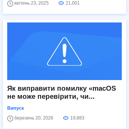
квітень 23, 2025
21,001
Як виправити помилку «macOS
не може перевірити, чи...
Випуск
березень 20, 2026
19,883