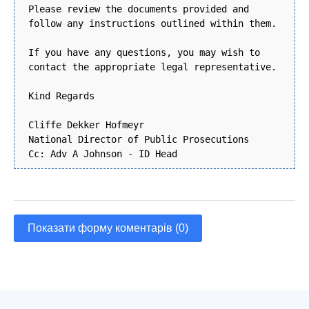
Please review the documents provided and
follow any instructions outlined within them.
If you have any questions, you may wish to
contact the appropriate legal representative.
Kind Regards
Cliffe Dekker Hofmeyr
National Director of Public Prosecutions
Cc: Adv A Johnson - ID Head
Показати форму коментарів (0)