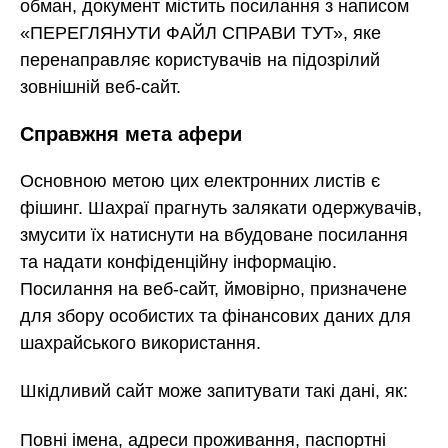
обман, документ містить посилання з написом
«ПЕРЕГЛЯНУТИ ФАЙЛ СПРАВИ ТУТ», яке
перенаправляє користувачів на підозрілий
зовнішній веб-сайт.
Справжня мета афери
Основною метою цих електронних листів є
фішинг. Шахраї прагнуть залякати одержувачів,
змусити їх натиснути на вбудоване посилання
та надати конфіденційну інформацію.
Посилання на веб-сайт, ймовірно, призначене
для збору особистих та фінансових даних для
шахрайського використання.
Шкідливий сайт може запитувати такі дані, як:
Повні імена, адреси проживання, паспортні