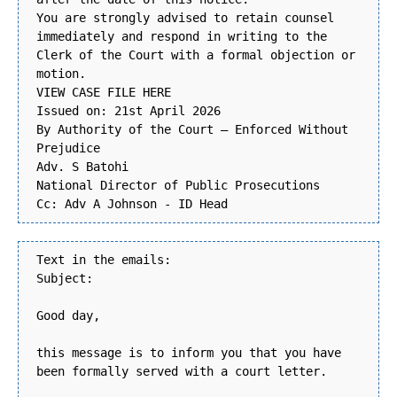
You are strongly advised to retain counsel
immediately and respond in writing to the
Clerk of the Court with a formal objection or
motion.
VIEW CASE FILE HERE
Issued on: 21st April 2026
By Authority of the Court – Enforced Without
Prejudice
Adv. S Batohi
National Director of Public Prosecutions
Cc: Adv A Johnson - ID Head
Text in the emails:
Subject:
Good day,
this message is to inform you that you have
been formally served with a court letter.