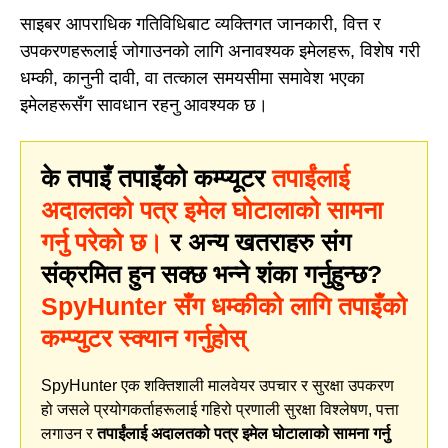
साइबर आपराधिक गतिविधिबाट व्यक्तिगत जानकारी, वित्त र
उपकरणहरूलाई जोगाउनको लागि अनावश्यक इमेलहरू, विशेष गरी
धम्की, कानुनी दावी, वा तत्काल समयसीमा समावेश भएका
इमेलहरूसँग सावधान रहनु आवश्यक छ।
के तपाइँ तपाइँको कम्प्यूटर
तपाईंलाई
अदालतको पत्र इमेल घोटालाको सामना
गर्नु परेको छ।
र अन्य खतराहरु संग
संक्रमित हुन सक्छ भन्ने शंका गर्नुहुन्छ?
SpyHunter सँग धम्कीको लागि तपाइँको
कम्प्युटर स्क्यान गर्नुहोस्
SpyHunter एक शक्तिशाली मालवेयर उपचार र सुरक्षा उपकरण
हो जसले प्रयोगकर्ताहरूलाई गहिरो प्रणाली सुरक्षा विश्लेषण, पत्ता
लगाउन र
तपाईंलाई अदालतको पत्र इमेल घोटालाको सामना गर्नु