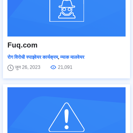
Fuq.com
रोग विरोधी स्पाइवेयर कार्यक्रम
,
म्याक मालवेयर
जुन 26, 2023
21,091