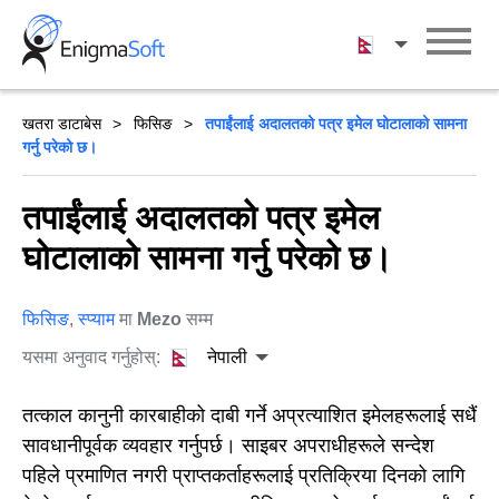
Skip
to
नेपाली
content
खतरा डाटाबेस
फिसिङ
तपाईंलाई अदालतको पत्र इमेल घोटालाको सामना
गर्नु परेको छ।
तपाईंलाई अदालतको पत्र इमेल
घोटालाको सामना गर्नु परेको छ।
फिसिङ
,
स्प्याम
मा
Mezo
सम्म
यसमा अनुवाद गर्नुहोस्:
नेपाली
तत्काल कानुनी कारबाहीको दाबी गर्ने अप्रत्याशित इमेलहरूलाई सधैं
सावधानीपूर्वक व्यवहार गर्नुपर्छ। साइबर अपराधीहरूले सन्देश
पहिले प्रमाणित नगरी प्राप्तकर्ताहरूलाई प्रतिक्रिया दिनको लागि