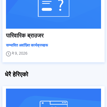
पारिवारिक ब्राउजर
सम्भावित अवांछित कार्यक्रमहरू
मे 9, 2026
धेरै हेरिएको