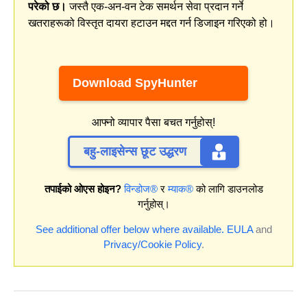
परेको छ।
जस्तै एक-अन-वन टेक समर्थन सेवा प्रदान गर्ने
खतराहरूको विस्तृत दायरा हटाउन मद्दत गर्न डिजाइन गरिएको हो।
Download SpyHunter
आफ्नो व्यापार पैसा बचत गर्नुहोस्!
बहु-लाइसेन्स छूट उद्धरण
तपाईको ओएस होइन?
विन्डोज®
र
म्याक®
को लागि डाउनलोड
गर्नुहोस्।
See additional offer below where available.
EULA
and
Privacy/Cookie Policy
.