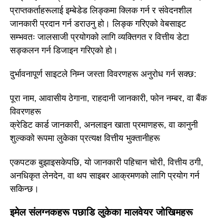
प्राप्तकर्ताहरूलाई इम्बेडेड लिङ्कमा क्लिक गर्न र संवेदनशील
जानकारी प्रदान गर्न डराउनु हो। लिङ्क गरिएको वेबसाइट
सम्भवतः जालसाजी प्रयोगको लागि व्यक्तिगत र वित्तीय डेटा
सङ्कलन गर्न डिजाइन गरिएको हो।
दुर्भावनापूर्ण साइटले निम्न जस्ता विवरणहरू अनुरोध गर्न सक्छ:
पूरा नाम, आवासीय ठेगाना, राहदानी जानकारी, फोन नम्बर, वा बैंक
विवरणहरू
क्रेडिट कार्ड जानकारी, अनलाइन खाता प्रमाणहरू, वा कानुनी
शुल्कको रूपमा लुकेका प्रत्यक्ष वित्तीय भुक्तानीहरू
एकपटक बुझाइसकेपछि, यो जानकारी पहिचान चोरी, वित्तीय ठगी,
अनधिकृत लेनदेन, वा थप साइबर आक्रमणको लागि प्रयोग गर्न
सकिन्छ।
इमेल संलग्नकहरू पछाडि लुकेका मालवेयर जोखिमहरू