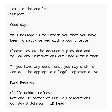
Text in the emails:
Subject:
Good day,
this message is to inform you that you have
been formally served with a court letter.
Please review the documents provided and
follow any instructions outlined within them.
If you have any questions, you may wish to
contact the appropriate legal representative.
Kind Regards
Cliffe Dekker Hofmeyr
National Director of Public Prosecutions
Cc: Adv A Johnson - ID Head