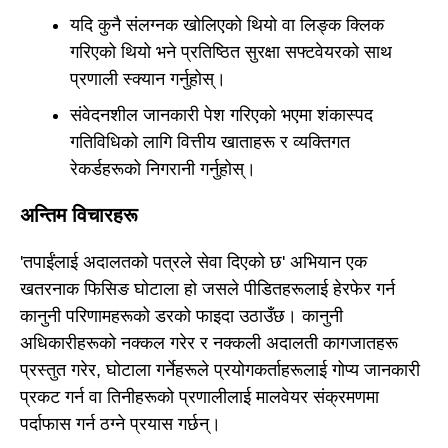
यदि कुनै संलग्नक खोलिएको थियो वा लिङ्क क्लिक
गरिएको थियो भने प्रतिष्ठित सुरक्षा सफ्टवेयरको साथ
प्रणाली स्क्यान गर्नुहोस्।
संवेदनशील जानकारी पेश गरिएको भएमा शंकास्पद
गतिविधिको लागि वित्तीय खाताहरू र व्यक्तिगत
रेकर्डहरूको निगरानी गर्नुहोस्।
अन्तिम विचारहरू
'तपाईंलाई अदालतको पत्रले सेवा दिएको छ' अभियान एक
खतरनाक फिसिङ घोटाला हो जसले पीडितहरूलाई हेरफेर गर्न
कानुनी परिणामहरूको डरको फाइदा उठाउँछ। कानुनी
अधिकारीहरूको नक्कल गरेर र नक्कली अदालती कागजातहरू
प्रस्तुत गरेर, घोटाला गर्नेहरूले प्रयोगकर्ताहरूलाई गोप्य जानकारी
प्रकट गर्न वा तिनीहरूको प्रणालीलाई मालवेयर संक्रमणमा
पर्दाफास गर्न ठग्ने प्रयास गर्छन्।