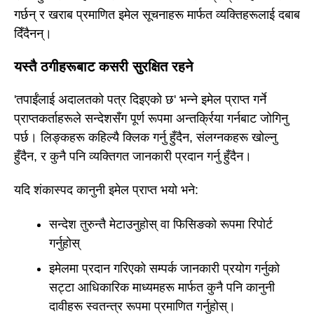
गर्छन् र खराब प्रमाणित इमेल सूचनाहरू मार्फत व्यक्तिहरूलाई दबाब
दिँदैनन्।
यस्तै ठगीहरूबाट कसरी सुरक्षित रहने
'तपाईंलाई अदालतको पत्र दिइएको छ' भन्ने इमेल प्राप्त गर्ने
प्राप्तकर्ताहरूले सन्देशसँग पूर्ण रूपमा अन्तर्क्रिया गर्नबाट जोगिनु
पर्छ। लिङ्कहरू कहिल्यै क्लिक गर्नु हुँदैन, संलग्नकहरू खोल्नु
हुँदैन, र कुनै पनि व्यक्तिगत जानकारी प्रदान गर्नु हुँदैन।
यदि शंकास्पद कानुनी इमेल प्राप्त भयो भने:
सन्देश तुरुन्तै मेटाउनुहोस् वा फिसिङको रूपमा रिपोर्ट
गर्नुहोस्
इमेलमा प्रदान गरिएको सम्पर्क जानकारी प्रयोग गर्नुको
सट्टा आधिकारिक माध्यमहरू मार्फत कुनै पनि कानुनी
दावीहरू स्वतन्त्र रूपमा प्रमाणित गर्नुहोस्।