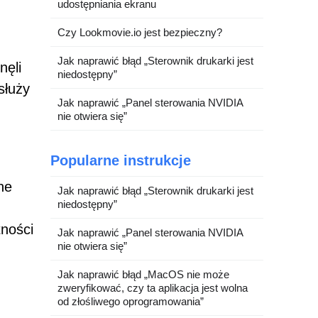
udostępniania ekranu
Czy Lookmovie.io jest bezpieczny?
Jak naprawić błąd „Sterownik drukarki jest
nęli
niedostępny”
służy
Jak naprawić „Panel sterowania NVIDIA
nie otwiera się”
Popularne instrukcje
ne
Jak naprawić błąd „Sterownik drukarki jest
niedostępny”
tności
Jak naprawić „Panel sterowania NVIDIA
nie otwiera się”
Jak naprawić błąd „MacOS nie może
zweryfikować, czy ta aplikacja jest wolna
od złośliwego oprogramowania”