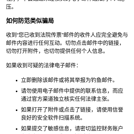
压。
如何防范类似骗局
收到“您已收到法院传票”邮件的收件人应完全避免与
邮件内容进行任何互动。切勿点击邮件中的链接，
切勿打开附件，也切勿提供任何个人信息。
如果收到可疑的法律电子邮件：
立即删除该邮件或将其举报为钓鱼邮件。
请勿使用电子邮件中提供的联系信息，而应
通过官方渠道独立核实任何法律主张。
如果打开了附件或点击了链接，请使用信誉
良好的安全软件扫描系统。
如果提交了敏感信息，请密切监控财务账户