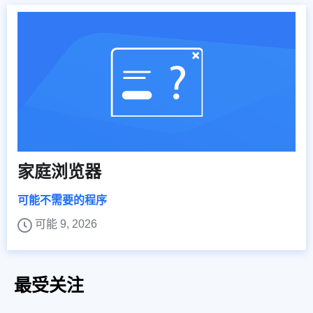
家庭浏览器
可能不需要的程序
可能 9, 2026
最受关注