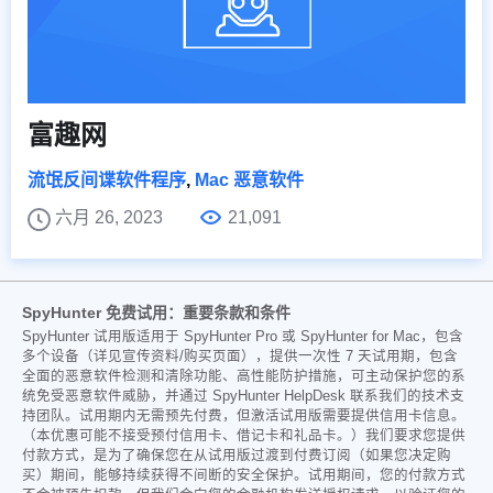
富趣网
流氓反间谍软件程序
,
Mac 恶意软件
六月 26, 2023
21,091
SpyHunter 免费试用：重要条款和条件
SpyHunter 试用版适用于 SpyHunter Pro 或 SpyHunter for Mac，包含
多个设备（详见宣传资料/购买页面），提供一次性 7 天试用期，包含
全面的恶意软件检测和清除功能、高性能防护措施，可主动保护您的系
统免受恶意软件威胁，并通过 SpyHunter HelpDesk 联系我们的技术支
持团队。试用期内无需预先付费，但激活试用版需要提供信用卡信息。
（本优惠可能不接受预付信用卡、借记卡和礼品卡。）我们要求您提供
付款方式，是为了确保您在从试用版过渡到付费订阅（如果您决定购
买）期间，能够持续获得不间断的安全保护。试用期间，您的付款方式