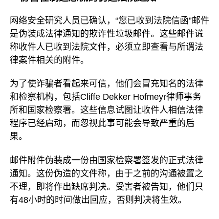
网络安全研究人员已确认，“您已收到法院信函”邮件
是伪装成法律通知的欺诈性垃圾邮件。这些邮件谎
称收件人已收到法院文件，必须立即查看与所谓法
律案件相关的附件。
为了使诈骗者看起来可信，他们会冒充知名的法律
和检察机构，包括Cliffe Dekker Hofmeyr律师事务
所和国家检察署。这些信息试图让收件人相信法律
程序已经启动，而忽视此事可能会导致严重的后
果。
邮件附件伪装成一份由国家检察署签发的正式法律
通知。这份伪造的文件称，由于之前的沟通被置之
不理，即将作出缺席判决。受害者被告知，他们只
有48小时的时间做出回应，否则判决将生效。