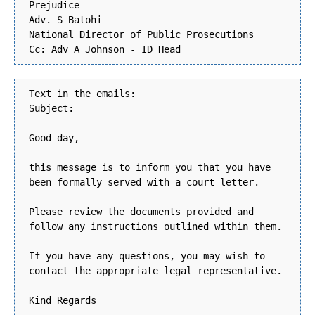
Prejudice
Adv. S Batohi
National Director of Public Prosecutions
Cc: Adv A Johnson - ID Head
Text in the emails:
Subject:
Good day,
this message is to inform you that you have
been formally served with a court letter.
Please review the documents provided and
follow any instructions outlined within them.
If you have any questions, you may wish to
contact the appropriate legal representative.
Kind Regards