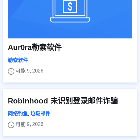
Aur0ra勒索软件
勒索软件
可能 9, 2026
Robinhood 未识别登录邮件诈骗
网络钓鱼
,
垃圾邮件
可能 9, 2026