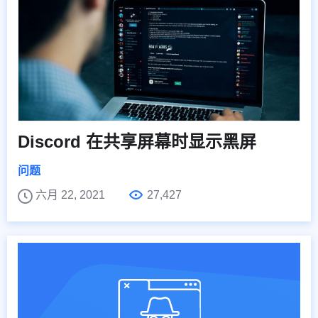
Discord 在共享屏幕时显示黑屏
问题
六月 22, 2021
27,427