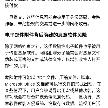
接付款
一旦提交，这些信息可能会被用于身份盗窃、金融
诈骗、未经授权的交易或进一步的网络攻击。
电子邮件附件背后隐藏的恶意软件风险
除了网络钓鱼之外，这类欺骗性电子邮件也常被用
于传播恶意软件。网络犯罪分子通常会将恶意文件
伪装成无害的文档或法律文件，以增加收件人打开
邮件的几率。
危险附件可能以 PDF 文件、压缩文件、脚本、
Microsoft Office 文档或可执行文件的形式出现。在
某些情况下，用户会被诱导启用宏或其他功能，这
些功能会在后台静默激活恶意代码。一旦执行，恶
意软件就能入侵系统、窃取存储数据、监视用户活