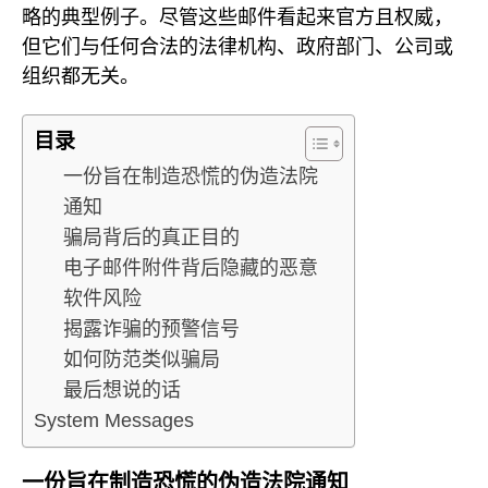
略的典型例子。尽管这些邮件看起来官方且权威，
但它们与任何合法的法律机构、政府部门、公司或
组织都无关。
目录
一份旨在制造恐慌的伪造法院
通知
骗局背后的真正目的
电子邮件附件背后隐藏的恶意
软件风险
揭露诈骗的预警信号
如何防范类似骗局
最后想说的话
System Messages
一份旨在制造恐慌的伪造法院通知