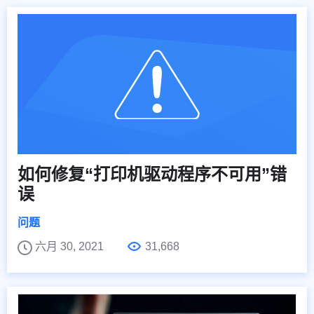
如何修复“打印机驱动程序不可用”错
误
问题
六月 30, 2021
31,668