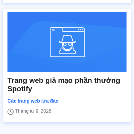
Trang web giả mạo phần thưởng
Spotify
Các trang web lừa đảo
Tháng tư 9, 2026