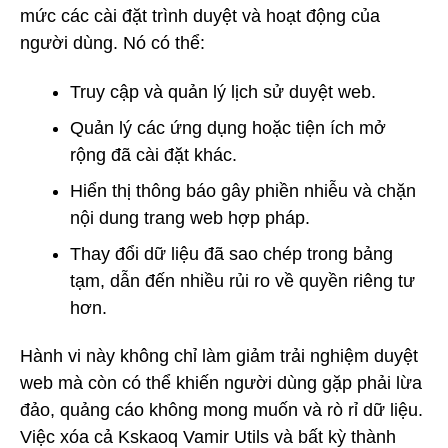
mức các cài đặt trình duyệt và hoạt động của
người dùng. Nó có thể:
Truy cập và quản lý lịch sử duyệt web.
Quản lý các ứng dụng hoặc tiện ích mở
rộng đã cài đặt khác.
Hiển thị thông báo gây phiền nhiễu và chặn
nội dung trang web hợp pháp.
Thay đổi dữ liệu đã sao chép trong bảng
tạm, dẫn đến nhiều rủi ro về quyền riêng tư
hơn.
Hành vi này không chỉ làm giảm trải nghiệm duyệt
web mà còn có thể khiến người dùng gặp phải lừa
đảo, quảng cáo không mong muốn và rò rỉ dữ liệu.
Việc xóa cả Kskaoq Vamir Utils và bất kỳ thành