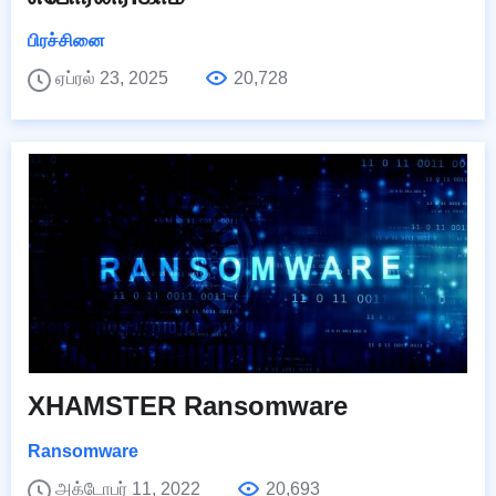
பிரச்சினை
ஏப்ரல் 23, 2025
20,728
XHAMSTER Ransomware
Ransomware
அக்டோபர் 11, 2022
20,693