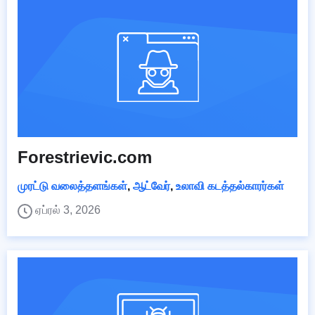
Forestrievic.com
முரட்டு வலைத்தளங்கள்
,
ஆட்வேர்
,
உலாவி கடத்தல்காரர்கள்
ஏப்ரல் 3, 2026