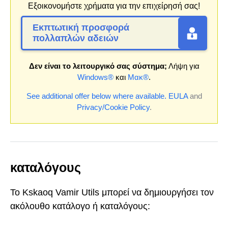
Εξοικονομήστε χρήματα για την επιχείρησή σας!
Εκπτωτική προσφορά
πολλαπλών αδειών
Δεν είναι το λειτουργικό σας σύστημα;
Λήψη για
Windows®
και
Μακ®
.
See additional offer below where available.
EULA
and
Privacy/Cookie Policy
.
καταλόγους
Το Kskaoq Vamir Utils μπορεί να δημιουργήσει τον
ακόλουθο κατάλογο ή καταλόγους: