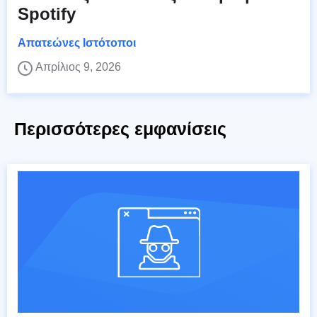
Spotify
Απατεώνες Ιστότοποι
Απρίλιος 9, 2026
Περισσότερες εμφανίσεις