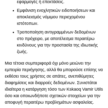
εφαρμογές ή επεκτάσεις.
Εμφάνιση ενοχλητικών ειδοποιήσεων και
αποκλεισμός νόμιμου περιεχομένου
ιστότοπων.
Τροποποίηση αντιγραμμένων δεδομένων
στο πρόχειρο, με αποτέλεσμα περαιτέρω
κινδύνους για την προστασία της ιδιωτικής
ζωής.
Μια τέτοια συμπεριφορά όχι μόνο μειώνει την
εμπειρία περιήγησης, αλλά θα μπορούσε επίσης να
εκθέσει τους χρήστες σε απάτες, ανεπιθύμητες
διαφημίσεις και διαρροές δεδομένων. Συνιστάται
ιδιαίτερα η κατάργηση τόσο των Kskaoq Vamir Utils
όσο και οποιωνδήποτε σχετικών στοιχείων για την
αποφυγή περαιτέρω προβλημάτων ασφαλείας.