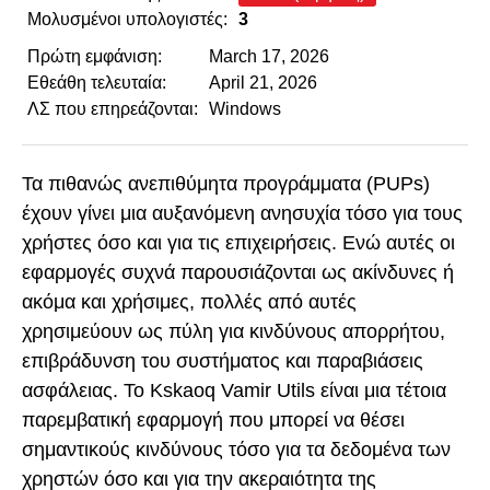
Μολυσμένοι υπολογιστές:
3
Πρώτη εμφάνιση:
March 17, 2026
Εθεάθη τελευταία:
April 21, 2026
ΛΣ που επηρεάζονται:
Windows
Τα πιθανώς ανεπιθύμητα προγράμματα (PUPs)
έχουν γίνει μια αυξανόμενη ανησυχία τόσο για τους
χρήστες όσο και για τις επιχειρήσεις. Ενώ αυτές οι
εφαρμογές συχνά παρουσιάζονται ως ακίνδυνες ή
ακόμα και χρήσιμες, πολλές από αυτές
χρησιμεύουν ως πύλη για κινδύνους απορρήτου,
επιβράδυνση του συστήματος και παραβιάσεις
ασφάλειας. Το Kskaoq Vamir Utils είναι μια τέτοια
παρεμβατική εφαρμογή που μπορεί να θέσει
σημαντικούς κινδύνους τόσο για τα δεδομένα των
χρηστών όσο και για την ακεραιότητα της