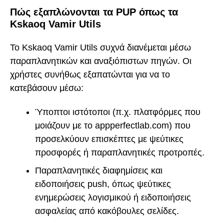
Πώς εξαπλώνονται τα PUP όπως τα
Kskaoq Vamir Utils
Το Kskaoq Vamir Utils συχνά διανέμεται μέσω
παραπλανητικών και αναξιόπιστων πηγών. Οι
χρήστες συνήθως εξαπατώνται για να το
κατεβάσουν μέσω:
Ύποπτοι ιστότοποι (π.χ. πλατφόρμες που
μοιάζουν με το appperfectlab.com) που
προσελκύουν επισκέπτες με ψεύτικες
προσφορές ή παραπλανητικές προτροπές.
Παραπλανητικές διαφημίσεις και
ειδοποιήσεις push, όπως ψεύτικες
ενημερώσεις λογισμικού ή ειδοποιήσεις
ασφαλείας από κακόβουλες σελίδες.