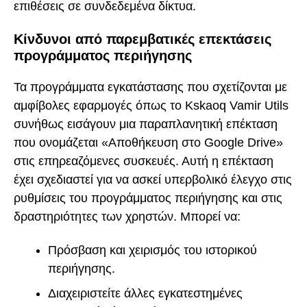
επιθέσεις σε συνδεδεμένα δίκτυα.
Κίνδυνοι από παρεμβατικές επεκτάσεις
προγράμματος περιήγησης
Τα προγράμματα εγκατάστασης που σχετίζονται με
αμφίβολες εφαρμογές όπως το Kskaoq Vamir Utils
συνήθως εισάγουν μια παραπλανητική επέκταση
που ονομάζεται «Αποθήκευση στο Google Drive»
στις επηρεαζόμενες συσκευές. Αυτή η επέκταση
έχει σχεδιαστεί για να ασκεί υπερβολικό έλεγχο στις
ρυθμίσεις του προγράμματος περιήγησης και στις
δραστηριότητες των χρηστών. Μπορεί να:
Πρόσβαση και χειρισμός του ιστορικού
περιήγησης.
Διαχειριστείτε άλλες εγκατεστημένες