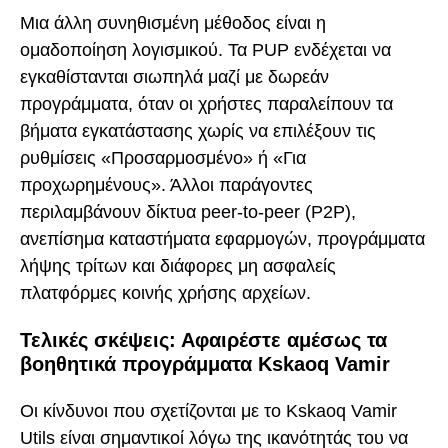
Μια άλλη συνηθισμένη μέθοδος είναι η
ομαδοποίηση λογισμικού. Τα PUP ενδέχεται να
εγκαθίστανται σιωπηλά μαζί με δωρεάν
προγράμματα, όταν οι χρήστες παραλείπουν τα
βήματα εγκατάστασης χωρίς να επιλέξουν τις
ρυθμίσεις «Προσαρμοσμένο» ή «Για
προχωρημένους». Άλλοι παράγοντες
περιλαμβάνουν δίκτυα peer-to-peer (P2P),
ανεπίσημα καταστήματα εφαρμογών, προγράμματα
λήψης τρίτων και διάφορες μη ασφαλείς
πλατφόρμες κοινής χρήσης αρχείων.
Τελικές σκέψεις: Αφαιρέστε αμέσως τα
βοηθητικά προγράμματα Kskaoq Vamir
Οι κίνδυνοι που σχετίζονται με το Kskaoq Vamir
Utils είναι σημαντικοί λόγω της ικανότητάς του να