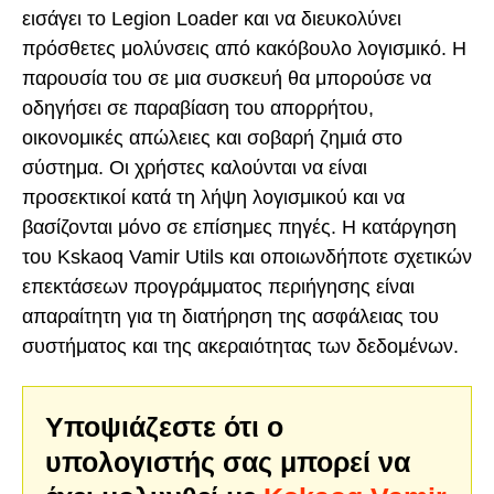
εισάγει το Legion Loader και να διευκολύνει
πρόσθετες μολύνσεις από κακόβουλο λογισμικό. Η
παρουσία του σε μια συσκευή θα μπορούσε να
οδηγήσει σε παραβίαση του απορρήτου,
οικονομικές απώλειες και σοβαρή ζημιά στο
σύστημα. Οι χρήστες καλούνται να είναι
προσεκτικοί κατά τη λήψη λογισμικού και να
βασίζονται μόνο σε επίσημες πηγές. Η κατάργηση
του Kskaoq Vamir Utils και οποιωνδήποτε σχετικών
επεκτάσεων προγράμματος περιήγησης είναι
απαραίτητη για τη διατήρηση της ασφάλειας του
συστήματος και της ακεραιότητας των δεδομένων.
Υποψιάζεστε ότι ο
υπολογιστής σας μπορεί να