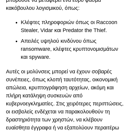
κακόβουλου λογισμικού, όπως:
Κλέφτες πληροφοριών όπως οι Raccoon
Stealer, Vidar και Predator the Thief.
Απειλές υψηλού κινδύνου όπως
ransomware, κλέφτες κρυπτονομισμάτων
και spyware.
Αυτές οι μολύνσεις μπορεί να έχουν σοβαρές
συνέπειες, όπως κλοπή ταυτότητας, οικονομική
απώλεια, κρυπτογράφηση αρχείων, ακόμη και
πλήρη κατάληψη συσκευών από
κυβερνοεγκληματίες. Στις χειρότερες περιπτώσεις,
οι εισβολείς ενδέχεται να παρακολουθούν τη
δραστηριότητα των χρηστών, να κλέβουν
ευαίσθητα έγγραφα ή να εξαπολύουν περαιτέρω