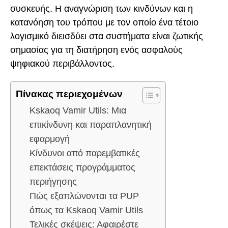
συσκευής. Η αναγνώριση των κινδύνων και η
κατανόηση του τρόπου με τον οποίο ένα τέτοιο
λογισμικό διεισδύει στα συστήματα είναι ζωτικής
σημασίας για τη διατήρηση ενός ασφαλούς
ψηφιακού περιβάλλοντος.
Πίνακας περιεχομένων
Kskaoq Vamir Utils: Μια
επικίνδυνη και παραπλανητική
εφαρμογή
Κίνδυνοι από παρεμβατικές
επεκτάσεις προγράμματος
περιήγησης
Πώς εξαπλώνονται τα PUP
όπως τα Kskaoq Vamir Utils
Τελικές σκέψεις: Αφαιρέστε