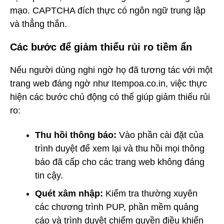
mạo. CAPTCHA đích thực có ngôn ngữ trung lập
và thẳng thắn.
Các bước để giảm thiểu rủi ro tiềm ẩn
Nếu người dùng nghi ngờ họ đã tương tác với một
trang web đáng ngờ như Itempoa.co.in, việc thực
hiện các bước chủ động có thể giúp giảm thiểu rủi
ro:
Thu hồi thông báo:
Vào phần cài đặt của
trình duyệt để xem lại và thu hồi mọi thông
báo đã cấp cho các trang web không đáng
tin cậy.
Quét xâm nhập:
Kiểm tra thường xuyên
các chương trình PUP, phần mềm quảng
cáo và trình duyệt chiếm quyền điều khiển