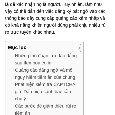
là để xác nhận họ là người. Tuy nhiên, làm như
vậy có thể dẫn đến việc đăng ký bất ngờ vào các
thông báo đẩy cung cấp quảng cáo xâm nhập và
có khả năng khiến người dùng phải chịu nhiều rủi
ro trực tuyến khác nhau.
Mục lục
Những thủ đoạn lừa đảo đằng
sau Itempoa.co.in
Quảng cáo đáng ngờ và mối
nguy hiểm tiềm ẩn của chúng
Phát hiện kiểm tra CAPTCHA
giả: Dấu hiệu cảnh báo cần
chú ý
Các bước để giảm thiểu rủi ro
tiềm ẩn