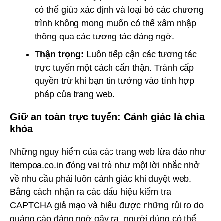
có thể giúp xác định và loại bỏ các chương
trình không mong muốn có thể xâm nhập
thông qua các tương tác đáng ngờ.
Thận trọng:
Luôn tiếp cận các tương tác
trực tuyến một cách cẩn thận. Tránh cấp
quyền trừ khi bạn tin tưởng vào tính hợp
pháp của trang web.
Giữ an toàn trực tuyến: Cảnh giác là chìa
khóa
Những nguy hiểm của các trang web lừa đảo như
Itempoa.co.in đóng vai trò như một lời nhắc nhở
về nhu cầu phải luôn cảnh giác khi duyệt web.
Bằng cách nhận ra các dấu hiệu kiểm tra
CAPTCHA giả mạo và hiểu được những rủi ro do
quảng cáo đáng ngờ gây ra, người dùng có thể