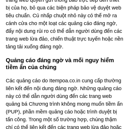
bị của họ, bỏ qua các biện pháp bảo vệ duyệt web
tiêu chuẩn. Cú nhấp chuột nhỏ này có thể mở ra
cánh cửa cho một loạt các quảng cáo đáng ngờ,
đẩy nội dung rủi ro có thể dẫn người dùng đến các
trang web lừa đảo, chiến thuật trực tuyến hoặc nền
tảng tải xuống đáng ngờ.
Quảng cáo đáng ngờ và mối nguy hiểm
tiềm ẩn của chúng
Các quảng cáo do Itempoa.co.in cung cấp thường
liên kết đến nội dung đáng ngờ. Những quảng cáo
này có thể dẫn người dùng đến các trang web
quảng bá Chương trình không mong muốn tiềm ẩn
(PUP), phần mềm quảng cáo hoặc trình duyệt bị
tấn công. Trong một số trường hợp, chúng thậm
chí có thể liên kết đến các trang web lừa đảo hoặc