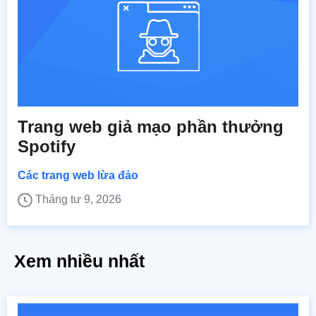
Trang web giả mạo phần thưởng
Spotify
Các trang web lừa đảo
Tháng tư 9, 2026
Xem nhiều nhất