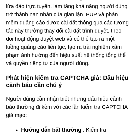
lừa đảo trực tuyến, làm tăng khả năng người dùng
trở thành nạn nhân của gian lận. PUP và phần
mềm quảng cáo được cài đặt thông qua các tương
tác này thường thay đổi cài đặt trình duyệt, theo
dõi hoạt động duyệt web và có thể tạo ra một
luồng quảng cáo liên tục, tạo ra trải nghiệm xâm
phạm ảnh hưởng đến hiệu suất hệ thống tổng thể
và quyền riêng tư của người dùng.
Phát hiện kiểm tra CAPTCHA giả: Dấu hiệu
cảnh báo cần chú ý
Người dùng cần nhận biết những dấu hiệu cảnh
báo thường đi kèm với các lần kiểm tra CAPTCHA
giả mạo:
Hướng dẫn bất thường
: Kiểm tra