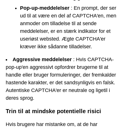
Pop-up-meddelelser
: En prompt, der ser
ud til at være en del af CAPTCHA'en, men
anmoder om tilladelse til at sende
meddelelser, er en stærk indikator for et
useriøst websted. Ægte CAPTCHA'er
kræver ikke sådanne tilladelser.
Aggressive meddelelser
: Hvis CAPTCHA-
pop-up'en aggressivt opfordrer brugerne til at
handle eller bruger formuleringer, der fremkalder
hastende karakter, er det sandsynligvis en falsk.
Autentiske CAPTCHA'er er neutrale og ligetil i
deres sprog.
Trin til at mindske potentielle risici
Hvis brugere har mistanke om, at de har