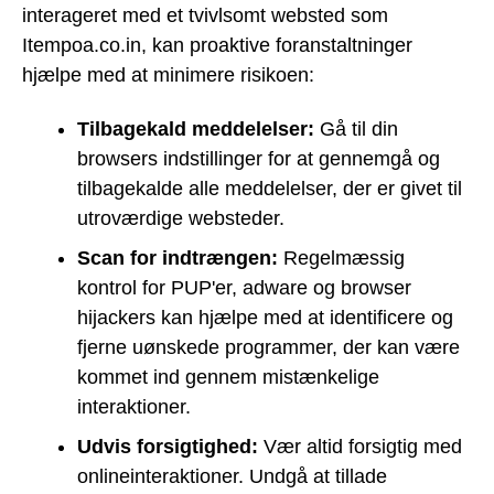
interageret med et tvivlsomt websted som
Itempoa.co.in, kan proaktive foranstaltninger
hjælpe med at minimere risikoen:
Tilbagekald meddelelser:
Gå til din
browsers indstillinger for at gennemgå og
tilbagekalde alle meddelelser, der er givet til
utroværdige websteder.
Scan for indtrængen:
Regelmæssig
kontrol for PUP'er, adware og browser
hijackers kan hjælpe med at identificere og
fjerne uønskede programmer, der kan være
kommet ind gennem mistænkelige
interaktioner.
Udvis forsigtighed:
Vær altid forsigtig med
onlineinteraktioner. Undgå at tillade