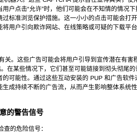
用户点击“允许”时，他们可能会在不知情的情况下
绕过标准浏览保护措施。这一小小的点击可能会打
能将用户引向欺诈网站、在线策略或可疑的下载平
与可疑内容有关。这些广告可能会将用户引导到宣传潜在有害
网站。在某些情况下，它们甚至可能链接到彻头彻尾的
的可能性。通过这些互动安装的 PUP 和广告软件
能生成持续不断的广告流，从而产生影响整体系统
注意的警告信号
 检查的危险信号：