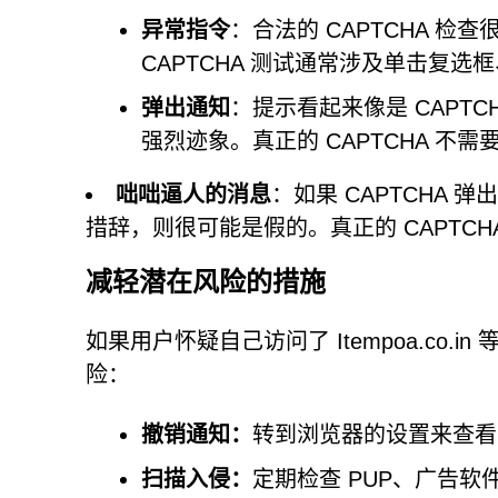
异常指令
：合法的 CAPTCHA 
CAPTCHA 测试通常涉及单击复选
弹出通知
：提示看起来像是 CAPT
强烈迹象。真正的 CAPTCHA 不
咄咄逼人的消息
：如果 CAPTCHA
措辞，则很可能是假的。真正的 CAPTC
减轻潜在风险的措施
如果用户怀疑自己访问了 Itempoa.co
险：
撤销通知：
转到浏览器的设置来查看
扫描入侵：
定期检查 PUP、广告