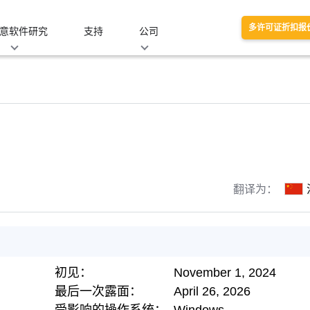
多许可证折扣报
意软件研究
支持
公司
翻译为：
初见：
November 1, 2024
最后一次露面：
April 26, 2026