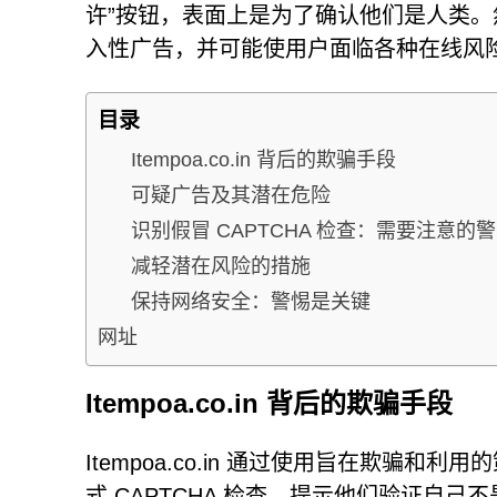
许”按钮，表面上是为了确认他们是人类
入性广告，并可能使用户面临各种在线风
目录
Itempoa.co.in 背后的欺骗手段
可疑广告及其潜在危险
识别假冒 CAPTCHA 检查：需要注意的
减轻潜在风险的措施
保持网络安全：警惕是关键
网址
Itempoa.co.in 背后的欺骗手段
Itempoa.co.in 通过使用旨在欺
式 CAPTCHA 检查，提示他们验证自己