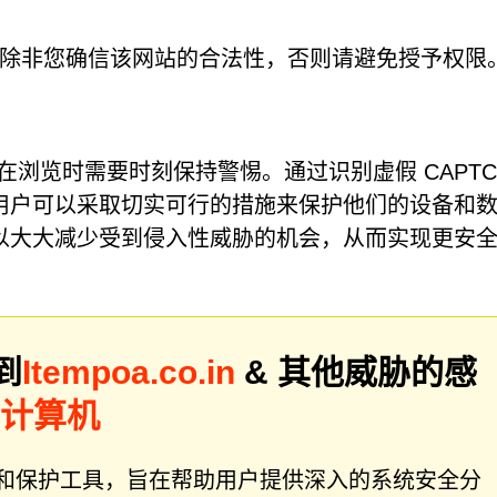
除非您确信该网站的合法性，否则请避免授予权限
醒人们在浏览时需要时刻保持警惕。通过识别虚假 CAPTC
用户可以采取切实可行的措施来保护他们的设备和
以大大减少受到侵入性威胁的机会，从而实现更安
到
Itempoa.co.in
& 其他威胁的感
描计算机
件修复和保护工具，旨在帮助用户提供深入的系统安全分