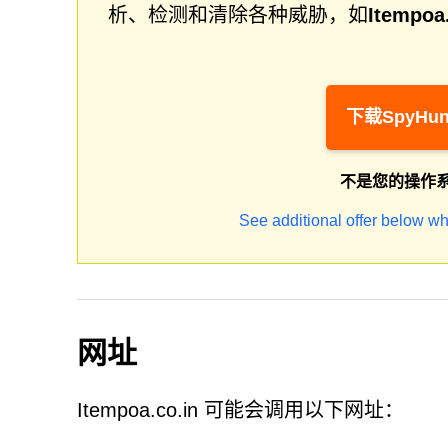
析、检测和清除各种威胁，如
Itempoa.
下载SpyHun
不是您的操作
See additional offer below wh
网址
Itempoa.co.in 可能会调用以下网址：