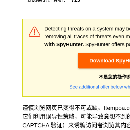
受感染的计算机：
725
Detecting threats on a system may be
removing all traces of threats even 
with SpyHunter.
SpyHunter offers po
Download SpyHu
不是您的操作
See additional offer below wh
谨慎浏览网页已变得不可或缺。Itempoa
它们利用误导性策略，可能导致意想不到
CAPTCHA 验证）来诱骗访问者浏览其内