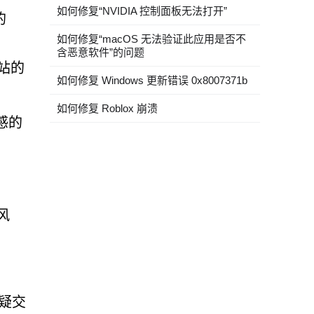
如何修复“NVIDIA 控制面板无法打开”
的
如何修复“macOS 无法验证此应用是否不
含恶意软件”的问题
站的
如何修复 Windows 更新错误 0x8007371b
如何修复 Roblox 崩溃
感的
风
疑交