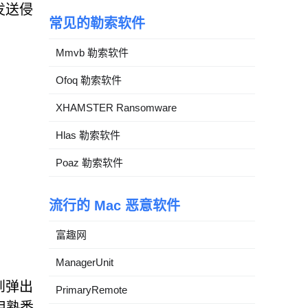
发送侵
常见的勒索软件
Mmvb 勒索软件
Ofoq 勒索软件
XHAMSTER Ransomware
Hlas 勒索软件
Poaz 勒索软件
流行的 Mac 恶意软件
富趣网
ManagerUnit
到弹出
PrimaryRemote
用熟悉