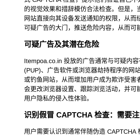
的视觉效果和措辞模仿合法检查。但是，当
网站直接向其设备发送通知的权限，从而
可疑广告的大门，推送危险内容，从而可
可疑广告及其潜在危险
Itempoa.co.in 投放的广告通常
(PUP)、广告软件或浏览器劫持程序的
或钓鱼网站，从而增加用户成为欺诈受害者
会更改浏览器设置、跟踪浏览活动，并可
用户隐私的侵入性体验。
识别假冒 CAPTCHA 检查：需要
用户需要认识到通常伴随伪造 CAPTCHA