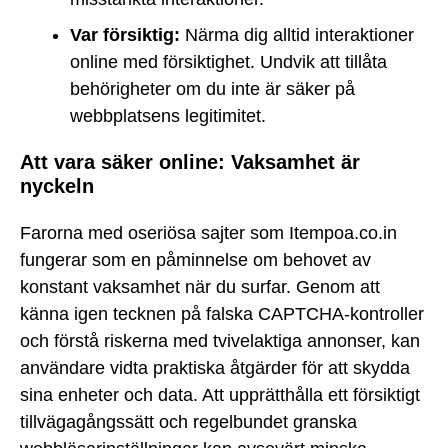
Var försiktig:
Närma dig alltid interaktioner
online med försiktighet. Undvik att tillåta
behörigheter om du inte är säker på
webbplatsens legitimitet.
Att vara säker online: Vaksamhet är
nyckeln
Farorna med oseriösa sajter som Itempoa.co.in
fungerar som en påminnelse om behovet av
konstant vaksamhet när du surfar. Genom att
känna igen tecknen på falska CAPTCHA-kontroller
och förstå riskerna med tvivelaktiga annonser, kan
användare vidta praktiska åtgärder för att skydda
sina enheter och data. Att upprätthålla ett försiktigt
tillvägagångssätt och regelbundet granska