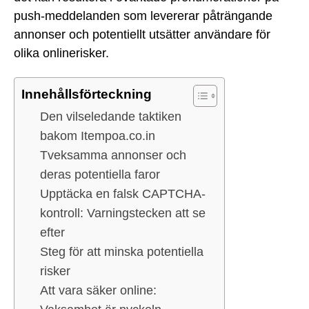
push-meddelanden som levererar påträngande
annonser och potentiellt utsätter användare för
olika onlinerisker.
Innehållsförteckning
Den vilseledande taktiken
bakom Itempoa.co.in
Tveksamma annonser och
deras potentiella faror
Upptäcka en falsk CAPTCHA-
kontroll: Varningstecken att se
efter
Steg för att minska potentiella
risker
Att vara säker online: