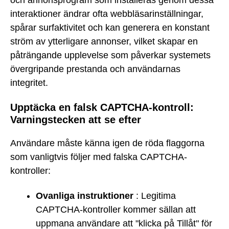
interaktioner ändrar ofta webbläsarinställningar,
spårar surfaktivitet och kan generera en konstant
ström av ytterligare annonser, vilket skapar en
påträngande upplevelse som påverkar systemets
övergripande prestanda och användarnas
integritet.
Upptäcka en falsk CAPTCHA-kontroll:
Varningstecken att se efter
Användare måste känna igen de röda flaggorna
som vanligtvis följer med falska CAPTCHA-
kontroller:
Ovanliga instruktioner
: Legitima
CAPTCHA-kontroller kommer sällan att
uppmana användare att "klicka på Tillåt" för