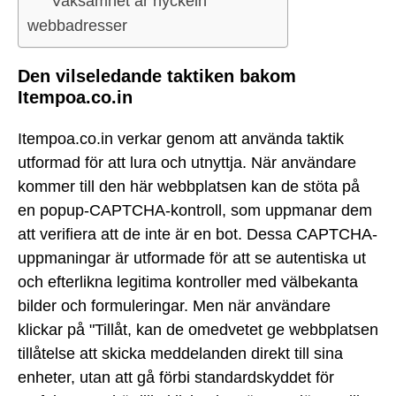
Vaksamhet är nyckeln
webbadresser
Den vilseledande taktiken bakom
Itempoa.co.in
Itempoa.co.in verkar genom att använda taktik
utformad för att lura och utnyttja. När användare
kommer till den här webbplatsen kan de stöta på
en popup-CAPTCHA-kontroll, som uppmanar dem
att verifiera att de inte är en bot. Dessa CAPTCHA-
uppmaningar är utformade för att se autentiska ut
och efterlikna legitima kontroller med välbekanta
bilder och formuleringar. Men när användare
klickar på "Tillåt, kan de omedvetet ge webbplatsen
tillåtelse att skicka meddelanden direkt till sina
enheter, utan att gå förbi standardskyddet för