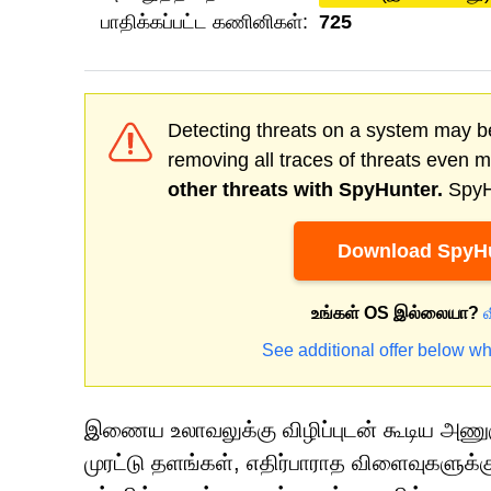
பாதிக்கப்பட்ட கணினிகள்:
725
Detecting threats on a system may be
removing all traces of threats even 
other threats with SpyHunter.
SpyHu
Download SpyHu
உங்கள் OS இல்லையா?
See additional offer below wh
இணைய உலாவலுக்கு விழிப்புடன் கூடிய அணு
முரட்டு தளங்கள், எதிர்பாராத விளைவுகளுக்