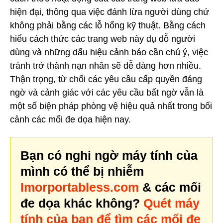
hiện đại, thông qua việc đánh lừa người dùng chứ
không phải bằng các lỗ hổng kỹ thuật. Bằng cách
hiểu cách thức các trang web này dụ dỗ người
dùng và những dấu hiệu cảnh báo cần chú ý, việc
tránh trở thành nạn nhân sẽ dễ dàng hơn nhiều.
Thận trọng, từ chối các yêu cầu cấp quyền đáng
ngờ và cảnh giác với các yêu cầu bất ngờ vẫn là
một số biện pháp phòng vệ hiệu quả nhất trong bối
cảnh các mối đe dọa hiện nay.
Bạn có nghi ngờ máy tính của
mình có thể bị nhiễm
Imorportabless.com
& các mối
đe dọa khác không?
Quét máy
tính của bạn để tìm các mối đe