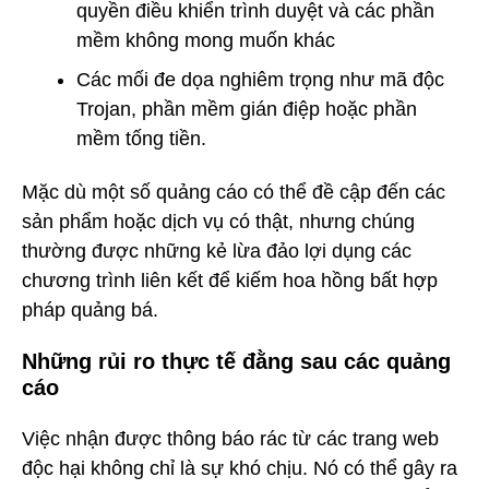
quyền điều khiển trình duyệt và các phần
mềm không mong muốn khác
Các mối đe dọa nghiêm trọng như mã độc
Trojan, phần mềm gián điệp hoặc phần
mềm tống tiền.
Mặc dù một số quảng cáo có thể đề cập đến các
sản phẩm hoặc dịch vụ có thật, nhưng chúng
thường được những kẻ lừa đảo lợi dụng các
chương trình liên kết để kiếm hoa hồng bất hợp
pháp quảng bá.
Những rủi ro thực tế đằng sau các quảng
cáo
Việc nhận được thông báo rác từ các trang web
độc hại không chỉ là sự khó chịu. Nó có thể gây ra