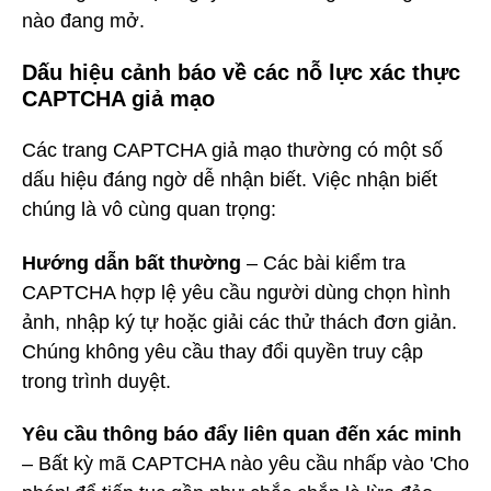
nào đang mở.
Dấu hiệu cảnh báo về các nỗ lực xác thực
CAPTCHA giả mạo
Các trang CAPTCHA giả mạo thường có một số
dấu hiệu đáng ngờ dễ nhận biết. Việc nhận biết
chúng là vô cùng quan trọng:
Hướng dẫn bất thường
– Các bài kiểm tra
CAPTCHA hợp lệ yêu cầu người dùng chọn hình
ảnh, nhập ký tự hoặc giải các thử thách đơn giản.
Chúng không yêu cầu thay đổi quyền truy cập
trong trình duyệt.
Yêu cầu thông báo đẩy liên quan đến xác minh
– Bất kỳ mã CAPTCHA nào yêu cầu nhấp vào 'Cho