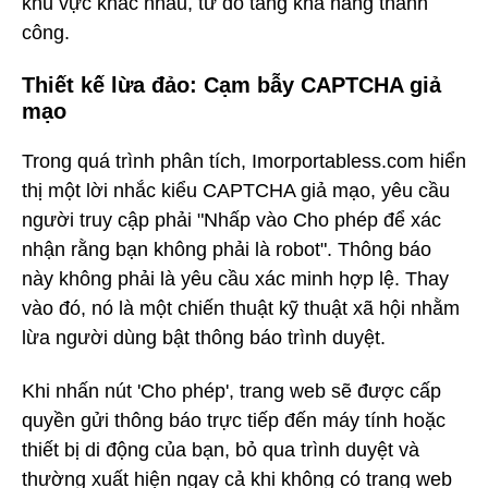
khu vực khác nhau, từ đó tăng khả năng thành
công.
Thiết kế lừa đảo: Cạm bẫy CAPTCHA giả
mạo
Trong quá trình phân tích, Imorportabless.com hiển
thị một lời nhắc kiểu CAPTCHA giả mạo, yêu cầu
người truy cập phải "Nhấp vào Cho phép để xác
nhận rằng bạn không phải là robot". Thông báo
này không phải là yêu cầu xác minh hợp lệ. Thay
vào đó, nó là một chiến thuật kỹ thuật xã hội nhằm
lừa người dùng bật thông báo trình duyệt.
Khi nhấn nút 'Cho phép', trang web sẽ được cấp
quyền gửi thông báo trực tiếp đến máy tính hoặc
thiết bị di động của bạn, bỏ qua trình duyệt và
thường xuất hiện ngay cả khi không có trang web