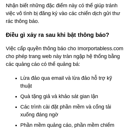
Nhận biết những đặc điểm này có thể giúp tránh
việc vô tình bị đăng ký vào các chiến dịch gửi thư
rác thông báo.
Điều gì xảy ra sau khi bật thông báo?
Việc cấp quyền thông báo cho Imorportabless.com
cho phép trang web này tràn ngập hệ thống bằng
các quảng cáo có thể quảng bá:
Lừa đảo qua email và lừa đảo hỗ trợ kỹ
thuật
Quà tặng giả và khảo sát gian lận
Các trình cài đặt phần mềm và cổng tải
xuống đáng ngờ
Phần mềm quảng cáo, phần mềm chiếm