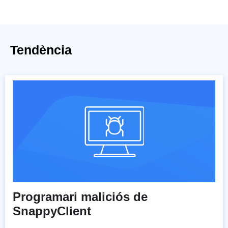
Tendència
Programari maliciós de
SnappyClient