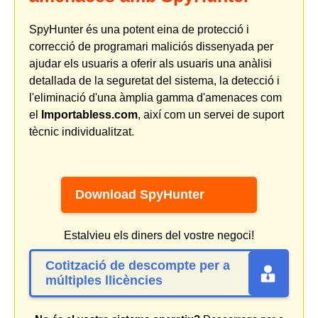
SpyHunter és una potent eina de protecció i
correcció de programari maliciós dissenyada per
ajudar els usuaris a oferir als usuaris una anàlisi
detallada de la seguretat del sistema, la detecció i
l'eliminació d'una àmplia gamma d'amenaces com
el
Importabless.com
, així com un servei de suport
tècnic individualitzat.
Download SpyHunter
Estalvieu els diners del vostre negoci!
Cotització de descompte per a
múltiples llicències