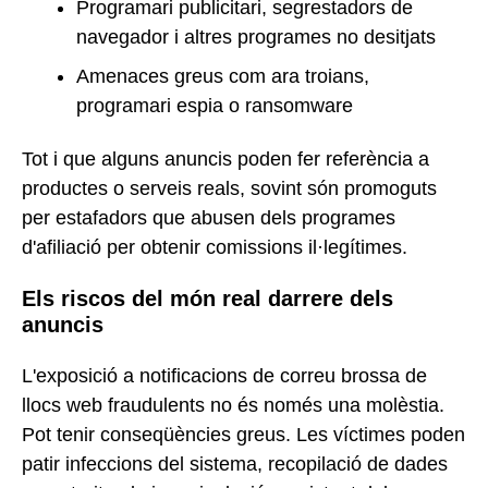
Programari publicitari, segrestadors de
navegador i altres programes no desitjats
Amenaces greus com ara troians,
programari espia o ransomware
Tot i que alguns anuncis poden fer referència a
productes o serveis reals, sovint són promoguts
per estafadors que abusen dels programes
d'afiliació per obtenir comissions il·legítimes.
Els riscos del món real darrere dels
anuncis
L'exposició a notificacions de correu brossa de
llocs web fraudulents no és només una molèstia.
Pot tenir conseqüències greus. Les víctimes poden
patir infeccions del sistema, recopilació de dades