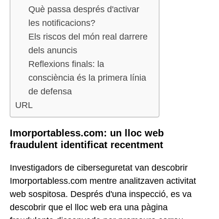
Què passa després d'activar
les notificacions?
Els riscos del món real darrere
dels anuncis
Reflexions finals: la
consciència és la primera línia
de defensa
URL
Imorportabless.com: un lloc web
fraudulent identificat recentment
Investigadors de ciberseguretat van descobrir
Imorportabless.com mentre analitzaven activitat
web sospitosa. Després d'una inspecció, es va
descobrir que el lloc web era una pàgina