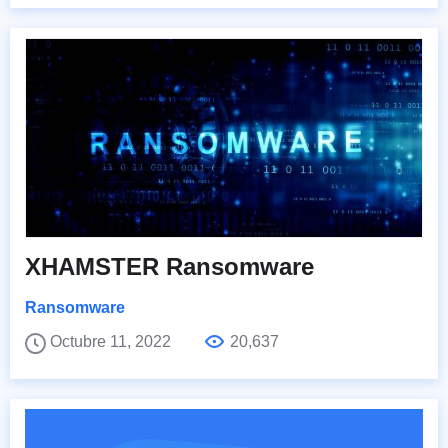
XHAMSTER Ransomware
Ransomware
Octubre 11, 2022
20,637