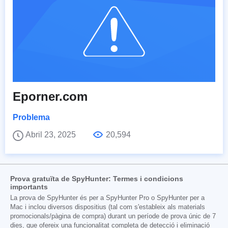
Eporner.com
Problema
Abril 23, 2025
20,594
Prova gratuïta de SpyHunter: Termes i condicions
importants
La prova de SpyHunter és per a SpyHunter Pro o SpyHunter per a
Mac i inclou diversos dispositius (tal com s'estableix als materials
promocionals/pàgina de compra) durant un període de prova únic de 7
dies, que ofereix una funcionalitat completa de detecció i eliminació