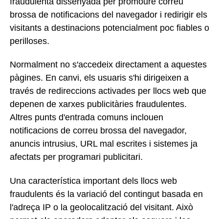
fraudulenta dissenyada per promoure correu
brossa de notificacions del navegador i redirigir els
visitants a destinacions potencialment poc fiables o
perilloses.
Normalment no s'accedeix directament a aquestes
pàgines. En canvi, els usuaris s'hi dirigeixen a
través de redireccions activades per llocs web que
depenen de xarxes publicitàries fraudulentes.
Altres punts d'entrada comuns inclouen
notificacions de correu brossa del navegador,
anuncis intrusius, URL mal escrites i sistemes ja
afectats per programari publicitari.
Una característica important dels llocs web
fraudulents és la variació del contingut basada en
l'adreça IP o la geolocalització del visitant. Això