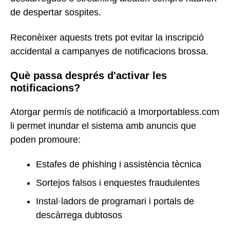
de despertar sospites.
Reconèixer aquests trets pot evitar la inscripció
accidental a campanyes de notificacions brossa.
Què passa després d'activar les
notificacions?
Atorgar permís de notificació a Imorportabless.com
li permet inundar el sistema amb anuncis que
poden promoure:
Estafes de phishing i assistència tècnica
Sortejos falsos i enquestes fraudulentes
Instal·ladors de programari i portals de
descàrrega dubtosos