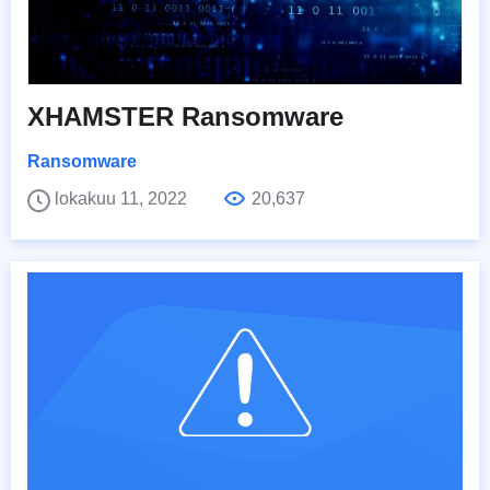
XHAMSTER Ransomware
Ransomware
lokakuu 11, 2022
20,637