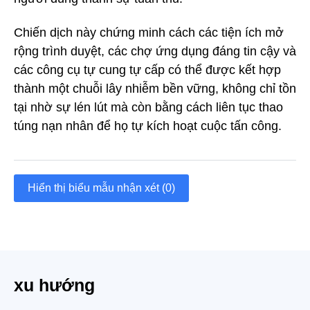
Chiến dịch này chứng minh cách các tiện ích mở
rộng trình duyệt, các chợ ứng dụng đáng tin cậy và
các công cụ tự cung tự cấp có thể được kết hợp
thành một chuỗi lây nhiễm bền vững, không chỉ tồn
tại nhờ sự lén lút mà còn bằng cách liên tục thao
túng nạn nhân để họ tự kích hoạt cuộc tấn công.
Hiển thị biểu mẫu nhận xét (0)
xu hướng