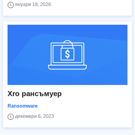
януари 18, 2026
Xro рансъмуер
Ransomware
декември 6, 2023