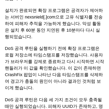
설치가 완료되면 확장 프로그램은 공격자가 제어하
는 서버인 nexsnield[.]com으로 고유 식별자를 전송
하여 피해자 추적을 가능하게 했습니다. 악성 활동
은 설치 후 60분 동안 지연된 후 10분마다 다시 실
행되었습니다.
DoS 공격 루틴을 실행하기 전에 확장 프로그램은
로컬 저장소에 타임스탬프를 저장했습니다. 사용자
가 브라우저를 강제로 종료하고 다시 시작하면 시작
핸들러가 이 값을 확인했습니다. 이 값이 존재하면
CrashFix 팝업이 나타난 다음 타임스탬프를 삭제하
여 경고가 충돌의 원인이 아니라 결과인 것처럼 보
이게 했습니다.
DoS 공격 루틴은 다음 세 가지 조건이 모두 충족될
때만 실행되었습니다. 피해자 UUID가 존재하고, 명