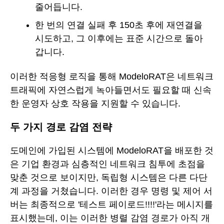
줄어듭니다.
한 번의 연결 실패 후 150초 후에 재연결을
시도하고, 그 이후에는 표준 시간으로 돌아
갑니다.
이러한 적응형 로직을 통해 ModeloRAT은 네트워크
트래픽에 자연스럽게 녹아들면서도 필요할 때 신속
한 운영자 상호 작용을 지원할 수 있습니다.
두 가지 경로 감염 전략
도메인에 가입된 시스템에 ModeloRAT을 배포한 것
은 기업 환경과 심층적인 네트워크 침투에 초점을
맞춘 것으로 보이지만, 독립형 시스템은 다른 다단
계 과정을 거쳤습니다. 이러한 경우 명령 및 제어 서
버는 최종적으로 '테스트 페이로드!!!!'라는 메시지를
표시했는데, 이는 이러한 병렬 감염 경로가 아직 개