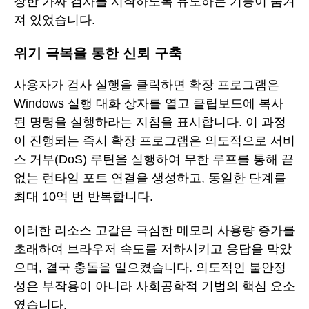
장한 가짜 검사를 시작하도록 유도하는 기능이 숨겨
져 있었습니다.
위기 극복을 통한 신뢰 구축
사용자가 검사 실행을 클릭하면 확장 프로그램은
Windows 실행 대화 상자를 열고 클립보드에 복사
된 명령을 실행하라는 지침을 표시합니다. 이 과정
이 진행되는 즉시 확장 프로그램은 의도적으로 서비
스 거부(DoS) 루틴을 실행하여 무한 루프를 통해 끝
없는 런타임 포트 연결을 생성하고, 동일한 단계를
최대 10억 번 반복합니다.
이러한 리소스 고갈은 극심한 메모리 사용량 증가를
초래하여 브라우저 속도를 저하시키고 응답을 막았
으며, 결국 충돌을 일으켰습니다. 의도적인 불안정
성은 부작용이 아니라 사회공학적 기법의 핵심 요소
였습니다.