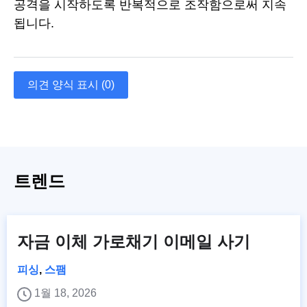
공격을 시작하도록 반복적으로 조작함으로써 지속
됩니다.
의견 양식 표시 (0)
트렌드
자금 이체 가로채기 이메일 사기
피싱
,
스팸
1월 18, 2026