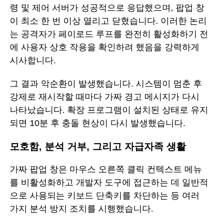
령 및 제어 서버가 성공적으로 응답했으며, 팝업 창
이 최소 한 번 이상 열리고 닫혔습니다. 이러한 논리
는 공격자가 페이로드 루프를 완전히 활성화하기 전
에 사용자 상호 작용을 확인하려 했음을 강력하게
시사합니다.
그 결과 악순환이 발생했습니다. 시스템이 멈춘 후
강제로 재시작할 때마다 가짜 경고 메시지가 다시
나타났습니다. 확장 프로그램이 설치된 상태로 유지
되면 10분 후 충돌 현상이 다시 발생했습니다.
모호함, 분석 거부, 그리고 자급자족 생활
가짜 팝업 창은 마우스 오른쪽 클릭 컨텍스트 메뉴
를 비활성화하고 개발자 도구에 접근하는 데 일반적
으로 사용되는 키보드 단축키를 차단하는 등 여러
가지 분석 방지 조치를 시행했습니다.