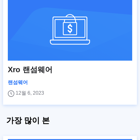
Xro 랜섬웨어
랜섬웨어
12월 6, 2023
가장 많이 본