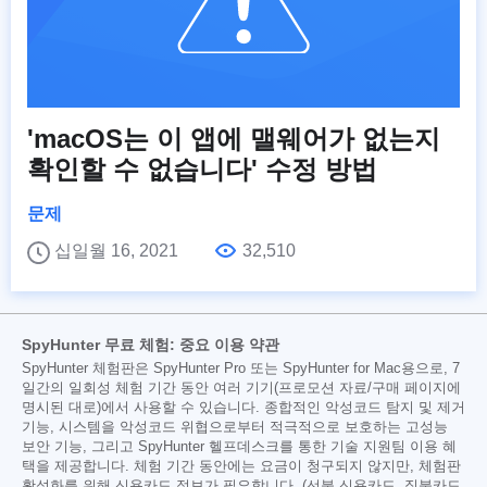
'macOS는 이 앱에 맬웨어가 없는지
확인할 수 없습니다' 수정 방법
문제
십일월 16, 2021
32,510
SpyHunter 무료 체험: 중요 이용 약관
SpyHunter 체험판은 SpyHunter Pro 또는 SpyHunter for Mac용으로, 7
일간의 일회성 체험 기간 동안 여러 기기(프로모션 자료/구매 페이지에
명시된 대로)에서 사용할 수 있습니다. 종합적인 악성코드 탐지 및 제거
기능, 시스템을 악성코드 위협으로부터 적극적으로 보호하는 고성능
보안 기능, 그리고 SpyHunter 헬프데스크를 통한 기술 지원팀 이용 혜
택을 제공합니다. 체험 기간 동안에는 요금이 청구되지 않지만, 체험판
활성화를 위해 신용카드 정보가 필요합니다. (선불 신용카드, 직불카드,