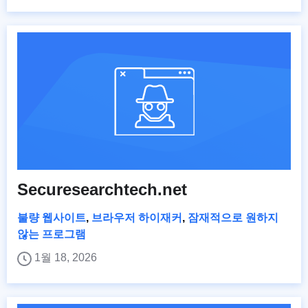
Securesearchtech.net
불량 웹사이트
,
브라우저 하이재커
,
잠재적으로 원하지
않는 프로그램
1월 18, 2026