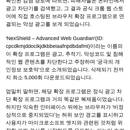
확인된 감염 경로에 따르면, 피해자들은 온라인에서
광고 차단기를 검색했고, 그 결과 공식 크롬 웹 스토
어에 직접 호스팅된 브라우저 확장 프로그램으로 연
결되는 악성 광고를 보게 되었습니다.
'NexShield – Advanced Web Guardian'(ID:
cpcdkmjddocikjdkbbeiaafnpdbdafmi)이라는 이름의
이 확장 프로그램은 광고, 추적기, 악성코드 및 침해
적인 웹 콘텐츠를 차단한다고 주장하며 '궁극의 개
인정보 보호막'으로 소개되었습니다. 삭제되기 전까
지 최소 5,000회 다운로드되었습니다.
엄밀히 말하면, 해당 확장 프로그램은 정식 광고 차
단 확장 프로그램과 거의 똑같은 복제품이었습니다.
하지만 익숙한 인터페이스 뒤에는 브라우저가 '비정
상적으로 중지되었다'는 허위 보안 경고를 표시하고
사용자가 마이크로소프트 엣지와 관련된 것처럼 위