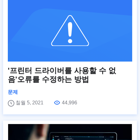
'프린터 드라이버를 사용할 수 없
음'오류를 수정하는 방법
문제
칠월 5, 2021
44,996