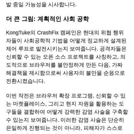
발 중일 가능성을 시사합니다.
더 큰 그림: 계획적인 사회 공학
KongTuke의 CrashFix 캠페인은 현대의 위협 행위
자들이 사회공학적 기법을 어떻게 정교하게 설계된
제어 루프로 발전시키는지 보여줍니다. 공격자들은
신뢰할 수 있는 오픈 소스 프로젝트를 사칭하고, 의
도적으로 브라우저를 불안정하게 만든 다음, 가짜
해결책을 제시함으로써 사용자의 불만을 순응으로
전환시켰습니다.
이번 작전은 브라우저 확장 프로그램, 신뢰할 수 있
는 마켓플레이스, 그리고 현지 자원을 활용하는 도
구들을 결합하여 어떻게 강력한 감염 사슬을 구축할
수 있는지 보여줍니다. 이러한 감염 사슬은 단순히
은밀하게 진행되는 것이 아니라, 피해자가 스스로