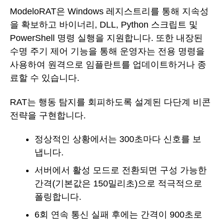
ModeloRAT은 Windows 레지스트리를 통해 지속성
을 확보하고 바이너리, DLL, Python 스크립트 및
PowerShell 명령 실행을 지원합니다. 또한 내장된
수명 주기 제어 기능을 통해 운영자는 전용 명령을
사용하여 원격으로 임플란트를 업데이트하거나 종
료할 수 있습니다.
RAT는 행동 탐지를 회피하도록 설계된 다단계 비콘
전략을 구현합니다.
정상적인 상황에서는 300초마다 신호를 보
냅니다.
서버에서 활성 모드로 전환되면 구성 가능한
간격(기본값은 150밀리초)으로 적극적으로
폴링합니다.
6회 연속 통신 실패 후에는 간격이 900초로