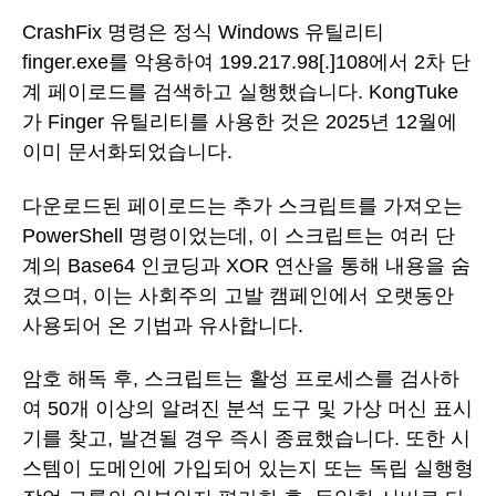
CrashFix 명령은 정식 Windows 유틸리티
finger.exe를 악용하여 199.217.98[.]108에서 2차 단
계 페이로드를 검색하고 실행했습니다. KongTuke
가 Finger 유틸리티를 사용한 것은 2025년 12월에
이미 문서화되었습니다.
다운로드된 페이로드는 추가 스크립트를 가져오는
PowerShell 명령이었는데, 이 스크립트는 여러 단
계의 Base64 인코딩과 XOR 연산을 통해 내용을 숨
겼으며, 이는 사회주의 고발 캠페인에서 오랫동안
사용되어 온 기법과 유사합니다.
암호 해독 후, 스크립트는 활성 프로세스를 검사하
여 50개 이상의 알려진 분석 도구 및 가상 머신 표시
기를 찾고, 발견될 경우 즉시 종료했습니다. 또한 시
스템이 도메인에 가입되어 있는지 또는 독립 실행형