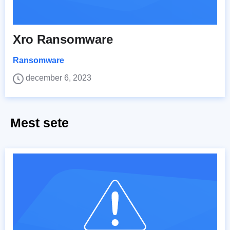
Xro Ransomware
Ransomware
december 6, 2023
Mest sete