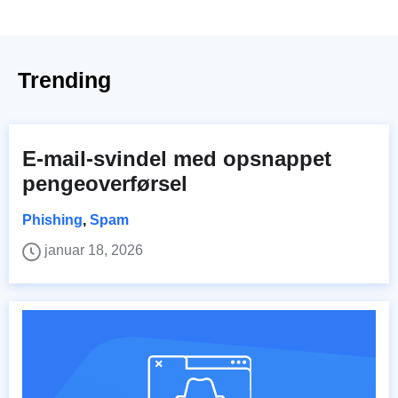
Trending
E-mail-svindel med opsnappet
pengeoverførsel
Phishing
,
Spam
januar 18, 2026