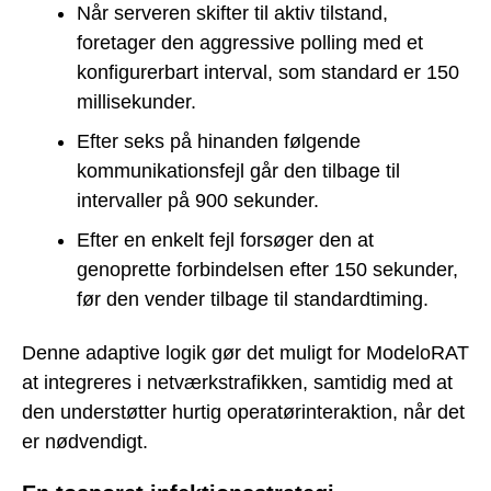
Når serveren skifter til aktiv tilstand,
foretager den aggressive polling med et
konfigurerbart interval, som standard er 150
millisekunder.
Efter seks på hinanden følgende
kommunikationsfejl går den tilbage til
intervaller på 900 sekunder.
Efter en enkelt fejl forsøger den at
genoprette forbindelsen efter 150 sekunder,
før den vender tilbage til standardtiming.
Denne adaptive logik gør det muligt for ModeloRAT
at integreres i netværkstrafikken, samtidig med at
den understøtter hurtig operatørinteraktion, når det
er nødvendigt.