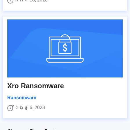
Xro Ransomware
Ransomware
ខែធ្នូ 6, 2023