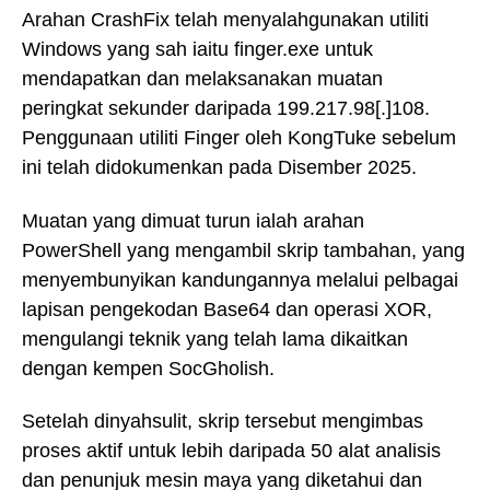
Arahan CrashFix telah menyalahgunakan utiliti
Windows yang sah iaitu finger.exe untuk
mendapatkan dan melaksanakan muatan
peringkat sekunder daripada 199.217.98[.]108.
Penggunaan utiliti Finger oleh KongTuke sebelum
ini telah didokumenkan pada Disember 2025.
Muatan yang dimuat turun ialah arahan
PowerShell yang mengambil skrip tambahan, yang
menyembunyikan kandungannya melalui pelbagai
lapisan pengekodan Base64 dan operasi XOR,
mengulangi teknik yang telah lama dikaitkan
dengan kempen SocGholish.
Setelah dinyahsulit, skrip tersebut mengimbas
proses aktif untuk lebih daripada 50 alat analisis
dan penunjuk mesin maya yang diketahui dan