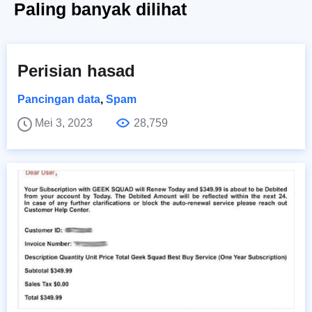
Paling banyak dilihat
Perisian hasad
Pancingan data
,
Spam
Mei 3, 2023
28,759