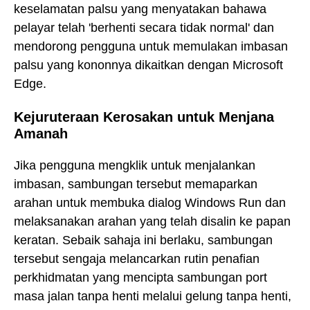
keselamatan palsu yang menyatakan bahawa
pelayar telah 'berhenti secara tidak normal' dan
mendorong pengguna untuk memulakan imbasan
palsu yang kononnya dikaitkan dengan Microsoft
Edge.
Kejuruteraan Kerosakan untuk Menjana
Amanah
Jika pengguna mengklik untuk menjalankan
imbasan, sambungan tersebut memaparkan
arahan untuk membuka dialog Windows Run dan
melaksanakan arahan yang telah disalin ke papan
keratan. Sebaik sahaja ini berlaku, sambungan
tersebut sengaja melancarkan rutin penafian
perkhidmatan yang mencipta sambungan port
masa jalan tanpa henti melalui gelung tanpa henti,