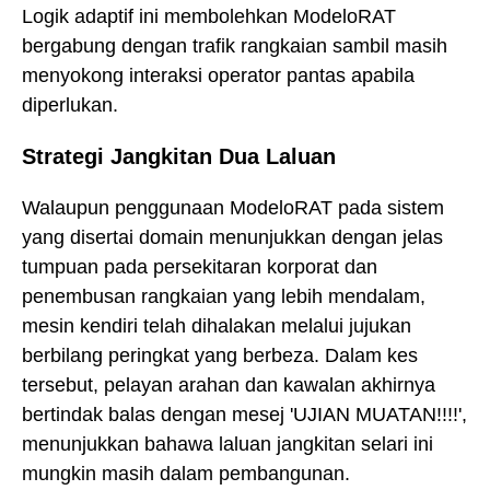
Logik adaptif ini membolehkan ModeloRAT
bergabung dengan trafik rangkaian sambil masih
menyokong interaksi operator pantas apabila
diperlukan.
Strategi Jangkitan Dua Laluan
Walaupun penggunaan ModeloRAT pada sistem
yang disertai domain menunjukkan dengan jelas
tumpuan pada persekitaran korporat dan
penembusan rangkaian yang lebih mendalam,
mesin kendiri telah dihalakan melalui jujukan
berbilang peringkat yang berbeza. Dalam kes
tersebut, pelayan arahan dan kawalan akhirnya
bertindak balas dengan mesej 'UJIAN MUATAN!!!!',
menunjukkan bahawa laluan jangkitan selari ini
mungkin masih dalam pembangunan.