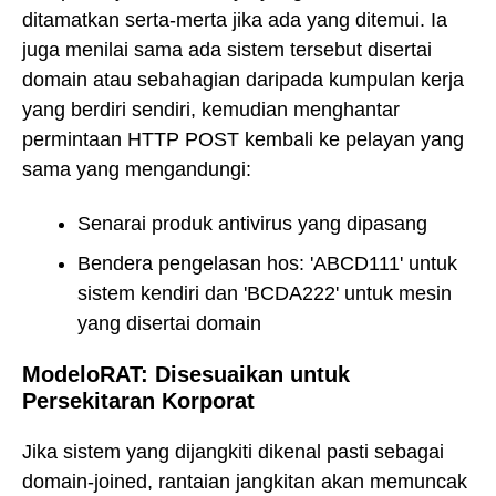
ditamatkan serta-merta jika ada yang ditemui. Ia
juga menilai sama ada sistem tersebut disertai
domain atau sebahagian daripada kumpulan kerja
yang berdiri sendiri, kemudian menghantar
permintaan HTTP POST kembali ke pelayan yang
sama yang mengandungi:
Senarai produk antivirus yang dipasang
Bendera pengelasan hos: 'ABCD111' untuk
sistem kendiri dan 'BCDA222' untuk mesin
yang disertai domain
ModeloRAT: Disesuaikan untuk
Persekitaran Korporat
Jika sistem yang dijangkiti dikenal pasti sebagai
domain-joined, rantaian jangkitan akan memuncak