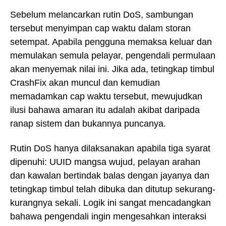
Sebelum melancarkan rutin DoS, sambungan
tersebut menyimpan cap waktu dalam storan
setempat. Apabila pengguna memaksa keluar dan
memulakan semula pelayar, pengendali permulaan
akan menyemak nilai ini. Jika ada, tetingkap timbul
CrashFix akan muncul dan kemudian
memadamkan cap waktu tersebut, mewujudkan
ilusi bahawa amaran itu adalah akibat daripada
ranap sistem dan bukannya puncanya.
Rutin DoS hanya dilaksanakan apabila tiga syarat
dipenuhi: UUID mangsa wujud, pelayan arahan
dan kawalan bertindak balas dengan jayanya dan
tetingkap timbul telah dibuka dan ditutup sekurang-
kurangnya sekali. Logik ini sangat mencadangkan
bahawa pengendali ingin mengesahkan interaksi