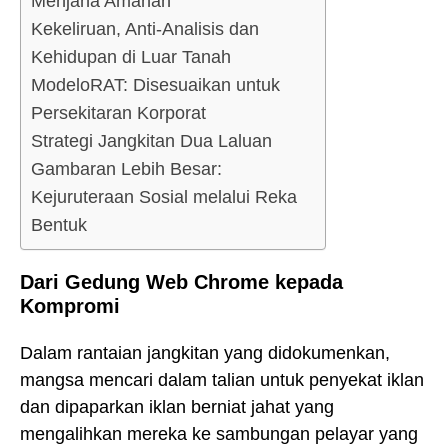
Menjana Amanah
Kekeliruan, Anti-Analisis dan
Kehidupan di Luar Tanah
ModeloRAT: Disesuaikan untuk
Persekitaran Korporat
Strategi Jangkitan Dua Laluan
Gambaran Lebih Besar:
Kejuruteraan Sosial melalui Reka
Bentuk
Dari Gedung Web Chrome kepada
Kompromi
Dalam rantaian jangkitan yang didokumenkan,
mangsa mencari dalam talian untuk penyekat iklan
dan dipaparkan iklan berniat jahat yang
mengalihkan mereka ke sambungan pelayar yang