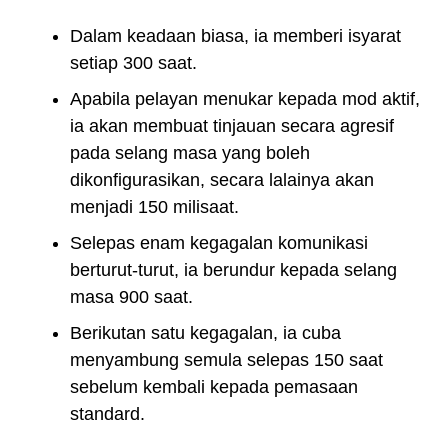
Dalam keadaan biasa, ia memberi isyarat
setiap 300 saat.
Apabila pelayan menukar kepada mod aktif,
ia akan membuat tinjauan secara agresif
pada selang masa yang boleh
dikonfigurasikan, secara lalainya akan
menjadi 150 milisaat.
Selepas enam kegagalan komunikasi
berturut-turut, ia berundur kepada selang
masa 900 saat.
Berikutan satu kegagalan, ia cuba
menyambung semula selepas 150 saat
sebelum kembali kepada pemasaan
standard.