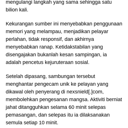
mengulangi langkah yang sama sehingga satu
bilion kali.
Kekurangan sumber ini menyebabkan penggunaan
memori yang melampau, menjadikan pelayar
perlahan, tidak responsif, dan akhirnya
menyebabkan ranap. Ketidakstabilan yang
disengajakan bukanlah kesan sampingan, ia
adalah pencetus kejuruteraan sosial.
Setelah dipasang, sambungan tersebut
menghantar pengecam unik ke pelayan yang
dikawal oleh penyerang di nexsnield[.]com,
membolehkan pengesanan mangsa. Aktiviti berniat
jahat ditangguhkan selama 60 minit selepas
pemasangan, dan selepas itu ia dilaksanakan
semula setiap 10 minit.