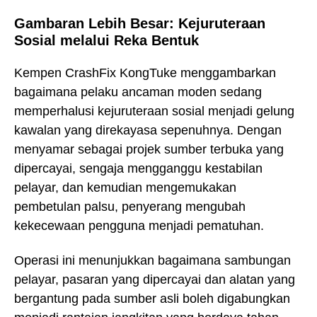
Gambaran Lebih Besar: Kejuruteraan
Sosial melalui Reka Bentuk
Kempen CrashFix KongTuke menggambarkan
bagaimana pelaku ancaman moden sedang
memperhalusi kejuruteraan sosial menjadi gelung
kawalan yang direkayasa sepenuhnya. Dengan
menyamar sebagai projek sumber terbuka yang
dipercayai, sengaja mengganggu kestabilan
pelayar, dan kemudian mengemukakan
pembetulan palsu, penyerang mengubah
kekecewaan pengguna menjadi pematuhan.
Operasi ini menunjukkan bagaimana sambungan
pelayar, pasaran yang dipercayai dan alatan yang
bergantung pada sumber asli boleh digabungkan