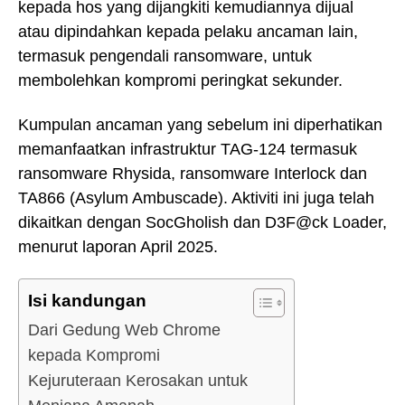
kepada hos yang dijangkiti kemudiannya dijual
atau dipindahkan kepada pelaku ancaman lain,
termasuk pengendali ransomware, untuk
membolehkan kompromi peringkat sekunder.
Kumpulan ancaman yang sebelum ini diperhatikan
memanfaatkan infrastruktur TAG-124 termasuk
ransomware Rhysida, ransomware Interlock dan
TA866 (Asylum Ambuscade). Aktiviti ini juga telah
dikaitkan dengan SocGholish dan D3F@ck Loader,
menurut laporan April 2025.
Isi kandungan
Dari Gedung Web Chrome
kepada Kompromi
Kejuruteraan Kerosakan untuk