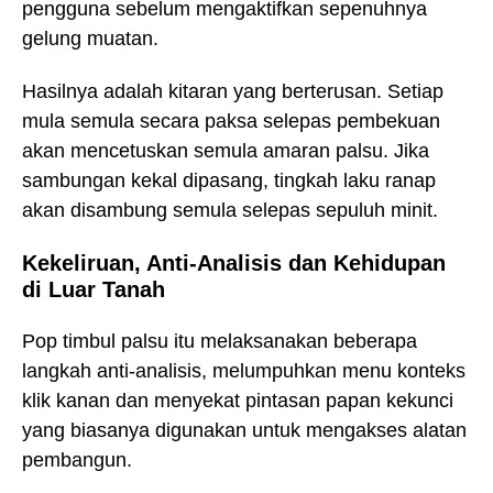
pengguna sebelum mengaktifkan sepenuhnya
gelung muatan.
Hasilnya adalah kitaran yang berterusan. Setiap
mula semula secara paksa selepas pembekuan
akan mencetuskan semula amaran palsu. Jika
sambungan kekal dipasang, tingkah laku ranap
akan disambung semula selepas sepuluh minit.
Kekeliruan, Anti-Analisis dan Kehidupan
di Luar Tanah
Pop timbul palsu itu melaksanakan beberapa
langkah anti-analisis, melumpuhkan menu konteks
klik kanan dan menyekat pintasan papan kekunci
yang biasanya digunakan untuk mengakses alatan
pembangun.