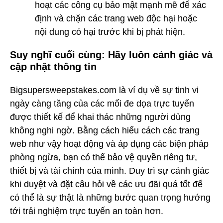
hoạt các công cụ bảo mật mạnh mẽ để xác
định và chặn các trang web độc hại hoặc
nội dung có hại trước khi bị phát hiện.
Suy nghĩ cuối cùng: Hãy luôn cảnh giác và
cập nhật thông tin
Bigsupersweepstakes.com là ví dụ về sự tinh vi
ngày càng tăng của các mối đe dọa trực tuyến
được thiết kế để khai thác những người dùng
không nghi ngờ. Bằng cách hiểu cách các trang
web như vậy hoạt động và áp dụng các biện pháp
phòng ngừa, bạn có thể bảo vệ quyền riêng tư,
thiết bị và tài chính của mình. Duy trì sự cảnh giác
khi duyệt và đặt câu hỏi về các ưu đãi quá tốt để
có thể là sự thật là những bước quan trọng hướng
tới trải nghiệm trực tuyến an toàn hơn.