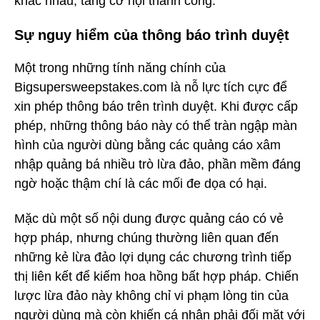
khác nhau, tăng cơ hội thành công.
Sự nguy hiểm của thông báo trình duyệt
Một trong những tính năng chính của
Bigsupersweepstakes.com là nỗ lực tích cực để
xin phép thông báo trên trình duyệt. Khi được cấp
phép, những thông báo này có thể tràn ngập màn
hình của người dùng bằng các quảng cáo xâm
nhập quảng bá nhiều trò lừa đảo, phần mềm đáng
ngờ hoặc thậm chí là các mối đe dọa có hại.
Mặc dù một số nội dung được quảng cáo có vẻ
hợp pháp, nhưng chúng thường liên quan đến
những kẻ lừa đảo lợi dụng các chương trình tiếp
thị liên kết để kiếm hoa hồng bất hợp pháp. Chiến
lược lừa đảo này không chỉ vi phạm lòng tin của
người dùng mà còn khiến cá nhân phải đối mặt với