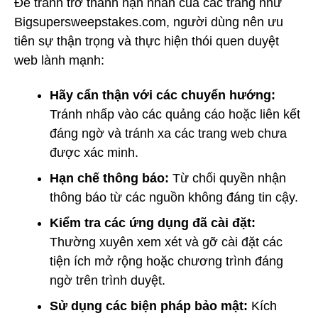
Để tránh trở thành nạn nhân của các trang như
Bigsupersweepstakes.com, người dùng nên ưu
tiên sự thận trọng và thực hiện thói quen duyệt
web lành mạnh:
Hãy cẩn thận với các chuyển hướng:
Tránh nhấp vào các quảng cáo hoặc liên kết
đáng ngờ và tránh xa các trang web chưa
được xác minh.
Hạn chế thông báo:
Từ chối quyền nhận
thông báo từ các nguồn không đáng tin cậy.
Kiểm tra các ứng dụng đã cài đặt:
Thường xuyên xem xét và gỡ cài đặt các
tiện ích mở rộng hoặc chương trình đáng
ngờ trên trình duyệt.
Sử dụng các biện pháp bảo mật:
Kích