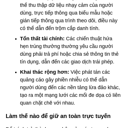
thể thu thập dữ liệu nhạy cảm của người
dùng, trực tiếp thông qua biểu mẫu hoặc
gián tiếp thông qua trình theo dõi, điều này
có thể dẫn đến trộm cắp danh tính.
Tổn thất tài chính:
Các chiến thuật hứa
hẹn trúng thưởng thường yêu cầu người
dùng phải trả phí hoặc chia sẻ thông tin thẻ
tín dụng, dẫn đến các giao dịch trái phép.
Khai thác rộng hơn:
Việc phát tán các
quảng cáo gây phiền nhiễu có thể dẫn
người dùng đến các nền tảng lừa đảo khác,
tạo ra một mạng lưới các mối đe dọa có liên
quan chặt chẽ với nhau.
Làm thế nào để giữ an toàn trực tuyến