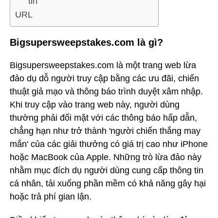
tin
URL
Bigsupersweepstakes.com là gì?
Bigsupersweepstakes.com là một trang web lừa
đảo dụ dỗ người truy cập bằng các ưu đãi, chiến
thuật giả mạo và thông báo trình duyệt xâm nhập.
Khi truy cập vào trang web này, người dùng
thường phải đối mặt với các thông báo hấp dẫn,
chẳng hạn như trở thành 'người chiến thắng may
mắn' của các giải thưởng có giá trị cao như iPhone
hoặc MacBook của Apple. Những trò lừa đảo này
nhằm mục đích dụ người dùng cung cấp thông tin
cá nhân, tải xuống phần mềm có khả năng gây hại
hoặc trả phí gian lận.