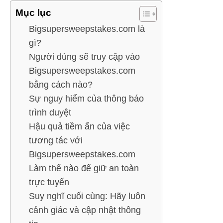
Mục lục
Bigsupersweepstakes.com là
gì?
Người dùng sẽ truy cập vào
Bigsupersweepstakes.com
bằng cách nào?
Sự nguy hiểm của thông báo
trình duyệt
Hậu quả tiềm ẩn của việc
tương tác với
Bigsupersweepstakes.com
Làm thế nào để giữ an toàn
trực tuyến
Suy nghĩ cuối cùng: Hãy luôn
cảnh giác và cập nhật thông