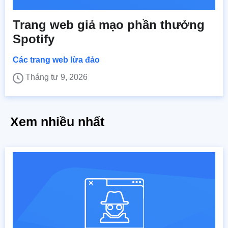
Trang web giả mạo phần thưởng
Spotify
Các trang web lừa đảo
Tháng tư 9, 2026
Xem nhiều nhất