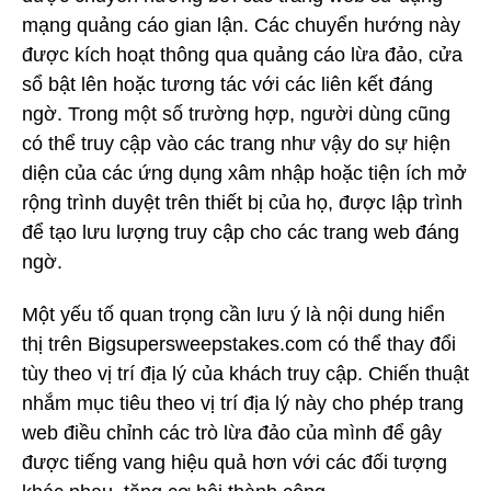
mạng quảng cáo gian lận. Các chuyển hướng này
được kích hoạt thông qua quảng cáo lừa đảo, cửa
sổ bật lên hoặc tương tác với các liên kết đáng
ngờ. Trong một số trường hợp, người dùng cũng
có thể truy cập vào các trang như vậy do sự hiện
diện của các ứng dụng xâm nhập hoặc tiện ích mở
rộng trình duyệt trên thiết bị của họ, được lập trình
để tạo lưu lượng truy cập cho các trang web đáng
ngờ.
Một yếu tố quan trọng cần lưu ý là nội dung hiển
thị trên Bigsupersweepstakes.com có thể thay đổi
tùy theo vị trí địa lý của khách truy cập. Chiến thuật
nhắm mục tiêu theo vị trí địa lý này cho phép trang
web điều chỉnh các trò lừa đảo của mình để gây
được tiếng vang hiệu quả hơn với các đối tượng